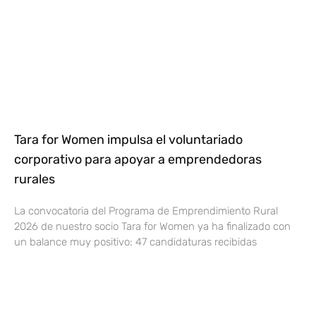
Tara for Women impulsa el voluntariado
corporativo para apoyar a emprendedoras
rurales
La convocatoria del Programa de Emprendimiento Rural
2026 de nuestro socio Tara for Women ya ha finalizado con
un balance muy positivo: 47 candidaturas recibidas