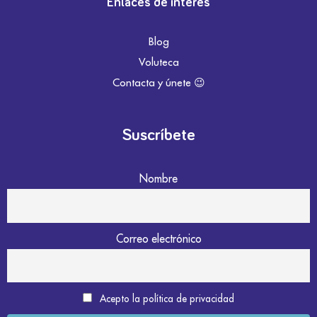
Enlaces de interés
Blog
Voluteca
Contacta y únete 😉
Suscríbete
Nombre
Correo electrónico
Acepto la política de privacidad