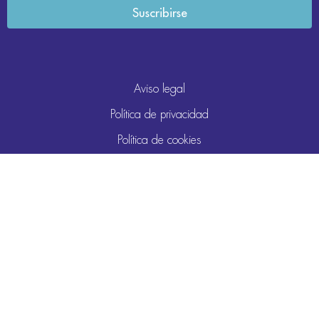
Aviso legal
Política de privacidad
Política de cookies