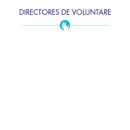
DIRECTORES DE VOLUNTARE