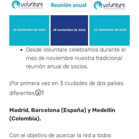
Desde Voluntare celebramos durante el
mes de noviembre nuestra tradicional
reunión anual de socios.
¡Por primera vez en 3 ciudades de dos países
😲!
diferentes
Madrid, Barcelona (España) y Medellín
(Colombia).
Con el objetivo de acercar la red a todos