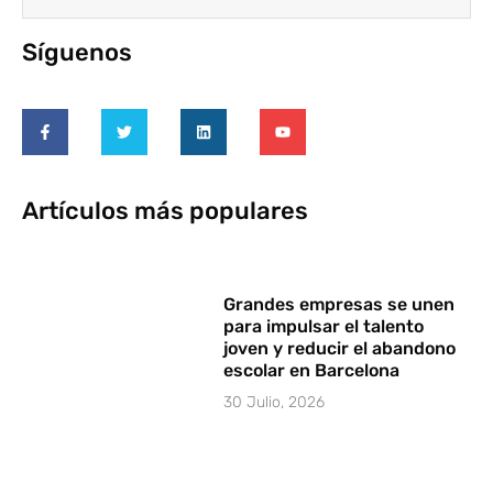
Síguenos
Artículos más populares
Grandes empresas se unen
para impulsar el talento
joven y reducir el abandono
escolar en Barcelona
30 Julio, 2026