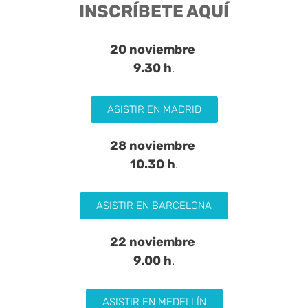
INSCRÍBETE AQUÍ
20 noviembre
9.30 h
.
ASISTIR EN MADRID
28 noviembre
10
.30 h
.
ASISTIR EN BARCELONA
22 noviembre
9.00 h
.
ASISTIR EN MEDELLÍN