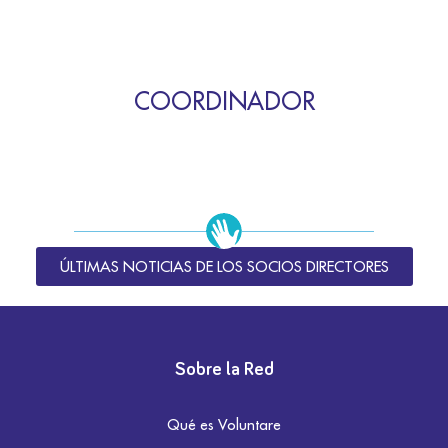
COORDINADOR
ÚLTIMAS NOTICIAS DE LOS SOCIOS DIRECTORES
Sobre la Red
Qué es Voluntare