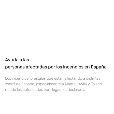
Ayuda a las
personas afectadas por los incendios en España
Los incendios forestales que están afectando a distintas
zonas de España, especialmente a Madrid, Ávila y Toledo
donde las autoridades han llegado a declarar la