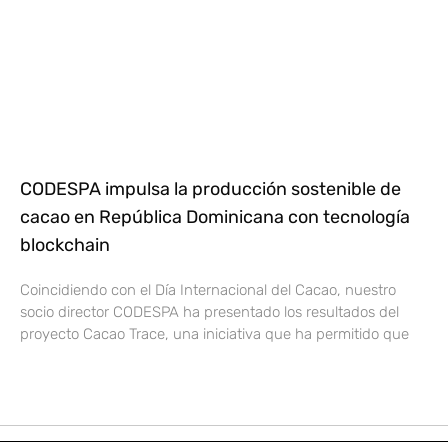
CODESPA impulsa la producción sostenible de
cacao en República Dominicana con tecnología
blockchain
Coincidiendo con el Día Internacional del Cacao, nuestro
socio director CODESPA ha presentado los resultados del
proyecto Cacao Trace, una iniciativa que ha permitido que