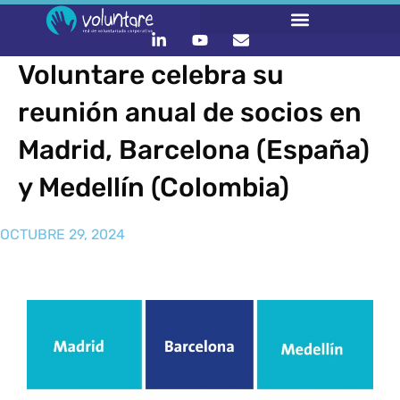
Voluntare celebra su
reunión anual de socios en
Madrid, Barcelona (España)
y Medellín (Colombia)
OCTUBRE 29, 2024