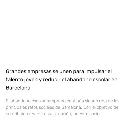
Grandes empresas se unen para impulsar el
talento joven y reducir el abandono escolar en
Barcelona
El abandono escolar temprano continúa siendo uno de los
principales retos sociales de Barcelona. Con el objetivo de
contribuir a revertir esta situación, nuestro socio