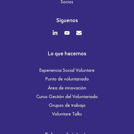
Socios
Síguenos
Lo que hacemos
Experiencia Social Voluntare
Punto de voluntariado
Área de innovación
Curso Gestión del Voluntariado
Grupos de trabajo
Voluntare Talks