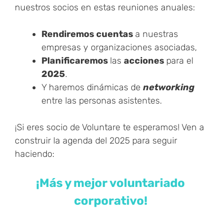
nuestros socios en estas reuniones anuales:
Rendiremos cuentas
a nuestras
empresas y organizaciones asociadas,
Planificaremos
las
acciones
para el
2025
.
Y haremos dinámicas de
networking
entre las personas asistentes.
¡Si eres socio de Voluntare te esperamos! Ven a
construir la agenda del 2025 para seguir
haciendo:
¡Más y mejor voluntariado
corporativo!