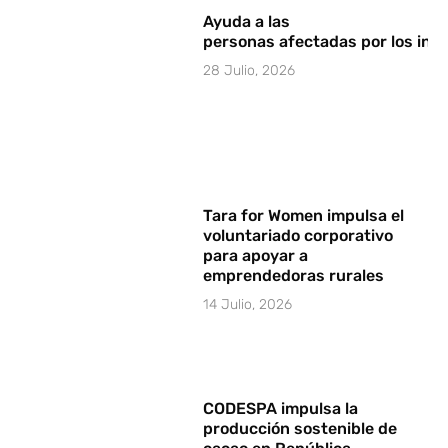
Ayuda a las
personas afectadas por los in
28 Julio, 2026
Tara for Women impulsa el
voluntariado corporativo
para apoyar a
emprendedoras rurales
14 Julio, 2026
CODESPA impulsa la
producción sostenible de