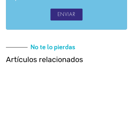
ENVIAR
No te lo pierdas
Artículos relacionados