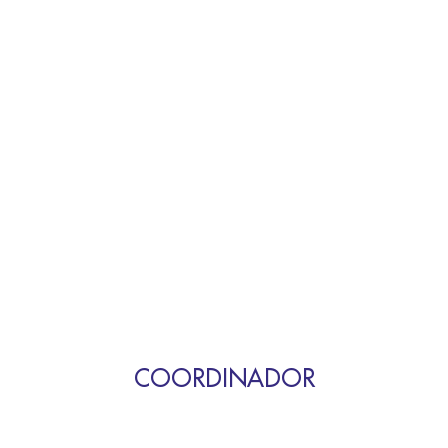
COORDINADOR