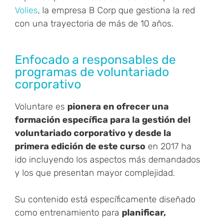
Volies
, la empresa B Corp que gestiona la red
con una trayectoria de más de 10 años.
Enfocado a responsables de
programas de voluntariado
corporativo
Voluntare es
pionera en ofrecer una
formación específica para la gestión del
voluntariado corporativo y desde la
primera edición de este curso
en 2017 ha
ido incluyendo los aspectos más demandados
y los que presentan mayor complejidad.
Su contenido está específicamente diseñado
como entrenamiento para
planificar,