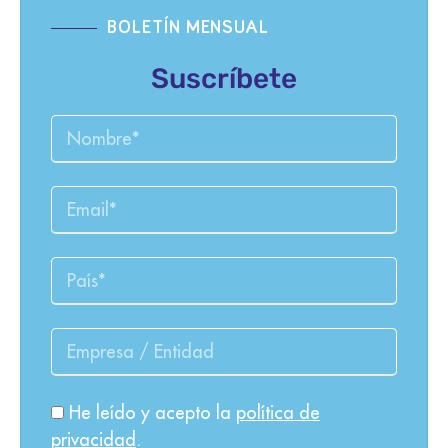
BOLETÍN MENSUAL
Suscríbete
He leído y acepto la
política de
privacidad
.