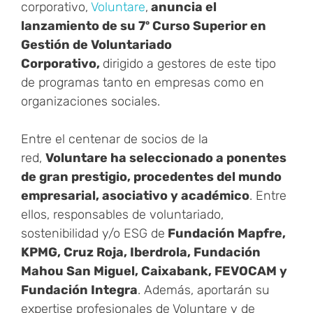
corporativo,
Voluntare
,
anuncia el
lanzamiento de su 7º Curso Superior en
Gestión de Voluntariado
Corporativo,
dirigido a gestores de este tipo
de programas tanto en empresas como en
organizaciones sociales.
Entre el centenar de socios de la
red,
Voluntare ha seleccionado a ponentes
de gran prestigio, procedentes del mundo
empresarial, asociativo y académico
. Entre
ellos, responsables de voluntariado,
sostenibilidad y/o ESG de
Fundación Mapfre,
KPMG, Cruz Roja, Iberdrola, Fundación
Mahou San Miguel, Caixabank, FEVOCAM y
Fundación Integra
. Además, aportarán su
expertise profesionales de Voluntare y de