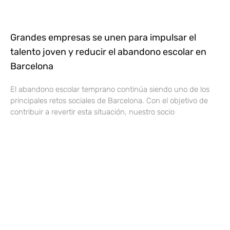
Grandes empresas se unen para impulsar el
talento joven y reducir el abandono escolar en
Barcelona
El abandono escolar temprano continúa siendo uno de los
principales retos sociales de Barcelona. Con el objetivo de
contribuir a revertir esta situación, nuestro socio