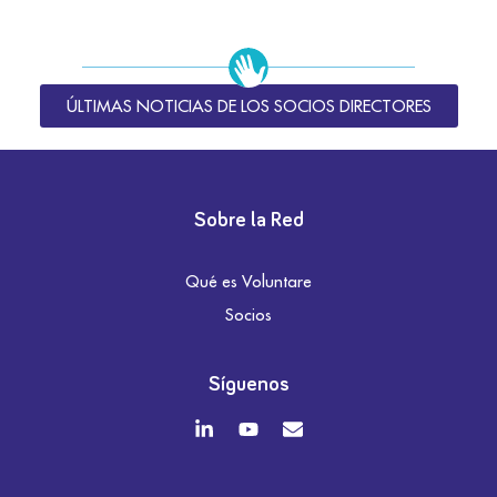
ÚLTIMAS NOTICIAS DE LOS SOCIOS DIRECTORES
Sobre la Red
Qué es Voluntare
Socios
Síguenos