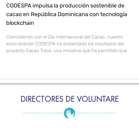
CODESPA impulsa la producción sostenible de
cacao en República Dominicana con tecnología
blockchain
Coincidiendo con el Día Internacional del Cacao, nuestro
socio director CODESPA ha presentado los resultados del
proyecto Cacao Trace, una iniciativa que ha permitido que
DIRECTORES DE VOLUNTARE