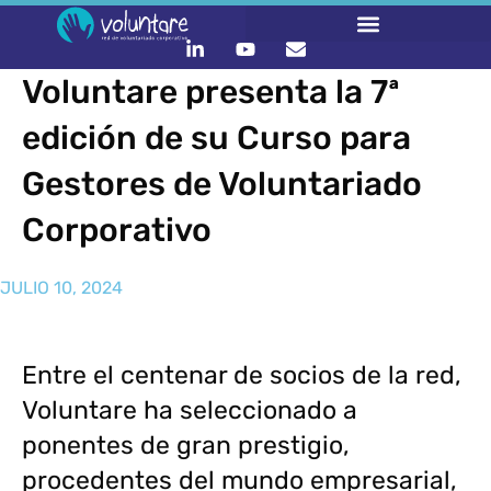
Voluntare presenta la 7ª
edición de su Curso para
Gestores de Voluntariado
Corporativo
JULIO 10, 2024
Entre el centenar de socios de la red,
Voluntare ha seleccionado a
ponentes de gran prestigio,
procedentes del mundo empresarial,