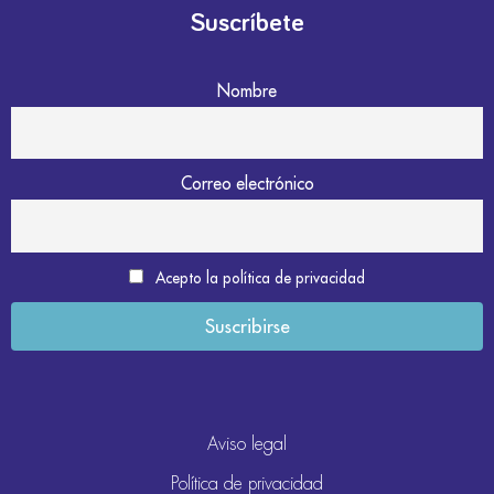
Suscríbete
Nombre
Correo electrónico
Acepto la política de privacidad
Aviso legal
Política de privacidad