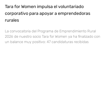
Tara for Women impulsa el voluntariado
corporativo para apoyar a emprendedoras
rurales
La convocatoria del Programa de Emprendimiento Rural
2026 de nuestro socio Tara for Women ya ha finalizado con
un balance muy positivo: 47 candidaturas recibidas