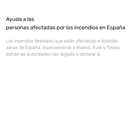
Ayuda a las
personas afectadas por los incendios en España
Los incendios forestales que están afectando a distintas
zonas de España, especialmente a Madrid, Ávila y Toledo
donde las autoridades han llegado a declarar la