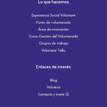
Lo que hacemos
Experiencia Social Voluntare
Punto de voluntariado
Área de innovación
Curso Gestión del Voluntariado
Grupos de trabajo
Voluntare Talks
Enlaces de interés
Blog
Voluteca
Contacta y únete 😉