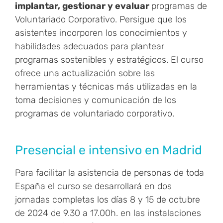
implantar, gestionar y evaluar
programas de
Voluntariado Corporativo. Persigue que los
asistentes incorporen los conocimientos y
habilidades adecuados para plantear
programas sostenibles y estratégicos. El curso
ofrece una actualización sobre las
herramientas y técnicas más utilizadas en la
toma decisiones y comunicación de los
programas de voluntariado corporativo.
Presencial e intensivo en Madrid
Para facilitar la asistencia de personas de toda
España el curso se desarrollará en dos
jornadas completas los días 8 y 15 de octubre
de 2024 de 9.30 a 17.00h. en las instalaciones