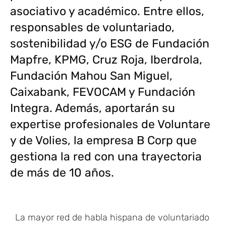
asociativo y académico. Entre ellos,
responsables de voluntariado,
sostenibilidad y/o ESG de Fundación
Mapfre, KPMG, Cruz Roja, Iberdrola,
Fundación Mahou San Miguel,
Caixabank, FEVOCAM y Fundación
Integra. Además, aportarán su
expertise profesionales de Voluntare
y de Volies, la empresa B Corp que
gestiona la red con una trayectoria
de más de 10 años.
La mayor red de habla hispana de voluntariado