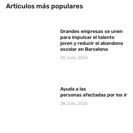
Artículos más populares
Grandes empresas se unen
para impulsar el talento
joven y reducir el abandono
escolar en Barcelona
30 Julio, 2026
Ayuda a las
personas afectadas por los in
28 Julio, 2026