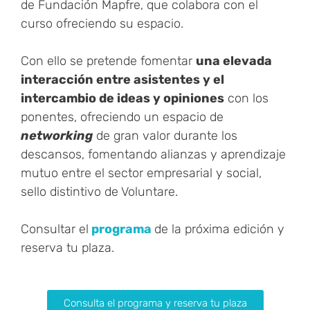
de Fundación Mapfre, que colabora con el
curso ofreciendo su espacio.
Con ello se pretende fomentar
una elevada
interacción entre asistentes y el
intercambio de ideas y opiniones
con los
ponentes, ofreciendo un espacio de
networking
de gran valor durante los
descansos, fomentando alianzas y aprendizaje
mutuo entre el sector empresarial y social,
sello distintivo de Voluntare.
Consultar el
programa
de la próxima edición y
reserva tu plaza.
Consulta el programa y reserva tu plaza