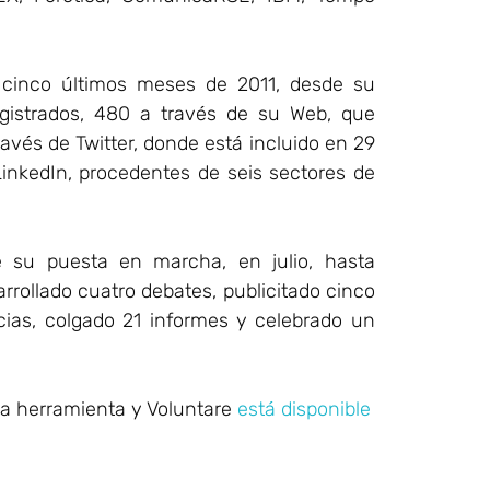
 cinco últimos meses de 2011, desde su
egistrados, 480 a través de su Web, que
avés de Twitter, donde está incluido en 29
LinkedIn, procedentes de seis sectores de
 su puesta en marcha, en julio, hasta
arrollado cuatro debates, publicitado cinco
cias, colgado 21 informes y celebrado un
la herramienta y Voluntare
está disponible