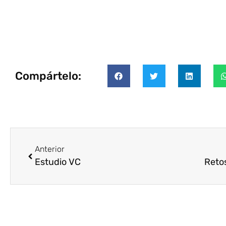
Compártelo:
Anterior
Estudio VC