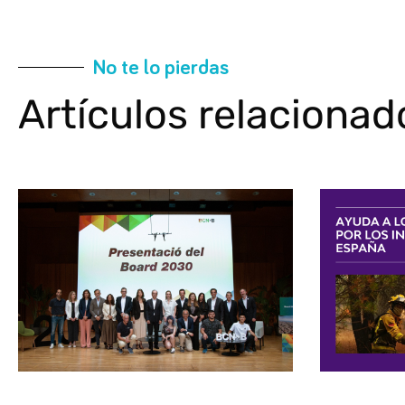
No te lo pierdas
Artículos relacionad