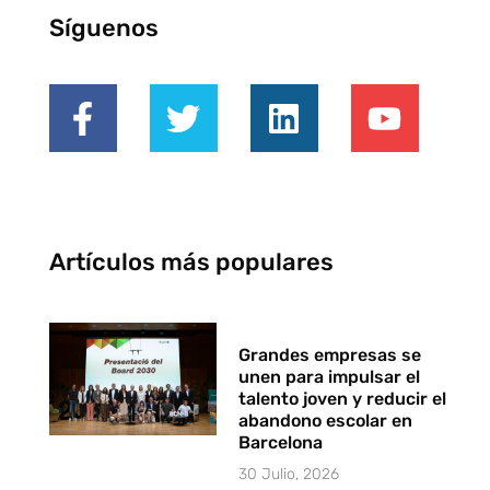
Síguenos
Artículos más populares
Grandes empresas se
unen para impulsar el
talento joven y reducir el
abandono escolar en
Barcelona
30 Julio, 2026