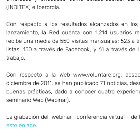
(INDITEX) e Iberdrola.
Con respecto a los resultados alcanzados en los
lanzamiento, la Red cuenta con 1.214 usuarios r
recibe una media de 550 visitas mensuales; 523 a tr
listas; 150 a través de Facebook; y 61 a través de 
trabajo.
Con respecto a la Web www.voluntare.org, desde
diciembre de 2011, se han publicado 71 noticias, des
buenas prácticas, dado a conocer cuatro experien
seminario Web (Webinar).
La grabación del webinar –conferencia virtual – de 
este enlace
.