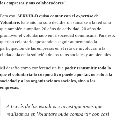
las empresas y sus colaboradores
”.
Para eso,
SERVIR-D quiso contar con el
expertise
de
Voluntare
. Este año no solo decidieron sumarse a la red sino
que también cumplían 20 años de actividad, 20 años de
promover el voluntariado en la sociedad dominicana. Para eso,
querían celebrarlo apostando a seguir aumentando la
participación de las empresas en el reto de involucrar a la
ciudadanía en la solución de los retos sociales y ambientales.
Mi desafío como conferencista fue
poder transmitir todo lo
que el voluntariado corporativo puede aportar, no solo a la
sociedad y a las organizaciones sociales, sino a las
empresas
.
A través de los estudios e investigaciones que
realizamos en Voluntare pude compartir con casi