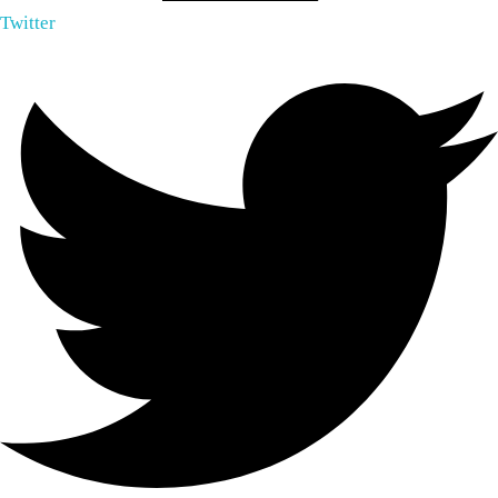
Twitter