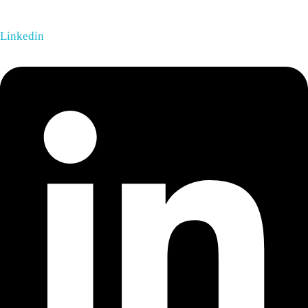
Linkedin