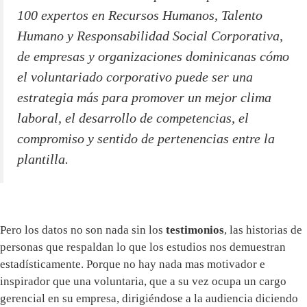
100 expertos en Recursos Humanos, Talento
Humano y Responsabilidad Social Corporativa,
de empresas y organizaciones dominicanas cómo
el voluntariado corporativo puede ser una
estrategia más para promover un mejor clima
laboral, el desarrollo de competencias, el
compromiso y sentido de pertenencias entre la
plantilla.
Pero los datos no son nada sin los
testimonios
, las historias de
personas que respaldan lo que los estudios nos demuestran
estadísticamente. Porque no hay nada mas motivador e
inspirador que una voluntaria, que a su vez ocupa un cargo
gerencial en su empresa, dirigiéndose a la audiencia diciendo