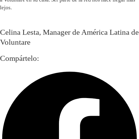
lejos.
Celina Lesta, Manager de América Latina de
Voluntare
Compártelo: