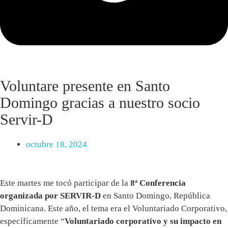
Voluntare presente en Santo
Domingo gracias a nuestro socio
Servir-D
octubre 18, 2024
Este martes me tocó participar de la
8ª Conferencia
organizada por SERVIR-D
en Santo Domingo, República
Dominicana. Este año, el tema era el Voluntariado Corporativo,
específicamente “
Voluntariado corporativo y su impacto en