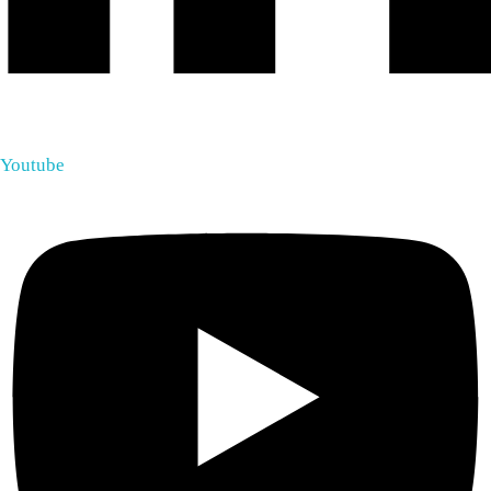
Youtube