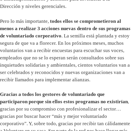
Dirección y niveles gerenciales.
Pero lo más importante,
todos ellos se comprometieron al
menos a realizar 3 acciones nuevas dentro de sus programas
de voluntariado corporativo
. La semilla está plantada y estoy
segura de que va a florecer. En los próximos meses, muchos
voluntarios van a recibir encuestas para escuchar sus voces,
empleados que no se lo esperan serán consultados sobre sus
inquietudes solidarias y ambientales, cientos voluntarios van a
ser celebrados y reconocidos y nuevas organizaciones van a
recibir llamados para implementar alianzas.
Gracias a todos los gestores de voluntariado que
participaron porque sin ellos estos programas no existirían
,
gracias por su compromiso con profesionalizar el sector…
gracias por buscar hacer “más y mejor voluntariado
corporativo”. Y, sobre todo, gracias por recibir tan cálidamente
a Voluntare en su casa. Ser parte de la red nos hace llegar más