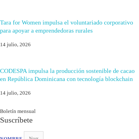
Tara for Women impulsa el voluntariado corporativo
para apoyar a emprendedoras rurales
14 julio, 2026
CODESPA impulsa la producción sostenible de cacao
en República Dominicana con tecnología blockchain
14 julio, 2026
Boletín mensual
Suscríbete
NOMBRE