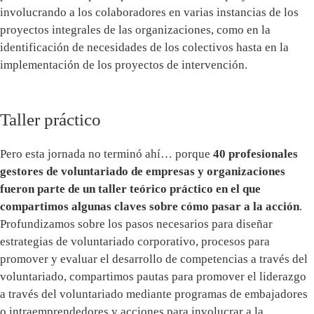
involucrando a los colaboradores en varias instancias de los
proyectos integrales de las organizaciones, como en la
identificación de necesidades de los colectivos hasta en la
implementación de los proyectos de intervención.
Taller práctico
Pero esta jornada no terminó ahí… porque
40 profesionales
gestores de voluntariado de empresas y organizaciones
fueron parte de un taller teórico práctico en el que
compartimos algunas claves sobre cómo pasar a la acción
.
Profundizamos sobre los pasos necesarios para diseñar
estrategias de voluntariado corporativo, procesos para
promover y evaluar el desarrollo de competencias a través del
voluntariado, compartimos pautas para promover el liderazgo
a través del voluntariado mediante programas de embajadores
o intraemprendedores y acciones para involucrar a la