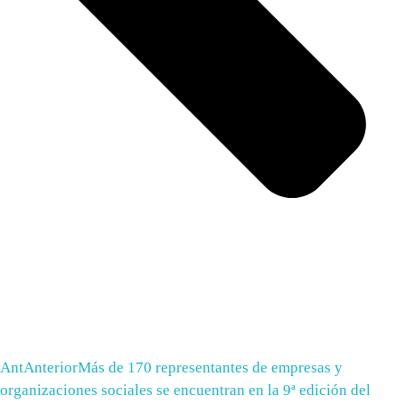
Ant
Anterior
Más de 170 representantes de empresas y
organizaciones sociales se encuentran en la 9ª edición del