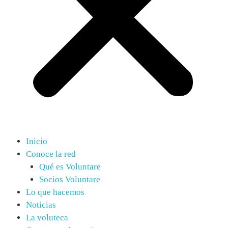
Inicio
Conoce la red
Qué es Voluntare
Socios Voluntare
Lo que hacemos
Noticias
La voluteca