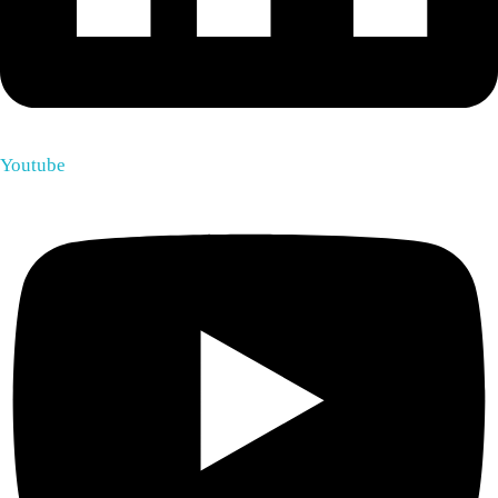
Youtube