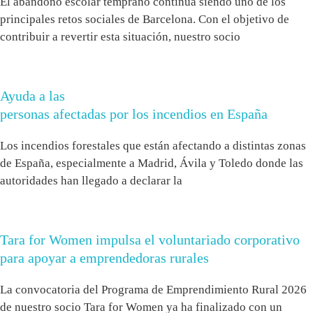
El abandono escolar temprano continúa siendo uno de los
principales retos sociales de Barcelona. Con el objetivo de
contribuir a revertir esta situación, nuestro socio
Ayuda a las
personas afectadas por los incendios en España
Los incendios forestales que están afectando a distintas zonas
de España, especialmente a Madrid, Ávila y Toledo donde las
autoridades han llegado a declarar la
Tara for Women impulsa el voluntariado corporativo
para apoyar a emprendedoras rurales
La convocatoria del Programa de Emprendimiento Rural 2026
de nuestro socio Tara for Women ya ha finalizado con un