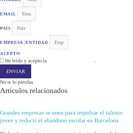
EMAIL
PAÍS
EMPRESA /ENTIDAD
ACEPTO
He leído y acepto la
política de privacidad
.
ENVIAR
No te lo pierdas
Artículos relacionados
Grandes empresas se unen para impulsar el talento
joven y reducir el abandono escolar en Barcelona