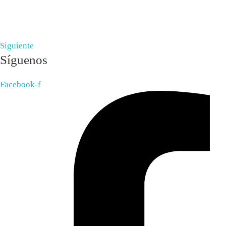
Siguiente
Síguenos
Facebook-f