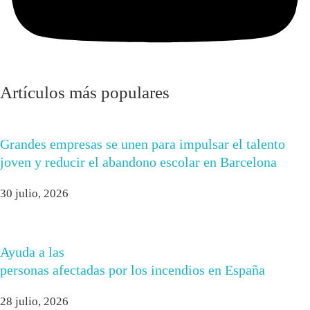
Artículos más populares
Grandes empresas se unen para impulsar el talento
joven y reducir el abandono escolar en Barcelona
30 julio, 2026
Ayuda a las
personas afectadas por los incendios en España
28 julio, 2026