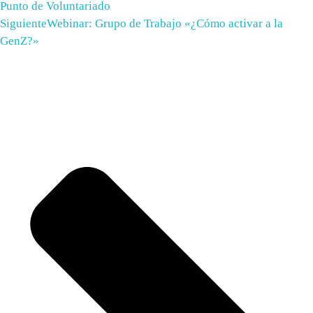
Punto de Voluntariado
Siguiente
Webinar: Grupo de Trabajo «¿Cómo activar a la
GenZ?»