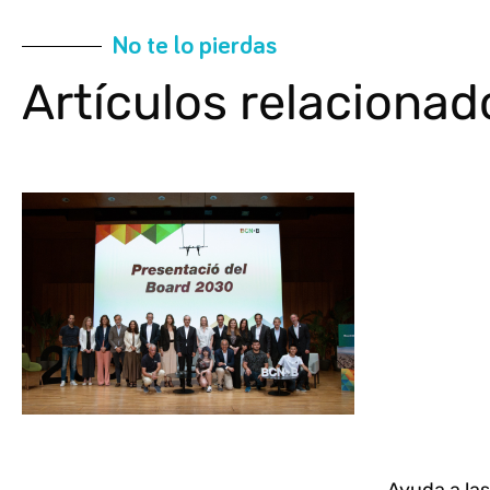
No te lo pierdas
Artículos relacionad