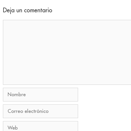
Deja un comentario