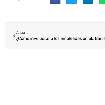
Anterior
¿Cómo involucrar a los empleados en el Voluntariado Corporativo?