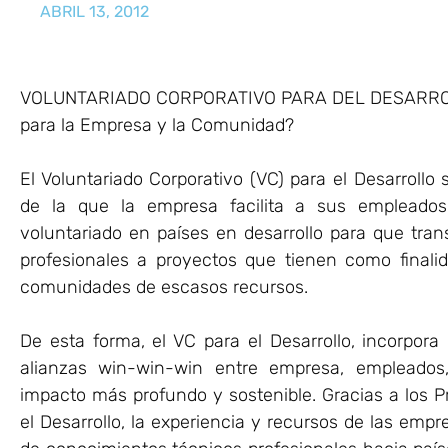
ABRIL 13, 2012
VOLUNTARIADO CORPORATIVO PARA DEL DESARROLLO:
para la Empresa y la Comunidad?
El Voluntariado Corporativo (VC) para el Desarrollo
de la que la empresa facilita a sus empleados 
voluntariado en países en desarrollo para que tra
profesionales a proyectos que tienen como finali
comunidades de escasos recursos.
De esta forma, el VC para el Desarrollo, incorpora
alianzas win-win-win entre empresa, empleados
impacto más profundo y sostenible. Gracias a los P
el Desarrollo, la experiencia y recursos de las empr