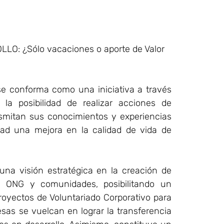
 ¿Sólo vacaciones o aporte de Valor
 se conforma como una iniciativa a través
la posibilidad de realizar acciones de
nsmitan sus conocimientos y experiencias
dad una mejora en la calidad de vida de
 una visión estratégica en la creación de
, ONG y comunidades, posibilitando un
royectos de Voluntariado Corporativo para
esas se vuelcan en lograr la transferencia