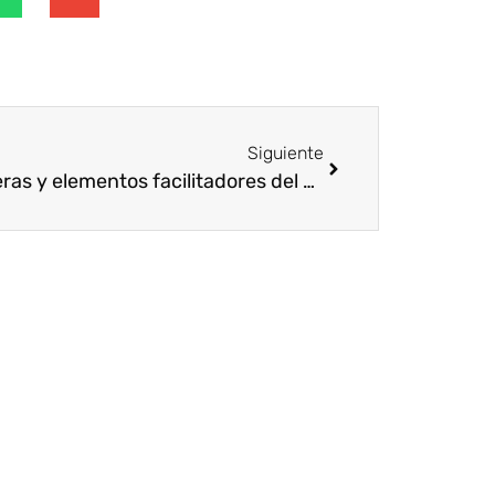
Siguiente
Barreras y elementos facilitadores del Voluntariado Corporativo