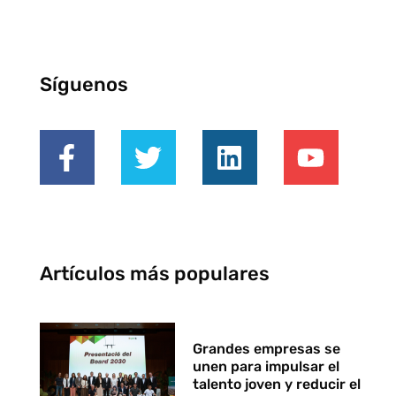
Síguenos
Artículos más populares
Grandes empresas se
unen para impulsar el
talento joven y reducir el