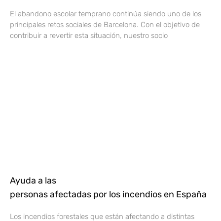
El abandono escolar temprano continúa siendo uno de los
principales retos sociales de Barcelona. Con el objetivo de
contribuir a revertir esta situación, nuestro socio
Ayuda a las
personas afectadas por los incendios en España
Los incendios forestales que están afectando a distintas