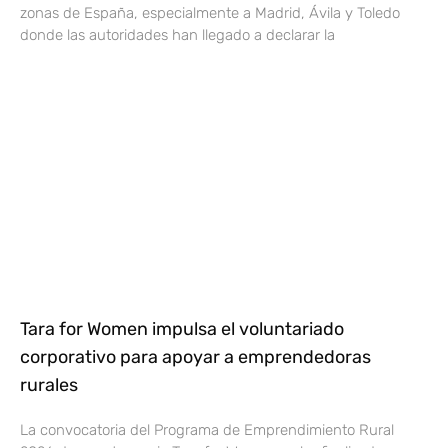
zonas de España, especialmente a Madrid, Ávila y Toledo
donde las autoridades han llegado a declarar la
Tara for Women impulsa el voluntariado
corporativo para apoyar a emprendedoras
rurales
La convocatoria del Programa de Emprendimiento Rural