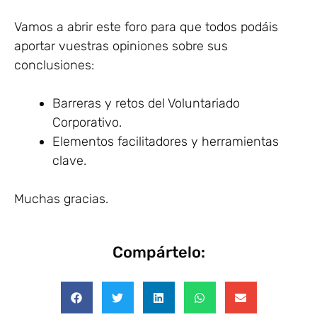
Vamos a abrir este foro para que todos podáis
aportar vuestras opiniones sobre sus
conclusiones:
Barreras y retos del Voluntariado
Corporativo.
Elementos facilitadores y herramientas
clave.
Muchas gracias.
Compártelo: