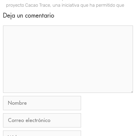
proyecto Cacao Trace, una iniciativa que ha permitido que
Deja un comentario