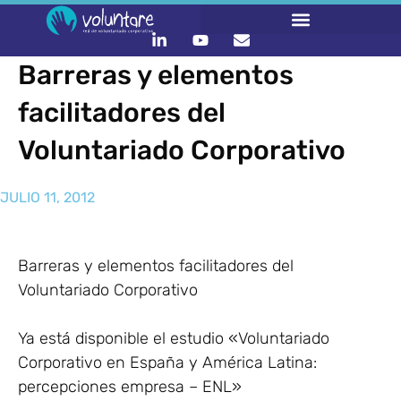
Barreras y elementos
LO QUE HACEMOS
CONTACTA Y ÚNETE :)
facilitadores del
Voluntariado Corporativo
JULIO 11, 2012
Barreras y elementos facilitadores del
Voluntariado Corporativo
Ya está disponible el estudio «Voluntariado
Corporativo en España y América Latina:
percepciones empresa – ENL»