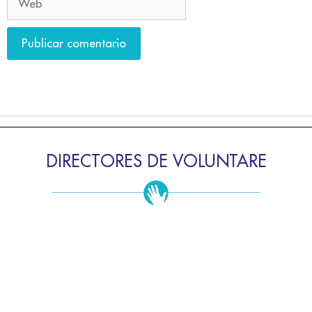
DIRECTORES DE VOLUNTARE