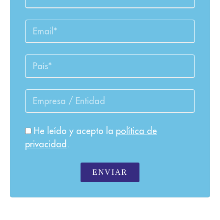
He leído y acepto la
política de
privacidad
.
ENVIAR