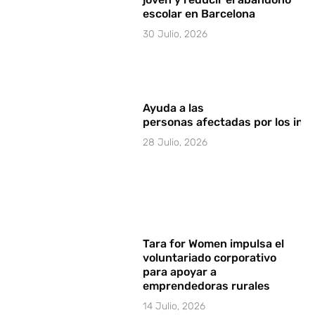
escolar en Barcelona
30 Julio, 2026
Ayuda a las
personas afectadas por los in
28 Julio, 2026
Tara for Women impulsa el
voluntariado corporativo
para apoyar a
emprendedoras rurales
14 Julio, 2026