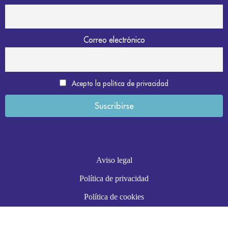
Correo electrónico
Acepto la política de privacidad
Aviso legal
Política de privacidad
Política de cookies