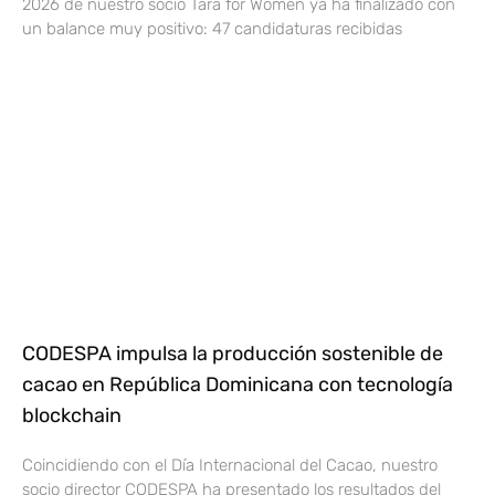
2026 de nuestro socio Tara for Women ya ha finalizado con
un balance muy positivo: 47 candidaturas recibidas
CODESPA impulsa la producción sostenible de
cacao en República Dominicana con tecnología
blockchain
Coincidiendo con el Día Internacional del Cacao, nuestro
socio director CODESPA ha presentado los resultados del