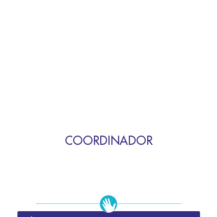
COORDINADOR