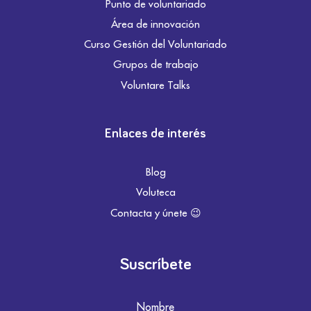
Punto de voluntariado
Área de innovación
Curso Gestión del Voluntariado
Grupos de trabajo
Voluntare Talks
Enlaces de interés
Blog
Voluteca
Contacta y únete 😉
Suscríbete
Nombre