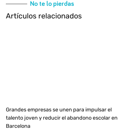
No te lo pierdas
Artículos relacionados
Grandes empresas se unen para impulsar el
talento joven y reducir el abandono escolar en
Barcelona