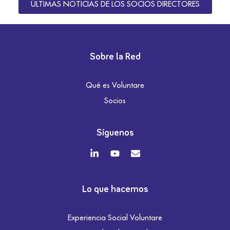
ÚLTIMAS NOTICIAS DE LOS SOCIOS DIRECTORES
Sobre la Red
Qué es Voluntare
Socios
Síguenos
Lo que hacemos
Experiencia Social Voluntare