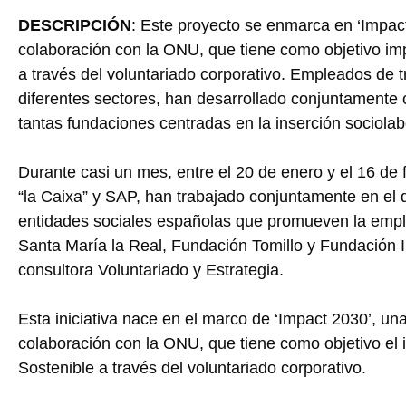
DESCRIPCIÓN
: Este proyecto se enmarca en ‘Impact
colaboración con la ONU, que tiene como objetivo im
a través del voluntariado corporativo. Empleados de 
diferentes sectores, han desarrollado conjuntamente 
tantas fundaciones centradas en la inserción sociolab
Durante casi un mes, entre el 20 de enero y el 16 de 
“la Caixa” y SAP, han trabajado conjuntamente en el 
entidades sociales españolas que promueven la empl
Santa María la Real, Fundación Tomillo y Fundación In
consultora Voluntariado y Estrategia.
Esta iniciativa nace en el marco de ‘Impact 2030’, un
colaboración con la ONU, que tiene como objetivo el 
Sostenible a través del voluntariado corporativo.