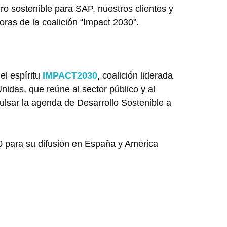
ro sostenible para SAP, nuestros clientes y
ras de la coalición “Impact 2030”.
el espíritu
IMPACT2030
, coalición liderada
nidas, que reúne al sector público y al
ulsar la agenda de Desarrollo Sostenible a
0 para su difusión en España y América