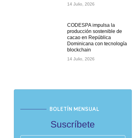
14 Julio, 2026
CODESPA impulsa la
producción sostenible de
cacao en República
Dominicana con tecnología
blockchain
14 Julio, 2026
BOLETÍN MENSUAL
Suscríbete