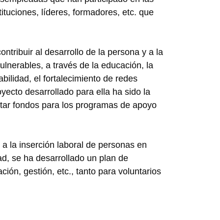
tituciones, líderes, formadores, etc. que
tribuir al desarrollo de la persona y a la
vulnerables, a través de la educación, la
bilidad, el fortalecimiento de redes
royecto desarrollado para ella ha sido la
ptar fondos para los programas de apoyo
 a la inserción laboral de personas en
ad, se ha desarrollado un plan de
ación, gestión, etc., tanto para voluntarios