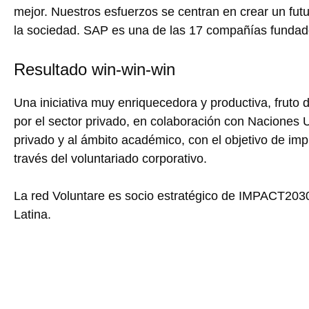
mejor. Nuestros esfuerzos se centran en crear un futu
la sociedad. SAP es una de las 17 compañías fundado
Resultado win-win-win
Una iniciativa muy enriquecedora y productiva, fruto d
por el sector privado, en colaboración con Naciones U
privado y al ámbito académico, con el objetivo de imp
través del voluntariado corporativo.
La red Voluntare es socio estratégico de IMPACT203
Latina.