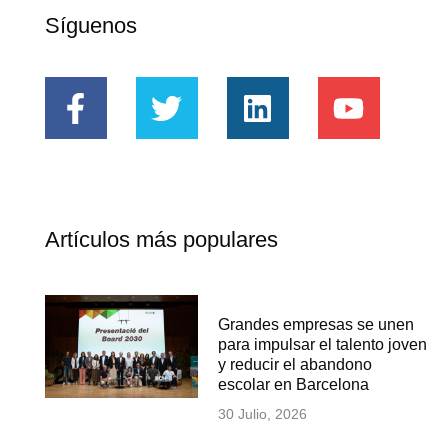
Síguenos
Artículos más populares
Grandes empresas se unen
para impulsar el talento joven
y reducir el abandono
escolar en Barcelona
30 Julio, 2026