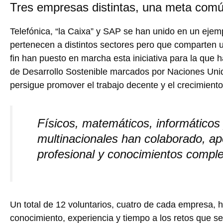
Tres empresas distintas, una meta com
Telefónica, “la Caixa” y SAP se han unido en un eje
pertenecen a distintos sectores pero que comparten u
fin han puesto en marcha esta iniciativa para la que 
de Desarrollo Sostenible marcados por Naciones Uni
persigue promover el trabajo decente y el crecimient
Físicos, matemáticos, informáticos 
multinacionales han colaborado, ap
profesional y conocimientos compl
Un total de 12 voluntarios, cuatro de cada empresa, 
conocimiento, experiencia y tiempo a los retos que se