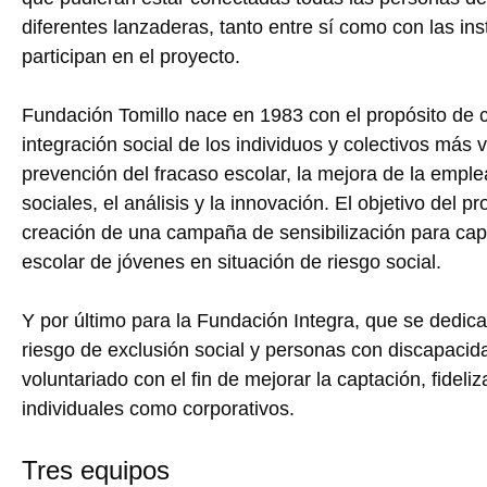
diferentes lanzaderas, tanto entre sí como con las ins
participan en el proyecto.
Fundación Tomillo nace en 1983 con el propósito de con
integración social de los individuos y colectivos más 
prevención del fracaso escolar, la mejora de la emplea
sociales, el análisis y la innovación. El objetivo del p
creación de una campaña de sensibilización para ca
escolar de jóvenes en situación de riesgo social.
Y por último para la Fundación Integra, que se dedica
riesgo de exclusión social y personas con discapacid
voluntariado con el fin de mejorar la captación, fideliz
individuales como corporativos.
Tres equipos