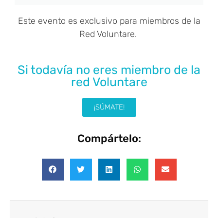
Este evento es exclusivo para miembros de la
Red Voluntare.
Si todavía no eres miembro de la
red Voluntare​
¡SÚMATE!
Compártelo: