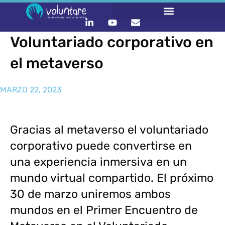
Voluntariado corporativo en
el metaverso
MARZO 22, 2023
Gracias al metaverso el voluntariado
corporativo puede convertirse en
una experiencia inmersiva en un
mundo virtual compartido. El próximo
30 de marzo uniremos ambos
mundos en el Primer Encuentro de