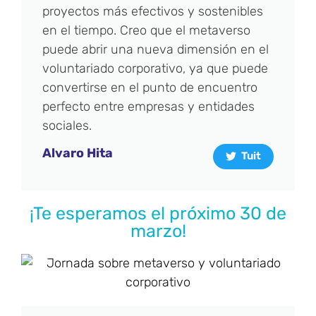
proyectos más efectivos y sostenibles
en el tiempo. Creo que el metaverso
puede abrir una nueva dimensión en el
voluntariado corporativo, ya que puede
convertirse en el punto de encuentro
perfecto entre empresas y entidades
sociales.
Alvaro Hita
Tuit
¡Te esperamos el próximo 30 de
marzo!