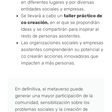
en diferentes lugares y por diversas
entidades sociales y empresas.
Se llevará a cabo un
taller práctico de
co creación,
en el que se propondrán
ideas y se compartirán para inspirar al
resto de personas asistentes.
Las organizaciones sociales y empresas
asistentes comprenderán su potencial y
co crearán acciones innovadoras que
impacten a más personas.
En definitiva, el metaverso puede
generar una mayor participación de la
comunidad, sensibilización sobre los
problemas sociales y la creación de