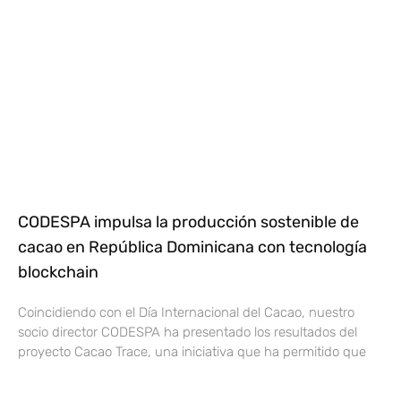
CODESPA impulsa la producción sostenible de
cacao en República Dominicana con tecnología
blockchain
Coincidiendo con el Día Internacional del Cacao, nuestro
socio director CODESPA ha presentado los resultados del
proyecto Cacao Trace, una iniciativa que ha permitido que