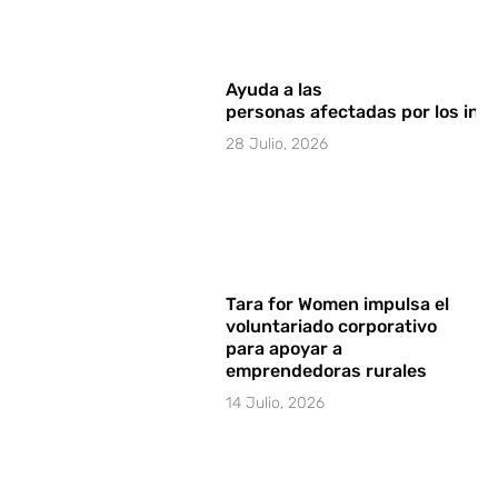
Ayuda a las
personas afectadas por los in
28 Julio, 2026
Tara for Women impulsa el
voluntariado corporativo
para apoyar a
emprendedoras rurales
14 Julio, 2026