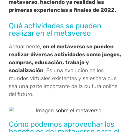
metaverso, haciendo ya realidad las
primeras experiencias a finales de 2022.
Qué actividades se pueden
realizar en el metaverso
Actualmente,
en el metaverso se pueden
realizar diversas actividades como juegos,
compras, educación, trabajo y
socialización
. Es una evolución de los
mundos virtuales existentes y se espera que
sea una parte importante de la cultura online
del futuro.
Cómo podemos aprovechar los
beneficios del metaverso para el