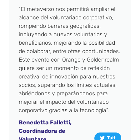
"El metaverso nos permitirá ampliar el
alcance del voluntariado corporativo,
rompiendo barreras geográficas,
incluyendo a nuevos voluntarios y
beneficiarios, mejorando la posibilidad
de colaborar, entre otras oportunidades.
Este evento con Orange y Goldenrealm
quiere ser un momento de reflexión
creativa, de innovación para nuestros
socios, superando los límites actuales,
abriéndonos y preparándonos para
mejorar el impacto del voluntariado
corporativo gracias a la tecnología".
Benedetta Falletti,
Coordinadora de
Tuit
Voluntare​