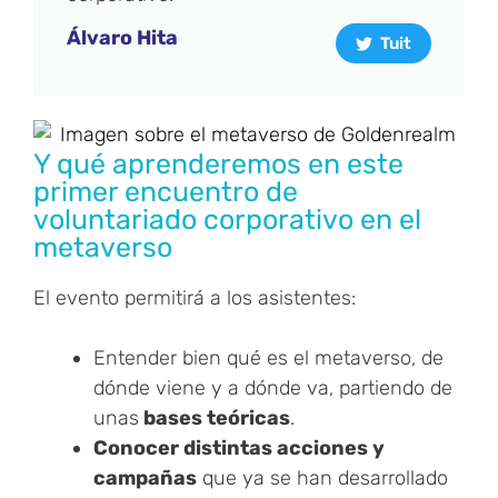
Álvaro Hita
Tuit
Y qué aprenderemos en este
primer encuentro de
voluntariado corporativo en el
metaverso
El evento permitirá a los asistentes:
Entender bien qué es el metaverso, de
dónde viene y a dónde va, partiendo de
unas
bases teóricas
.
Conocer distintas acciones y
campañas
que ya se han desarrollado