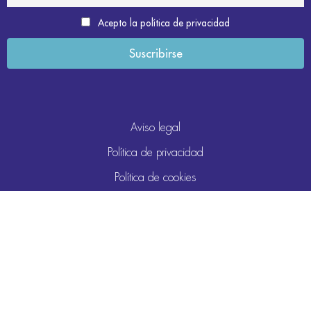
Acepto la política de privacidad
Aviso legal
Política de privacidad
Política de cookies