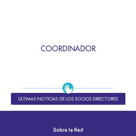
COORDINADOR
ÚLTIMAS NOTICIAS DE LOS SOCIOS DIRECTORES
Sobre la Red