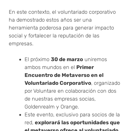
En este contexto, el voluntariado corporativo
ha demostrado estos años ser una
herramienta poderosa para generar impacto
social y fortalecer la reputación de las
empresas.
El próximo
30 de marzo
uniremos
ambos mundos en el
Primer
Encuentro de Metaverso en el
Voluntariado Corporativo
, organizado
por Voluntare en colaboración con dos
de nuestras empresas socias,
Goldenrealm y Orange.
Este evento, exclusivo para socios de la
red,
explorará las oportunidades que
el metaverso ofrece al voluntariado