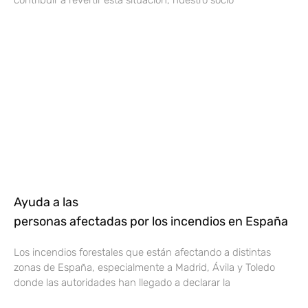
Ayuda a las
personas afectadas por los incendios en España
Los incendios forestales que están afectando a distintas
zonas de España, especialmente a Madrid, Ávila y Toledo
donde las autoridades han llegado a declarar la