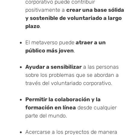
corporativo puede contribuir
positivamente a
crear una base sólida
y sostenible de voluntariado a largo
plazo
.
El metaverso puede
atraer a un
público más joven
.
Ayudar a sensibilizar
a las personas
sobre los problemas que se abordan a
través del voluntariado corporativo.
Permitir la colaboración y la
formación en línea
desde cualquier
parte del mundo.
Acercarse a los proyectos de manera