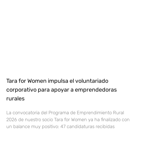
Tara for Women impulsa el voluntariado
corporativo para apoyar a emprendedoras
rurales
La convocatoria del Programa de Emprendimiento Rural
2026 de nuestro socio Tara for Women ya ha finalizado con
un balance muy positivo: 47 candidaturas recibidas