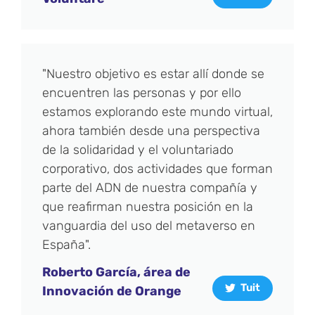
"Nuestro objetivo es estar allí donde se
encuentren las personas y por ello
estamos explorando este mundo virtual,
ahora también desde una perspectiva
de la solidaridad y el voluntariado
corporativo, dos actividades que forman
parte del ADN de nuestra compañía y
que reafirman nuestra posición en la
vanguardia del uso del metaverso en
España".
Roberto García, área de
Tuit
Innovación de Orange​