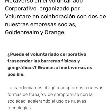
Metaverso en el Voluntariado
Corporativo, organizado por
Voluntare en colaboración con dos de
nuestras empresas socias,
Goldenrealm y Orange.
¿Puede el voluntariado corporativo
trascender las barreras físicas y
geográficas? Gracias al metaverso, es
posible.
La pandemia nos obligó a adaptarnos a nuevas
formas de trabajo y de compromiso con la
sociedad, acelerando el uso de nuevas
tecnologías.