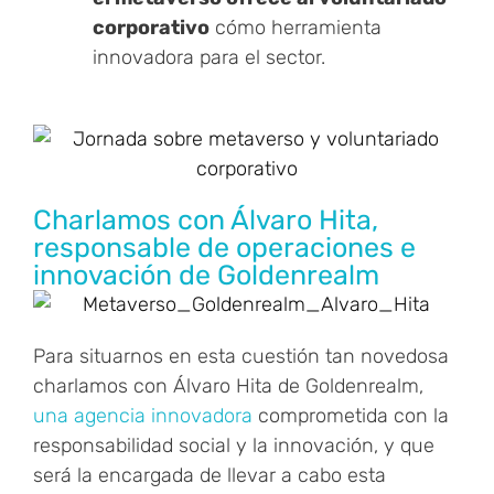
corporativo
cómo herramienta
innovadora para el sector.
Charlamos con Álvaro Hita,
responsable de operaciones e
innovación de Goldenrealm
Para situarnos en esta cuestión tan novedosa
charlamos con Álvaro Hita de Goldenrealm,
una agencia innovadora
comprometida con la
responsabilidad social y la innovación, y que
será la encargada de llevar a cabo esta