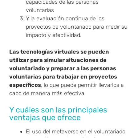
capacidades de las personas
voluntarias
Y la evaluación continua de los
proyectos de voluntariado para medir su
impacto y efectividad.
Las tecnologías virtuales se pueden
utilizar para simular situaciones de
voluntariado y preparar a las personas
voluntarias para trabajar en proyectos
específicos
, lo que puede permitir llevarlos a
cabo de manera más efectiva.
Y cuáles son las principales
ventajas que ofrece
El uso del metaverso en el voluntariado