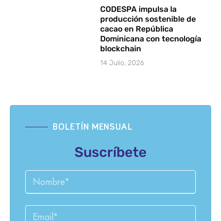
CODESPA impulsa la
producción sostenible de
cacao en República
Dominicana con tecnología
blockchain
14 Julio, 2026
BOLETÍN MENSUAL
Suscríbete