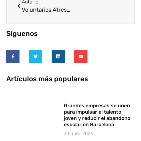
Anterior
Voluntarios Atresmedia: el poder de las sonrisas
Síguenos
Artículos más populares
Grandes empresas se unen
para impulsar el talento
joven y reducir el abandono
escolar en Barcelona
30 Julio, 2026