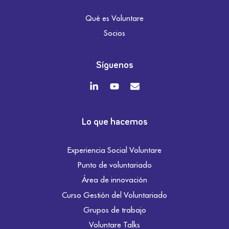
Qué es Voluntare
Socios
Síguenos
Lo que hacemos
Experiencia Social Voluntare
Punto de voluntariado
Área de innovación
Curso Gestión del Voluntariado
Grupos de trabajo
Voluntare Talks