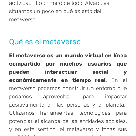
actividad. Lo primero de todo, Álvaro, es
situarnos un poco en qué es esto del
metaverso.
Qué es el metaverso
El metaverso es un mundo virtual en línea
compartido por muchos usuarios que
pueden interactuar social y
económicamente en tiempo real
. En el
metaverso podemos construir un entorno que
podamos aprovechar para impactar
positivamente en las personas y el planeta.
Utilizamos herramientas tecnológicas para
potenciar el alcance de las entidades sociales,
y en este sentido, el metaverso y todas sus