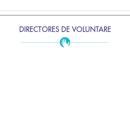
DIRECTORES DE VOLUNTARE