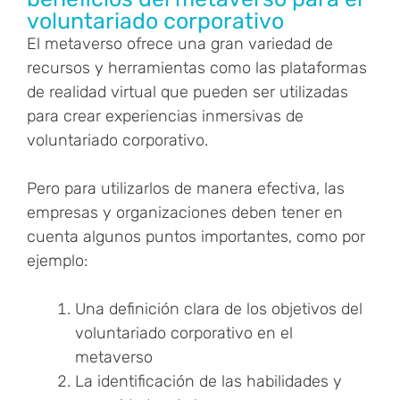
voluntariado corporativo
El metaverso ofrece una gran variedad de
recursos y herramientas como las plataformas
de realidad virtual que pueden ser utilizadas
para crear experiencias inmersivas de
voluntariado corporativo.
Pero para utilizarlos de manera efectiva, las
empresas y organizaciones deben tener en
cuenta algunos puntos importantes, como por
ejemplo:
Una definición clara de los objetivos del
voluntariado corporativo en el
metaverso
La identificación de las habilidades y