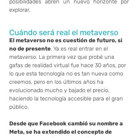
posibilidades abren un nuevo horizonte por
explorar.
Cuándo será real el metaverso
El metaverso no es cuestión de futuro, si
no de presente
. Ya es real entrar en el
metaverso. La primera vez que probé una
gafas de realidad virtual fue hace 30 años, por
lo que esta tecnología no es tan nueva como
creemos, pero en los últimos años ha
evolucionado mucho y bajado el precio,
haciendo la tecnología accesible para el gran
público.
Desde que Facebook cambió su nombre a
Meta, se ha extendido el concepto de