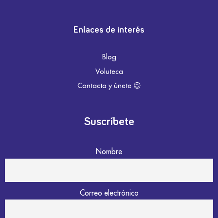
Enlaces de interés
Blog
Voluteca
Contacta y únete 😉
Suscríbete
Nombre
Correo electrónico