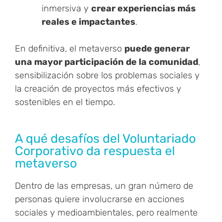
inmersiva y
crear experiencias más
reales e impactantes
.
En definitiva, el metaverso
puede generar
una mayor participación de la comunidad
,
sensibilización sobre los problemas sociales y
la creación de proyectos más efectivos y
sostenibles en el tiempo.
A qué desafíos del Voluntariado
Corporativo da respuesta el
metaverso
Dentro de las empresas, un gran número de
personas quiere involucrarse en acciones
sociales y medioambientales, pero realmente