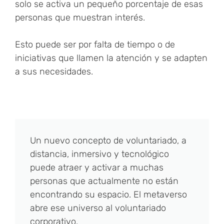
solo se activa un pequeño porcentaje de esas
personas que muestran interés.
Esto puede ser por falta de tiempo o de
iniciativas que llamen la atención y se adapten
a sus necesidades.
Un nuevo concepto de voluntariado, a
distancia, inmersivo y tecnológico
puede atraer y activar a muchas
personas que actualmente no están
encontrando su espacio. El metaverso
abre ese universo al voluntariado
corporativo.