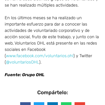
se han realizado múltiples actividades.
En los últimos meses se ha realizado un
importante esfuerzo para dar a conocer las
actividades de voluntariado corporativo y de
acción social, fruto de este trabajo, y junto con la
web, Voluntarios OHL está presente en las redes
sociales en Facebook
(
www.facebook.com/voluntarios.ohl
) y Twitter
(
@voluntariosOHL
).
Fuente: Grupo OHL
Compártelo: