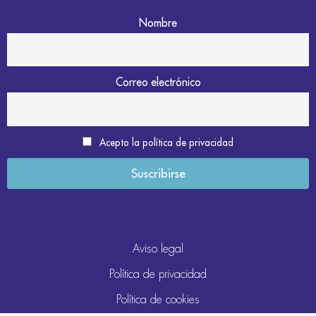
Nombre
Correo electrónico
Acepto la política de privacidad
Aviso legal
Política de privacidad
Política de cookies