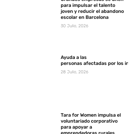
para impulsar el talento
joven y reducir el abandono
escolar en Barcelona
30 Julio, 2026
Ayuda a las
personas afectadas por los in
28 Julio, 2026
Tara for Women impulsa el
voluntariado corporativo
para apoyar a
emprendedoras rurales