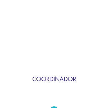
COORDINADOR