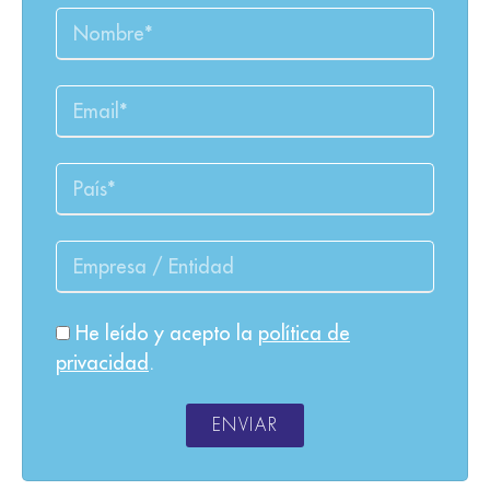
He leído y acepto la
política de
privacidad
.
ENVIAR