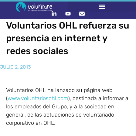
Voluntarios OHL refuerza su
presencia en internet y
redes sociales
JULIO 2, 2013
Voluntarios OHL ha lanzado su página web
(
www.voluntariosohl.com
), destinada a informar a
los empleados del Grupo, y a la sociedad en
general, de las actuaciones de voluntariado
corporativo en OHL.