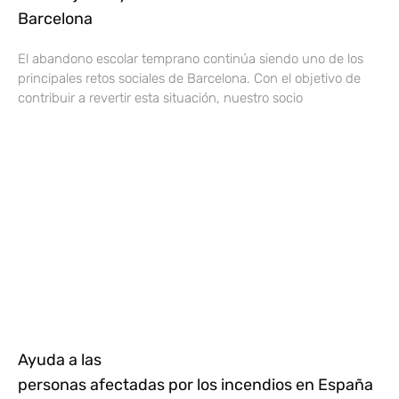
Barcelona
El abandono escolar temprano continúa siendo uno de los
principales retos sociales de Barcelona. Con el objetivo de
contribuir a revertir esta situación, nuestro socio
Ayuda a las
personas afectadas por los incendios en España