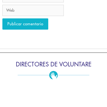
DIRECTORES DE VOLUNTARE