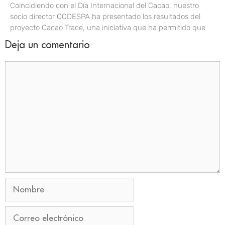
Coincidiendo con el Día Internacional del Cacao, nuestro
socio director CODESPA ha presentado los resultados del
proyecto Cacao Trace, una iniciativa que ha permitido que
Deja un comentario