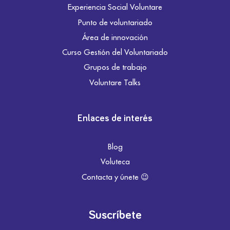
Experiencia Social Voluntare
Punto de voluntariado
Área de innovación
Curso Gestión del Voluntariado
Grupos de trabajo
Voluntare Talks
Enlaces de interés
Blog
Voluteca
Contacta y únete 😉
Suscríbete