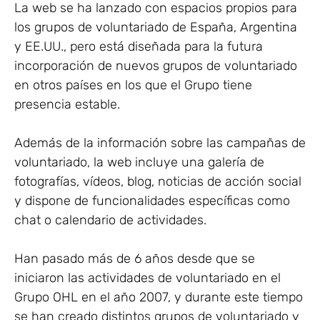
La web se ha lanzado con espacios propios para
los grupos de voluntariado de España, Argentina
y EE.UU., pero está diseñada para la futura
incorporación de nuevos grupos de voluntariado
en otros países en los que el Grupo tiene
presencia estable.
Además de la información sobre las campañas de
voluntariado, la web incluye una galería de
fotografías, vídeos, blog, noticias de acción social
y dispone de funcionalidades específicas como
chat o calendario de actividades.
Han pasado más de 6 años desde que se
iniciaron las actividades de voluntariado en el
Grupo OHL en el año 2007, y durante este tiempo
se han creado distintos grupos de voluntariado y