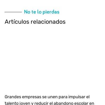
No te lo pierdas
Artículos relacionados
Grandes empresas se unen para impulsar el
talento joven y reducir el abandono escolar en