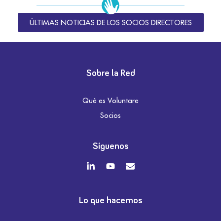
ÚLTIMAS NOTICIAS DE LOS SOCIOS DIRECTORES
Sobre la Red
Qué es Voluntare
Socios
Síguenos
Lo que hacemos