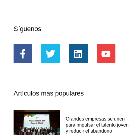
Síguenos
Artículos más populares
Grandes empresas se unen
para impulsar el talento joven
y reducir el abandono