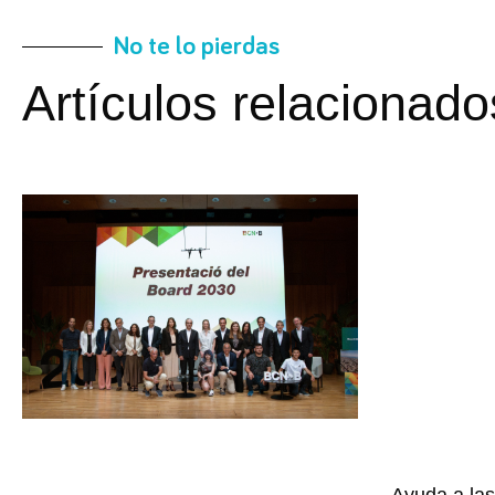
No te lo pierdas
Artículos relacionado