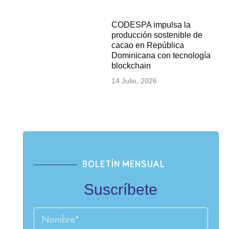
CODESPA impulsa la
producción sostenible de
cacao en República
Dominicana con tecnología
blockchain
14 Julio, 2026
BOLETÍN MENSUAL
Suscríbete