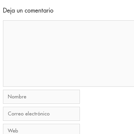
Deja un comentario