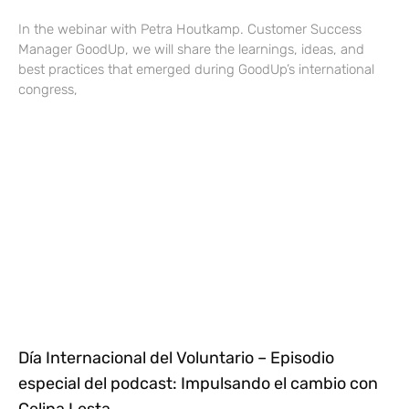
In the webinar with Petra Houtkamp. Customer Success
Manager GoodUp, we will share the learnings, ideas, and
best practices that emerged during GoodUp’s international
congress,
Día Internacional del Voluntario – Episodio
especial del podcast: Impulsando el cambio con
Celina Lesta