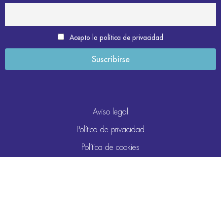
Acepto la política de privacidad
Aviso legal
Política de privacidad
Política de cookies