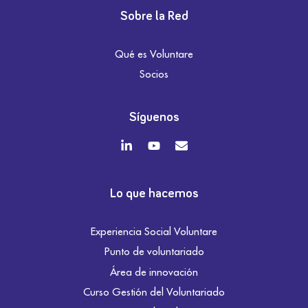
Sobre la Red
Qué es Voluntare
Socios
Síguenos
Lo que hacemos
Experiencia Social Voluntare
Punto de voluntariado
Área de innovación
Curso Gestión del Voluntariado