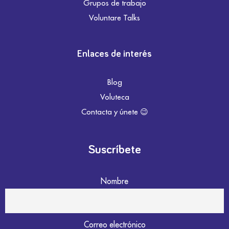
Grupos de trabajo
Voluntare Talks
Enlaces de interés
Blog
Voluteca
Contacta y únete 😉
Suscríbete
Nombre
Correo electrónico