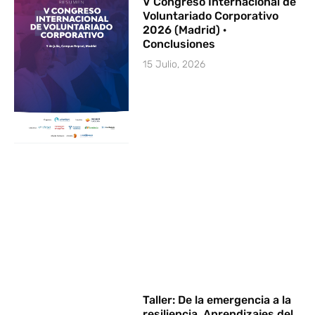
V Congreso Internacional de
Voluntariado Corporativo
2026 (Madrid) ·
Conclusiones
15 Julio, 2026
Taller: De la emergencia a la
resiliencia. Aprendizajes del