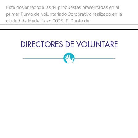
Este dosier recoge las 14 propuestas presentadas en el
primer Punto de Voluntariado Corporativo realizado en la
ciudad de Medellín en 2025. El Punto de
DIRECTORES DE VOLUNTARE