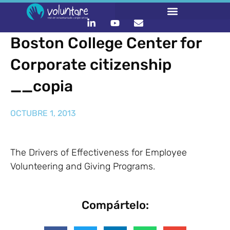
Boston College Center for
Corporate citizenship
__copia
OCTUBRE 1, 2013
The Drivers of Effectiveness for Employee
Volunteering and Giving Programs.
Compártelo: