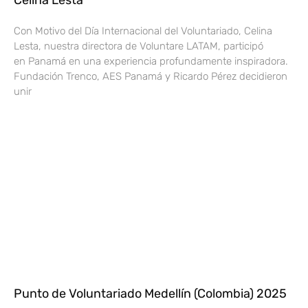
Con Motivo del Día Internacional del Voluntariado, Celina
Lesta, nuestra directora de Voluntare LATAM, participó
en Panamá en una experiencia profundamente inspiradora.
Fundación Trenco, AES Panamá y Ricardo Pérez decidieron
unir
Punto de Voluntariado Medellín (Colombia) 2025