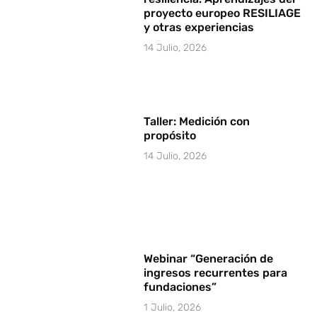
proyecto europeo RESILIAGE
y otras experiencias
14 Julio, 2026
Taller: Medición con
propósito
14 Julio, 2026
Webinar “Generación de
ingresos recurrentes para
fundaciones”
1 Julio, 2026