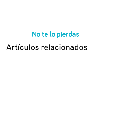
No te lo pierdas
Artículos relacionados