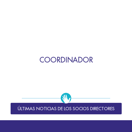
COORDINADOR
ÚLTIMAS NOTICIAS DE LOS SOCIOS DIRECTORES