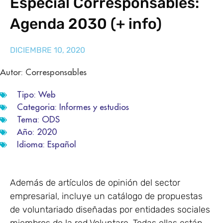
Especial Corresponsables:
Agenda 2030 (+ info)
DICIEMBRE 10, 2020
Autor: Corresponsables
Tipo:
Web
Categoria:
Informes y estudios
Tema:
ODS
Año:
2020
Idioma:
Español
Además de artículos de opinión del sector
empresarial, incluye un catálogo de propuestas
de voluntariado diseñadas por entidades sociales