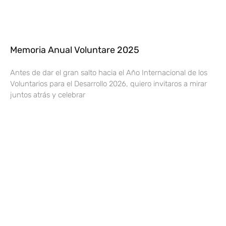
Memoria Anual Voluntare 2025
Antes de dar el gran salto hacia el Año Internacional de los
Voluntarios para el Desarrollo 2026, quiero invitaros a mirar
juntos atrás y celebrar