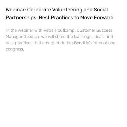
Webinar: Corporate Volunteering and Social
Partnerships: Best Practices to Move Forward
In the webinar with Petra Houtkamp. Customer Success
Manager GoodUp, we will share the learnings, ideas, and
best practices that emerged during GoodUp’s international
congress,