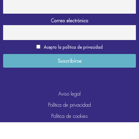
Correo electrónico
Acepto la política de privacidad
Aviso legal
Política de privacidad
Política de cookies