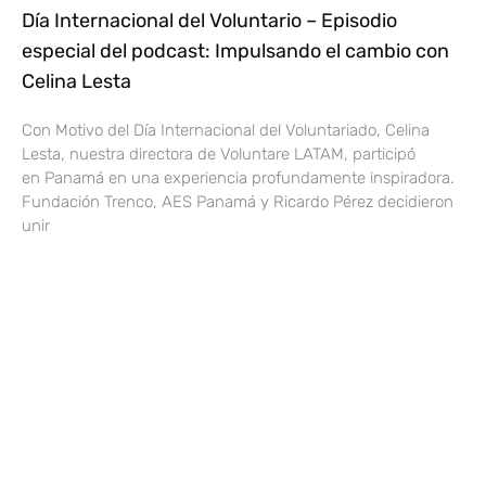
Día Internacional del Voluntario – Episodio
especial del podcast: Impulsando el cambio con
Celina Lesta
Con Motivo del Día Internacional del Voluntariado, Celina
Lesta, nuestra directora de Voluntare LATAM, participó
en Panamá en una experiencia profundamente inspiradora.
Fundación Trenco, AES Panamá y Ricardo Pérez decidieron
unir