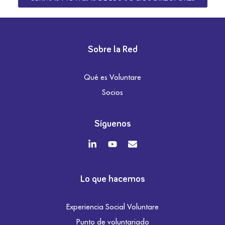
Sobre la Red
Qué es Voluntare
Socios
Síguenos
Lo que hacemos
Experiencia Social Voluntare
Punto de voluntariado