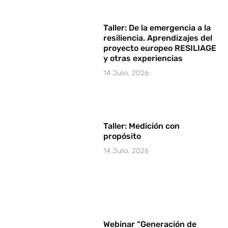
Taller: De la emergencia a la
resiliencia. Aprendizajes del
proyecto europeo RESILIAGE
y otras experiencias
14 Julio, 2026
Taller: Medición con
propósito
14 Julio, 2026
Webinar “Generación de