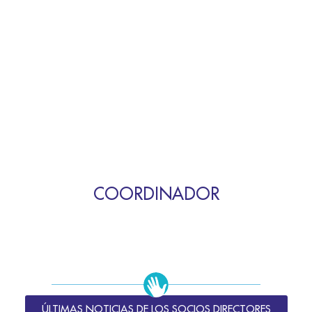
COORDINADOR
ÚLTIMAS NOTICIAS DE LOS SOCIOS DIRECTORES