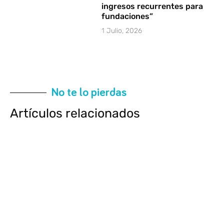
ingresos recurrentes para
fundaciones”
1 Julio, 2026
No te lo pierdas
Artículos relacionados