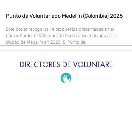
Punto de Voluntariado Medellín (Colombia) 2025
Este dosier recoge las 14 propuestas presentadas en el
primer Punto de Voluntariado Corporativo realizado en la
ciudad de Medellín en 2025. El Punto de
DIRECTORES DE VOLUNTARE