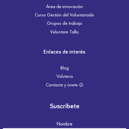
Área de innovación
Curso Gestión del Voluntariado
Grupos de trabajo
Voluntare Talks
Enlaces de interés
Blog
Voluteca
Contacta y únete 😉
Suscríbete
Nombre