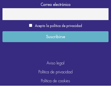
Correo electrónico
Acepto la política de privacidad
Aviso legal
Política de privacidad
Política de cookies