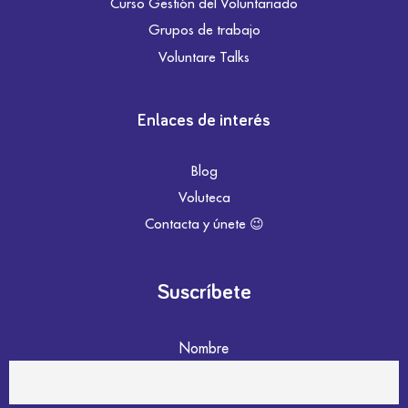
Curso Gestión del Voluntariado
Grupos de trabajo
Voluntare Talks
Enlaces de interés
Blog
Voluteca
Contacta y únete 😉
Suscríbete
Nombre