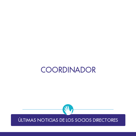
COORDINADOR
ÚLTIMAS NOTICIAS DE LOS SOCIOS DIRECTORES