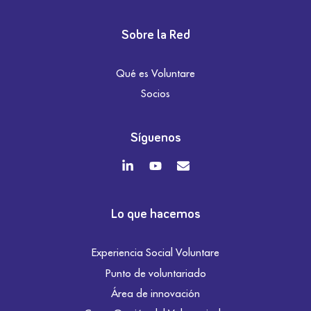
Sobre la Red
Qué es Voluntare
Socios
Síguenos
Lo que hacemos
Experiencia Social Voluntare
Punto de voluntariado
Área de innovación