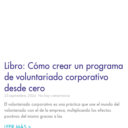
Libro: Cómo crear un programa
de voluntariado corporativo
desde cero
25 septiembre, 2024
No hay comentarios
El voluntariado corporativo es una práctica que une el mundo del
voluntariado con el de la empresa, multiplicando los efectos
positivos del mismo gracias a las
LEER MÁS »