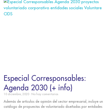
Especial Corresponsables:
Agenda 2030 (+ info)
10 diciembre, 2020
No hay comentarios
Además de artículos de opinión del sector empresarial, incluye un
catálogo de propuestas de voluntariado diseñadas por entidades