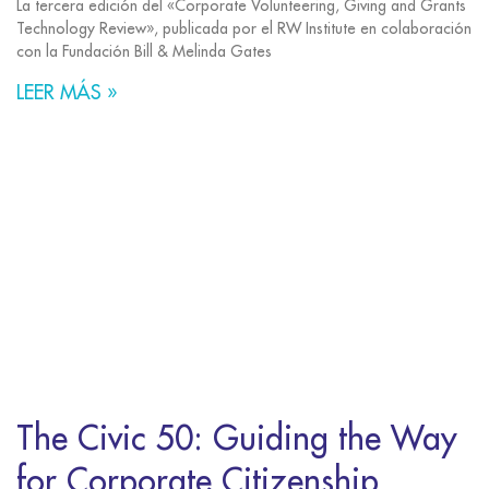
La tercera edición del «Corporate Volunteering, Giving and Grants
Technology Review», publicada por el RW Institute en colaboración
con la Fundación Bill & Melinda Gates
LEER MÁS »
The Civic 50: Guiding the Way
for Corporate Citizenship