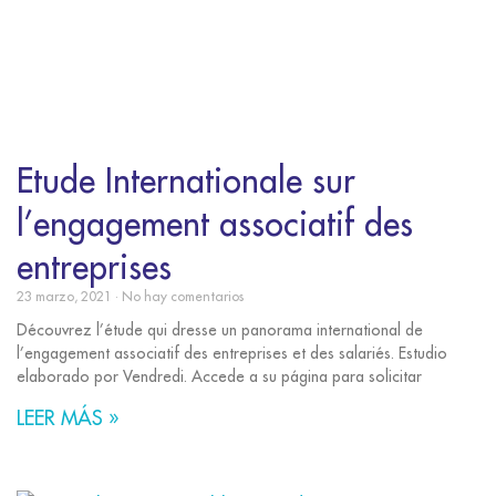
Etude Internationale sur
l’engagement associatif des
entreprises
23 marzo, 2021
No hay comentarios
Découvrez l’étude qui dresse un panorama international de
l’engagement associatif des entreprises et des salariés. Estudio
elaborado por Vendredi. Accede a su página para solicitar
LEER MÁS »