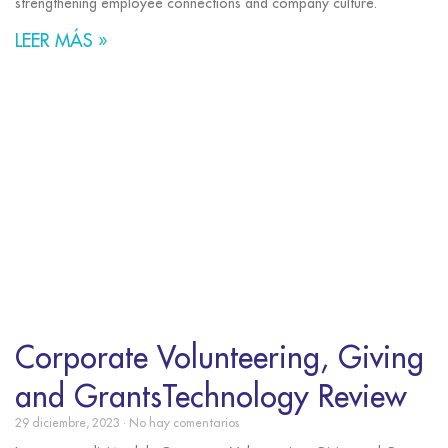
strengthening employee connections and company culture.
LEER MÁS »
Corporate Volunteering, Giving
and GrantsTechnology Review
29 diciembre, 2023
No hay comentarios