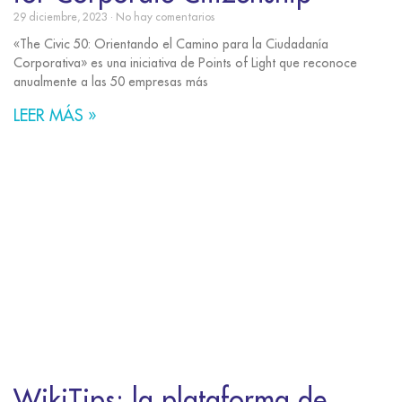
29 diciembre, 2023
No hay comentarios
«The Civic 50: Orientando el Camino para la Ciudadanía
Corporativa» es una iniciativa de Points of Light que reconoce
anualmente a las 50 empresas más
LEER MÁS »
WikiTips: la plataforma de