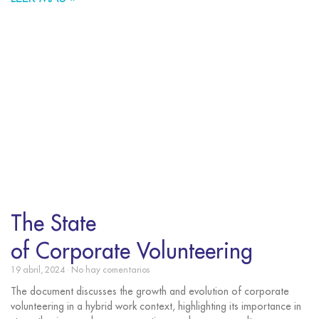
The State
of Corporate Volunteering
19 abril, 2024
No hay comentarios
The document discusses the growth and evolution of corporate
volunteering in a hybrid work context, highlighting its importance in