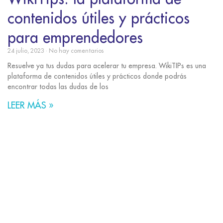
contenidos útiles y prácticos
para emprendedores
24 julio, 2023
No hay comentarios
Resuelve ya tus dudas para acelerar tu empresa. WikiTIPs es una
plataforma de contenidos útiles y prácticos donde podrás
encontrar todas las dudas de los
LEER MÁS »