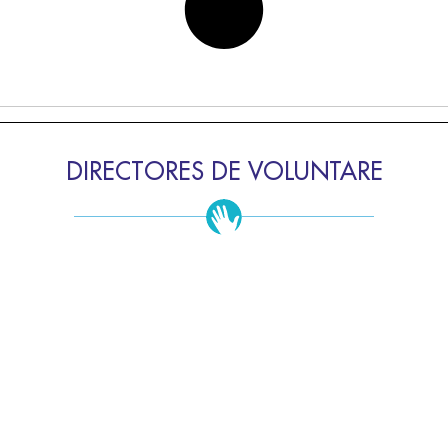
DIRECTORES DE VOLUNTARE