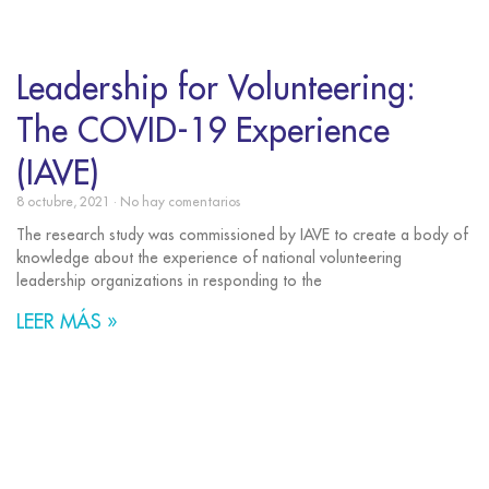
Leadership for Volunteering:
The COVID-19 Experience
(IAVE)
8 octubre, 2021
No hay comentarios
The research study was commissioned by IAVE to create a body of
knowledge about the experience of national volunteering
leadership organizations in responding to the
LEER MÁS »