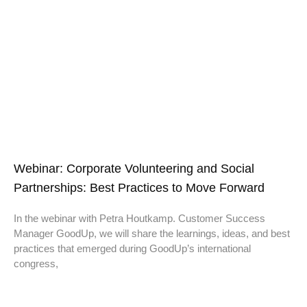
Webinar: Corporate Volunteering and Social
Partnerships: Best Practices to Move Forward
In the webinar with Petra Houtkamp. Customer Success
Manager GoodUp, we will share the learnings, ideas, and best
practices that emerged during GoodUp’s international
congress,