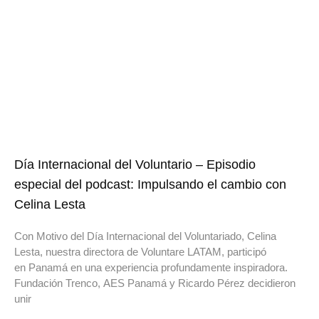
Día Internacional del Voluntario – Episodio
especial del podcast: Impulsando el cambio con
Celina Lesta
Con Motivo del Día Internacional del Voluntariado, Celina
Lesta, nuestra directora de Voluntare LATAM, participó
en Panamá en una experiencia profundamente inspiradora.
Fundación Trenco, AES Panamá y Ricardo Pérez decidieron
unir