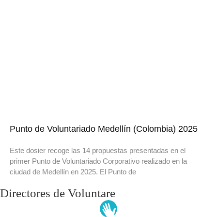
Punto de Voluntariado Medellín (Colombia) 2025
Este dosier recoge las 14 propuestas presentadas en el
primer Punto de Voluntariado Corporativo realizado en la
ciudad de Medellín en 2025. El Punto de
Directores de Voluntare