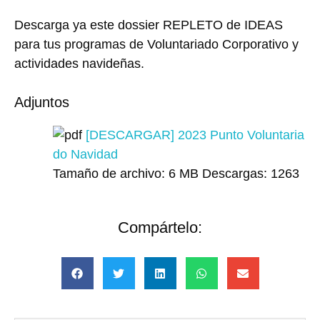
Descarga ya este dossier REPLETO de IDEAS
para tus programas de Voluntariado Corporativo y
actividades navideñas.
Adjuntos
[DESCARGAR] 2023 Punto Voluntaria
do Navidad
Tamaño de archivo:
6 MB
Descargas:
1263
Compártelo: