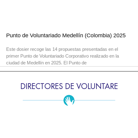
Punto de Voluntariado Medellín (Colombia) 2025
Este dosier recoge las 14 propuestas presentadas en el
primer Punto de Voluntariado Corporativo realizado en la
ciudad de Medellín en 2025. El Punto de
DIRECTORES DE VOLUNTARE