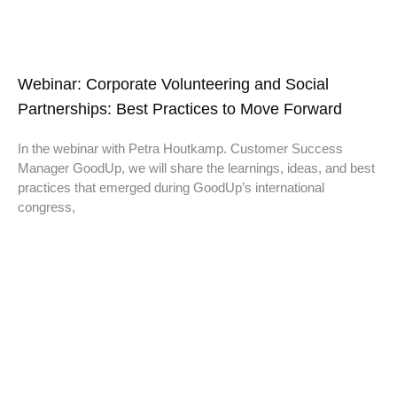
Webinar: Corporate Volunteering and Social
Partnerships: Best Practices to Move Forward
In the webinar with Petra Houtkamp. Customer Success
Manager GoodUp, we will share the learnings, ideas, and best
practices that emerged during GoodUp’s international
congress,