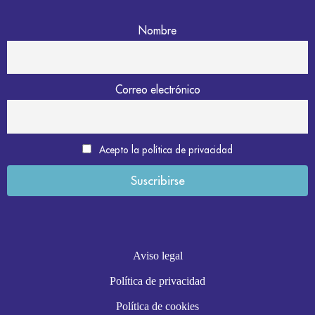
Nombre
Correo electrónico
Acepto la política de privacidad
Aviso legal
Política de privacidad
Política de cookies