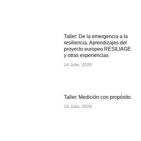
Taller: De la emergencia a la
resiliencia. Aprendizajes del
proyecto europeo RESILIAGE
y otras experiencias
14 Julio, 2026
Taller: Medición con propósito
14 Julio, 2026