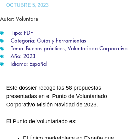
OCTUBRE 5, 2023
Autor: Voluntare
Tipo:
PDF
Categoria:
Guías y herramientas
Tema:
Buenas prácticas
,
Voluntariado Corporativo
Año:
2023
Idioma:
Español
Este dossier recoge las 58 propuestas
presentadas en el Punto de Voluntariado
Corporativo Misión Navidad de 2023.
El Punto de Voluntariado es:
El único marketplace en España que