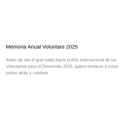
Memoria Anual Voluntare 2025
Antes de dar el gran salto hacia el Año Internacional de los
Voluntarios para el Desarrollo 2026, quiero invitaros a mirar
juntos atrás y celebrar