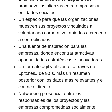
promueve las alianzas entre empresas y
entidades sociales.
Un espacio para que las organizaciones
muestren sus proyectos vinculados al
voluntariado corporativo, abiertos a crecer o
a ser replicados.
Una fuente de inspiración para las
empresas, donde encontrar atractivas
oportunidades estratégicas e innovadoras.
Un formato ágil y eficiente, a través de
«pitches» de 90´s, más un resumen
posterior con los datos más relevantes y el
contacto directo.
Networking presencial entre los
responsables de los proyectos y las
empresas comprometidas socialmente.