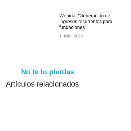
Webinar “Generación de
ingresos recurrentes para
fundaciones”
1 Julio, 2026
No te lo pierdas
Artículos relacionados