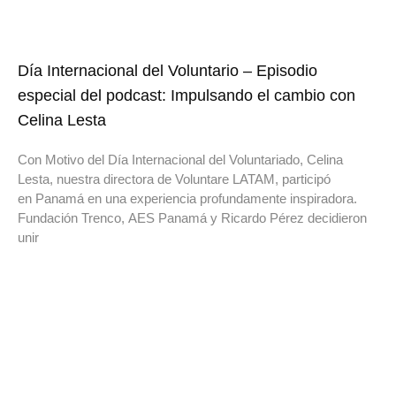
Día Internacional del Voluntario – Episodio
especial del podcast: Impulsando el cambio con
Celina Lesta
Con Motivo del Día Internacional del Voluntariado, Celina
Lesta, nuestra directora de Voluntare LATAM, participó
en Panamá en una experiencia profundamente inspiradora.
Fundación Trenco, AES Panamá y Ricardo Pérez decidieron
unir