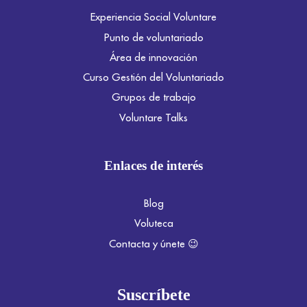
Experiencia Social Voluntare
Punto de voluntariado
Área de innovación
Curso Gestión del Voluntariado
Grupos de trabajo
Voluntare Talks
Enlaces de interés
Blog
Voluteca
Contacta y únete 😉
Suscríbete