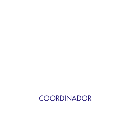
COORDINADOR