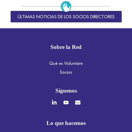
ÚLTIMAS NOTICIAS DE LOS SOCIOS DIRECTORES
Sobre la Red
Qué es Voluntare
Socios
Síguenos
Lo que hacemos