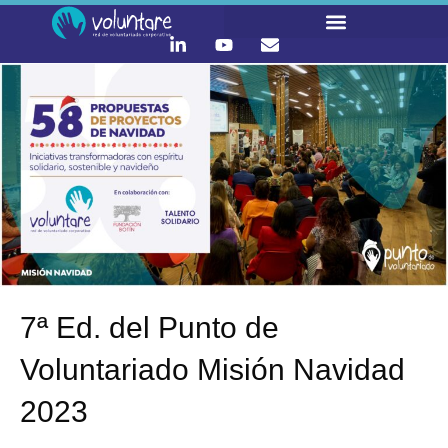
7ª Ed. del Punto de
Voluntariado Misión Navidad
2023