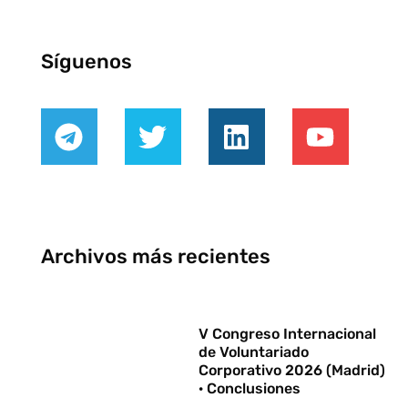
Síguenos
Archivos más recientes
V Congreso Internacional
de Voluntariado
Corporativo 2026 (Madrid)
· Conclusiones