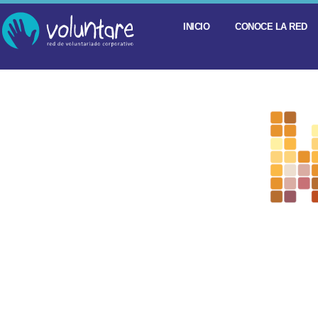
INICIO
CONOCE LA RED