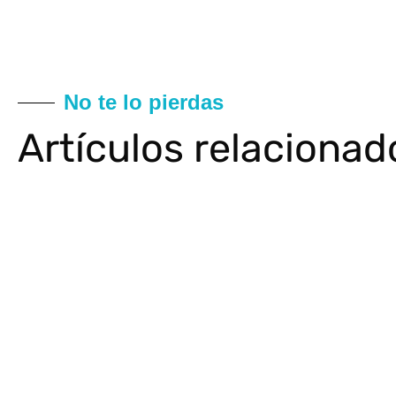
No te lo pierdas
Artículos relacionad