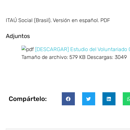
ITAÚ Social (Brasil). Versión en español. PDF
Adjuntos
[DESCARGAR] Estudio del Voluntariado 
Tamaño de archivo:
579 KB
Descargas:
3049
Compártelo: