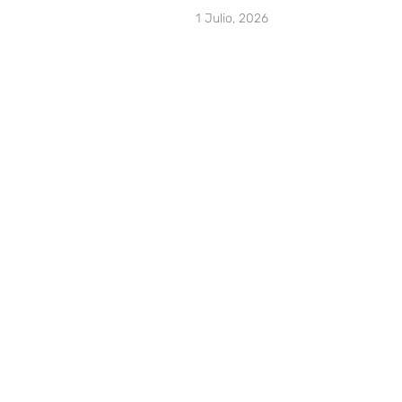
1 Julio, 2026