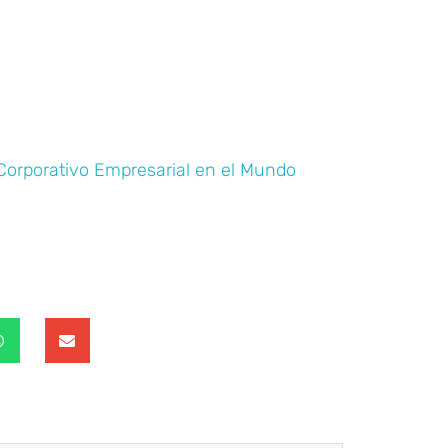
Corporativo Empresarial en el Mundo