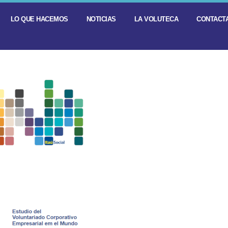
LO QUE HACEMOS
NOTICIAS
LA VOLUTECA
CONTACTA