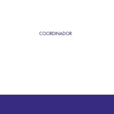
COORDINADOR