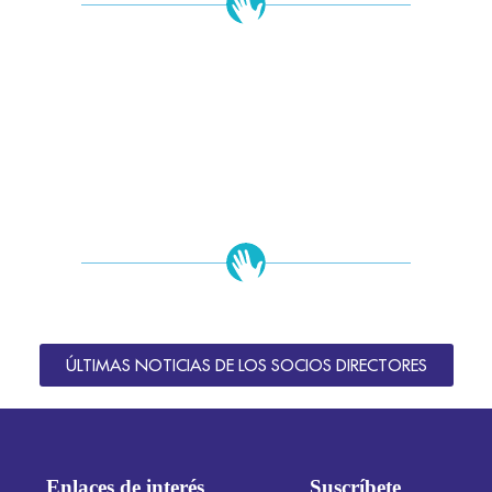
ÚLTIMAS NOTICIAS DE LOS SOCIOS DIRECTORES
Enlaces de interés
Suscríbete