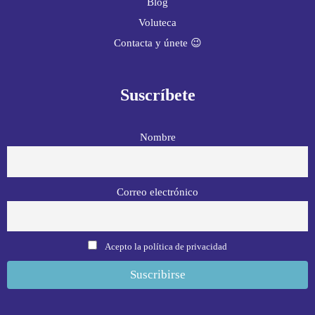
Blog
Voluteca
Contacta y únete 😉
Suscríbete
Nombre
Correo electrónico
Acepto la política de privacidad