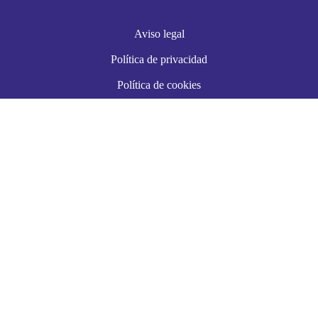
Aviso legal
Política de privacidad
Política de cookies