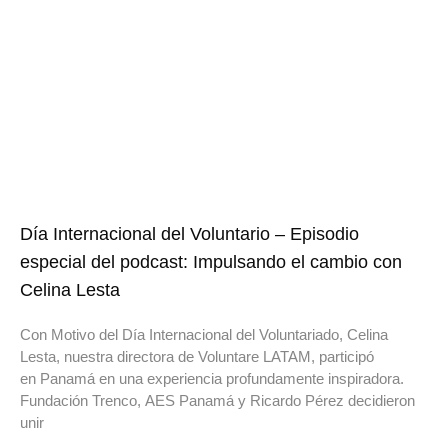
Día Internacional del Voluntario – Episodio
especial del podcast: Impulsando el cambio con
Celina Lesta
Con Motivo del Día Internacional del Voluntariado, Celina
Lesta, nuestra directora de Voluntare LATAM, participó
en Panamá en una experiencia profundamente inspiradora.
Fundación Trenco, AES Panamá y Ricardo Pérez decidieron
unir