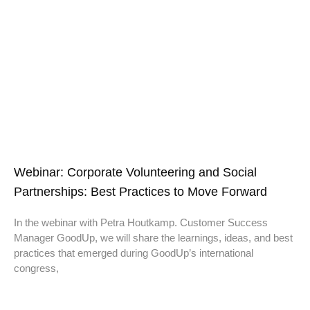
Webinar: Corporate Volunteering and Social
Partnerships: Best Practices to Move Forward
In the webinar with Petra Houtkamp. Customer Success
Manager GoodUp, we will share the learnings, ideas, and best
practices that emerged during GoodUp’s international
congress,