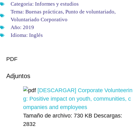
Categoria:
Informes y estudios
Tema:
Buenas prácticas
,
Punto de voluntariado
,
Voluntariado Corporativo
Año:
2019
Idioma:
Inglés
PDF
Adjuntos
[DESCARGAR] Corporate Volunteerin
g: Positive impact on youth, communities, c
ompanies and employees
Tamaño de archivo:
730 KB
Descargas:
2832