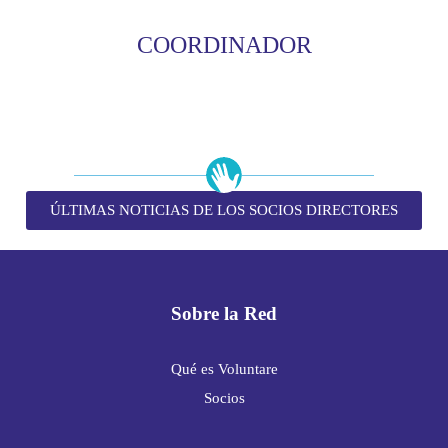
COORDINADOR
ÚLTIMAS NOTICIAS DE LOS SOCIOS DIRECTORES
Sobre la Red
Qué es Voluntare
Socios