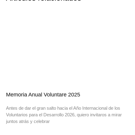
Memoria Anual Voluntare 2025
Antes de dar el gran salto hacia el Año Internacional de los
Voluntarios para el Desarrollo 2026, quiero invitaros a mirar
juntos atrás y celebrar