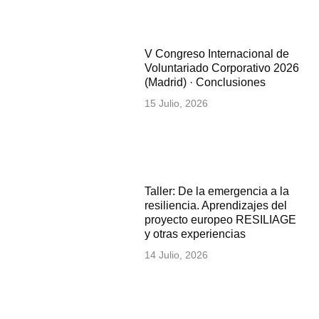
V Congreso Internacional de
Voluntariado Corporativo 2026
(Madrid) · Conclusiones
15 Julio, 2026
Taller: De la emergencia a la
resiliencia. Aprendizajes del
proyecto europeo RESILIAGE
y otras experiencias
14 Julio, 2026