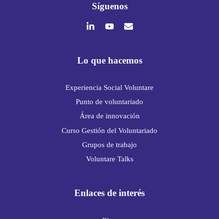
Síguenos
Lo que hacemos
Experiencia Social Voluntare
Punto de voluntariado
Área de innovación
Curso Gestión del Voluntariado
Grupos de trabajo
Voluntare Talks
Enlaces de interés