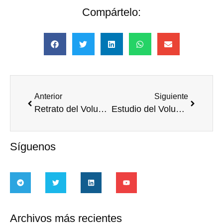
Compártelo:
Anterior
Siguiente
Retrato del Voluntariado en España
Estudio del Voluntariado Corporativo Empresarial en el Mundo
Síguenos
Archivos más recientes