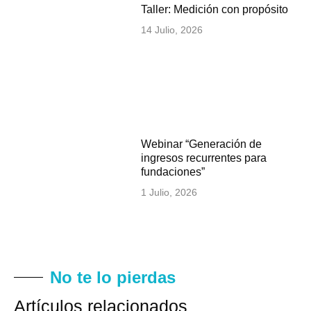
Taller: Medición con propósito
14 Julio, 2026
Webinar “Generación de
ingresos recurrentes para
fundaciones”
1 Julio, 2026
No te lo pierdas
Artículos relacionados