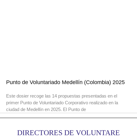
Punto de Voluntariado Medellín (Colombia) 2025
Este dosier recoge las 14 propuestas presentadas en el
primer Punto de Voluntariado Corporativo realizado en la
ciudad de Medellín en 2025. El Punto de
DIRECTORES DE VOLUNTARE