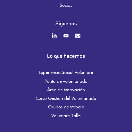
Socios
Síguenos
Lo que hacemos
Experiencia Social Voluntare
Punto de voluntariado
Área de innovación
Curso Gestión del Voluntariado
Grupos de trabajo
Voluntare Talks