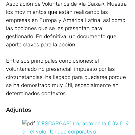
Asociación de Voluntarios de «la Caixa». Muestra
los movimientos que están realizando las
empresas en Europa y América Latina, así como
las opciones que se les presentan para
gestionarlo. En definitiva, un documento que
aporta claves para la acción.
Entre sus principales conclusiones: el
voluntariado no presencial, impuesto por las
circunstancias, ha llegado para quedarse porque
se ha demostrado muy útil, especialmente en
determinados contextos.
Adjuntos
[DESCARGAR] Impacto de la COVID19
en el voluntariado corporativo