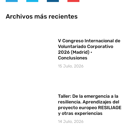
Archivos más recientes
V Congreso Internacional de
Voluntariado Corporativo
2026 (Madrid) ·
Conclusiones
15 Julio, 2026
Taller: De la emergencia a la
resiliencia. Aprendizajes del
proyecto europeo RESILIAGE
y otras experiencias
14 Julio, 2026