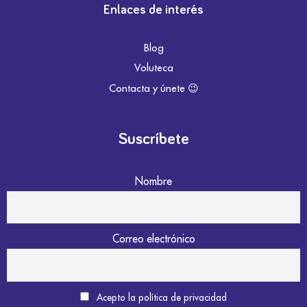
Enlaces de interés
Blog
Voluteca
Contacta y únete 😉
Suscríbete
Nombre
Correo electrónico
Acepto la política de privacidad