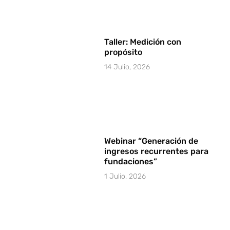
Taller: Medición con
propósito
14 Julio, 2026
Webinar “Generación de
ingresos recurrentes para
fundaciones”
1 Julio, 2026