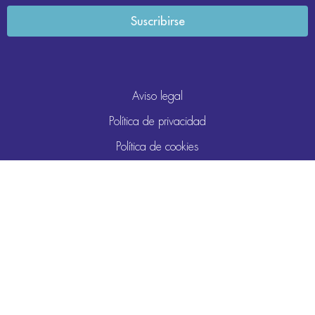
Aviso legal
Política de privacidad
Política de cookies