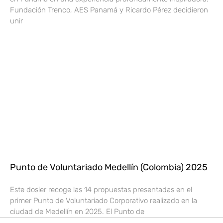
Fundación Trenco, AES Panamá y Ricardo Pérez decidieron
unir
Punto de Voluntariado Medellín (Colombia) 2025
Este dosier recoge las 14 propuestas presentadas en el
primer Punto de Voluntariado Corporativo realizado en la
ciudad de Medellín en 2025. El Punto de