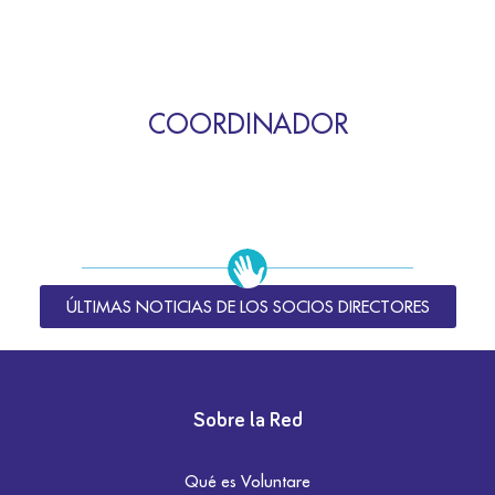
COORDINADOR
ÚLTIMAS NOTICIAS DE LOS SOCIOS DIRECTORES
Sobre la Red
Qué es Voluntare