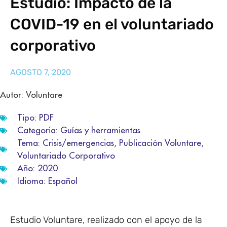
Estudio: Impacto de la
COVID-19 en el voluntariado
corporativo
AGOSTO 7, 2020
Autor: Voluntare
Tipo:
PDF
Categoria:
Guías y herramientas
Tema:
Crisis/emergencias
,
Publicación Voluntare
,
Voluntariado Corporativo
Año:
2020
Idioma:
Español
Estudio Voluntare, realizado con el apoyo de la