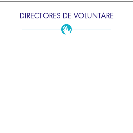
DIRECTORES DE VOLUNTARE