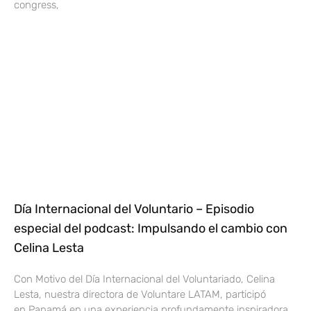
congress,
Día Internacional del Voluntario – Episodio
especial del podcast: Impulsando el cambio con
Celina Lesta
Con Motivo del Día Internacional del Voluntariado, Celina
Lesta, nuestra directora de Voluntare LATAM, participó
en Panamá en una experiencia profundamente inspiradora.