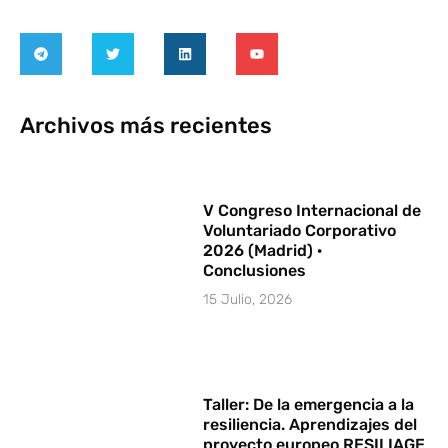
Archivos más recientes
V Congreso Internacional de
Voluntariado Corporativo
2026 (Madrid) ·
Conclusiones
15 Julio, 2026
Taller: De la emergencia a la
resiliencia. Aprendizajes del
proyecto europeo RESILIAGE