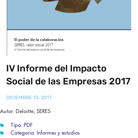
IV Informe del Impacto
Social de las Empresas 2017
DICIEMBRE 13, 2017
Autor: Deloitte, SERES
Tipo:
PDF
Categoria:
Informes y estudios