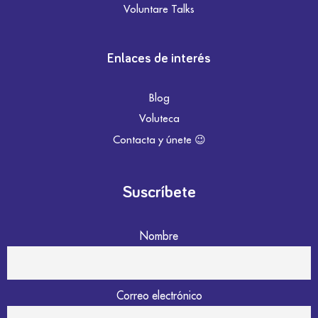
Voluntare Talks
Enlaces de interés
Blog
Voluteca
Contacta y únete 😉
Suscríbete
Nombre
Correo electrónico