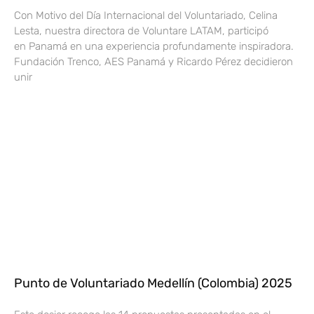
Con Motivo del Día Internacional del Voluntariado, Celina
Lesta, nuestra directora de Voluntare LATAM, participó
en Panamá en una experiencia profundamente inspiradora.
Fundación Trenco, AES Panamá y Ricardo Pérez decidieron
unir
Punto de Voluntariado Medellín (Colombia) 2025