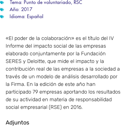
Tema:
Punto de voluntariado
,
RSC
Año:
2017
Idioma:
Español
«El poder de la colaboración» es el título del IV
Informe del impacto social de las empresas
elaborado conjuntamente por la Fundación
SERES y Deloitte, que mide el impacto y la
contribución real de las empresas a la sociedad a
través de un modelo de análisis desarrollado por
la Firma. En la edición de este año han
participado 79 empresas aportando los resultados
de su actividad en materia de responsabilidad
social empresarial (RSE) en 2016.
Adjuntos