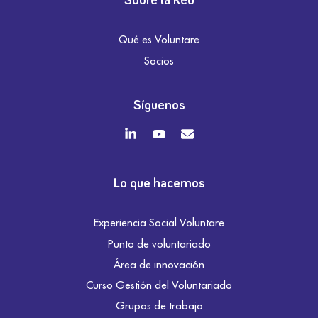
Sobre la Red
Qué es Voluntare
Socios
Síguenos
Lo que hacemos
Experiencia Social Voluntare
Punto de voluntariado
Área de innovación
Curso Gestión del Voluntariado
Grupos de trabajo