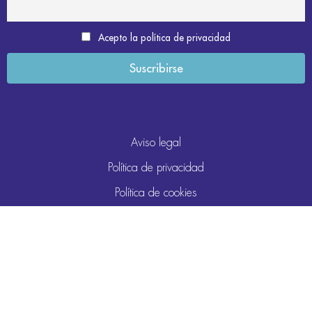
Acepto la política de privacidad
Aviso legal
Política de privacidad
Política de cookies