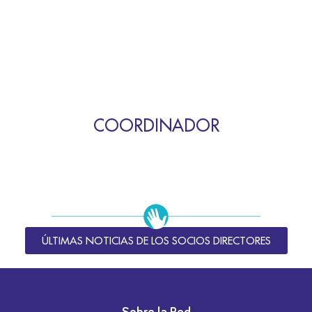
COORDINADOR
ÚLTIMAS NOTICIAS DE LOS SOCIOS DIRECTORES