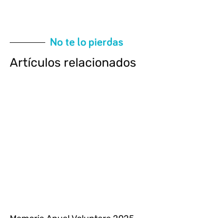
No te lo pierdas
Artículos relacionados