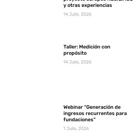
y otras experiencias
14 Julio, 2026
Taller: Medición con
propósito
14 Julio, 2026
Webinar “Generación de
ingresos recurrentes para
fundaciones”
1 Julio, 2026