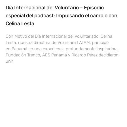
Día Internacional del Voluntario – Episodio
especial del podcast: Impulsando el cambio con
Celina Lesta
Con Motivo del Día Internacional del Voluntariado, Celina
Lesta, nuestra directora de Voluntare LATAM, participó
en Panamá en una experiencia profundamente inspiradora.
Fundación Trenco, AES Panamá y Ricardo Pérez decidieron
unir