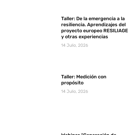
Taller: De la emergencia a la
resiliencia. Aprendizajes del
proyecto europeo RESILIAGE
y otras experiencias
14 Julio, 2026
Taller: Medición con
propósito
14 Julio, 2026