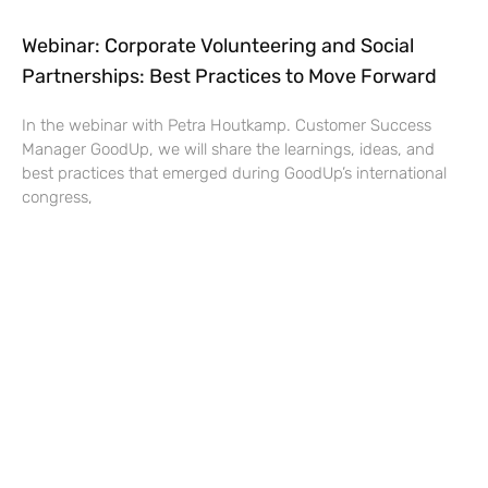
Webinar: Corporate Volunteering and Social
Partnerships: Best Practices to Move Forward
In the webinar with Petra Houtkamp. Customer Success
Manager GoodUp, we will share the learnings, ideas, and
best practices that emerged during GoodUp’s international
congress,