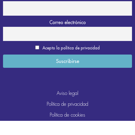
Correo electrónico
Acepto la política de privacidad
Aviso legal
Política de privacidad
Política de cookies