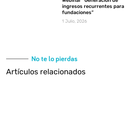
Webinar “Generación de
ingresos recurrentes para
fundaciones”
1 Julio, 2026
No te lo pierdas
Artículos relacionados