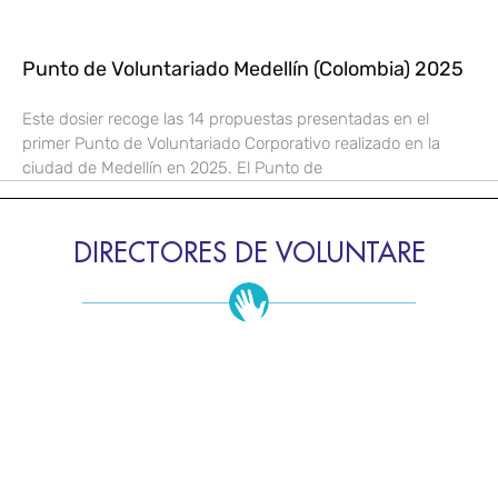
Punto de Voluntariado Medellín (Colombia) 2025
Este dosier recoge las 14 propuestas presentadas en el
primer Punto de Voluntariado Corporativo realizado en la
ciudad de Medellín en 2025. El Punto de
DIRECTORES DE VOLUNTARE