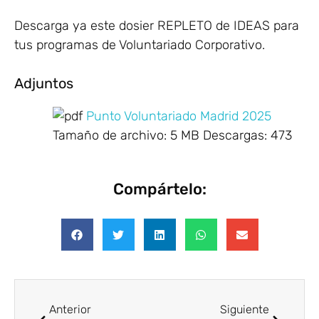
Descarga ya este dosier REPLETO de IDEAS para
tus programas de Voluntariado Corporativo.
Adjuntos
Punto Voluntariado Madrid 2025
Tamaño de archivo:
5 MB
Descargas:
473
Compártelo:
Anterior
Siguiente