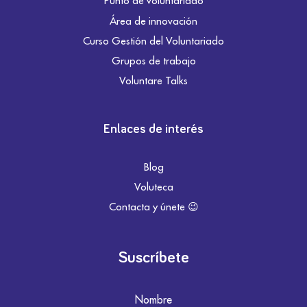
Punto de voluntariado
Área de innovación
Curso Gestión del Voluntariado
Grupos de trabajo
Voluntare Talks
Enlaces de interés
Blog
Voluteca
Contacta y únete 😉
Suscríbete
Nombre