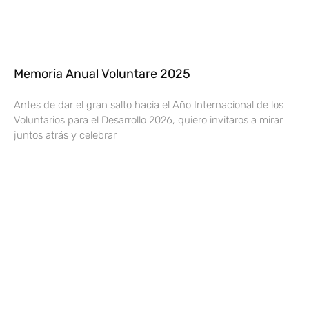
Memoria Anual Voluntare 2025
Antes de dar el gran salto hacia el Año Internacional de los
Voluntarios para el Desarrollo 2026, quiero invitaros a mirar
juntos atrás y celebrar