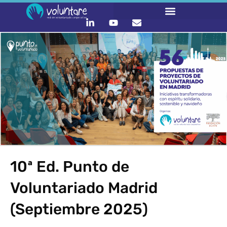
10ª Ed. Punto de
Voluntariado Madrid
(Septiembre 2025)