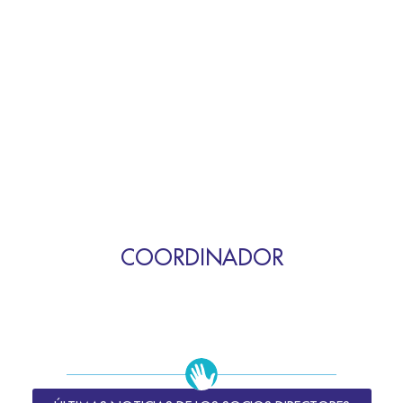
COORDINADOR