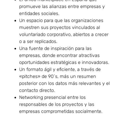
promueve las alianzas entre empresas y
entidades sociales.
Un espacio para que las organizaciones
muestren sus proyectos vinculados al
voluntariado corporativo, abiertos a crecer
o a ser replicados.
Una fuente de inspiración para las
empresas, donde encontrar atractivas
oportunidades estratégicas e innovadoras.
Un formato ágil y eficiente, a través de
«pitches» de 90´s, más un resumen
posterior con los datos más relevantes y el
contacto directo.
Networking presencial entre los
responsables de los proyectos y las
empresas comprometidas socialmente.