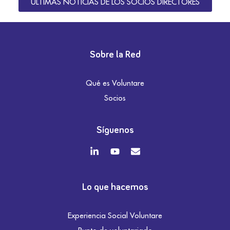
ÚLTIMAS NOTICIAS DE LOS SOCIOS DIRECTORES
Sobre la Red
Qué es Voluntare
Socios
Síguenos
Lo que hacemos
Experiencia Social Voluntare