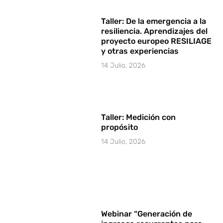
Taller: De la emergencia a la
resiliencia. Aprendizajes del
proyecto europeo RESILIAGE
y otras experiencias
14 Julio, 2026
Taller: Medición con
propósito
14 Julio, 2026
Webinar “Generación de