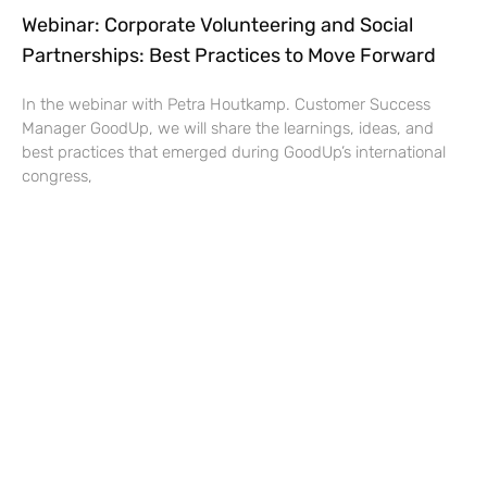
Webinar: Corporate Volunteering and Social
Partnerships: Best Practices to Move Forward
In the webinar with Petra Houtkamp. Customer Success
Manager GoodUp, we will share the learnings, ideas, and
best practices that emerged during GoodUp’s international
congress,