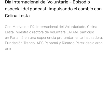
Día Internacional del Voluntario – Episodio
especial del podcast: Impulsando el cambio con
Celina Lesta
Con Motivo del Día Internacional del Voluntariado, Celina
Lesta, nuestra directora de Voluntare LATAM, participó
en Panamá en una experiencia profundamente inspiradora.
Fundación Trenco, AES Panamá y Ricardo Pérez decidieron
unir