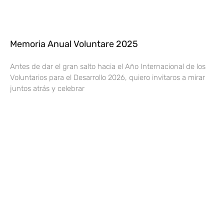
Memoria Anual Voluntare 2025
Antes de dar el gran salto hacia el Año Internacional de los
Voluntarios para el Desarrollo 2026, quiero invitaros a mirar
juntos atrás y celebrar