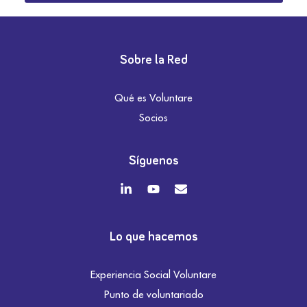
Sobre la Red
Qué es Voluntare
Socios
Síguenos
Lo que hacemos
Experiencia Social Voluntare
Punto de voluntariado