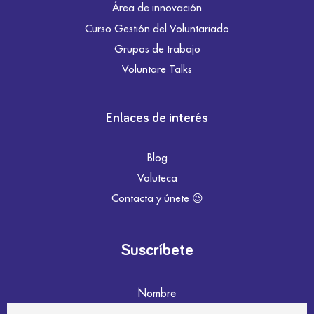
Área de innovación
Curso Gestión del Voluntariado
Grupos de trabajo
Voluntare Talks
Enlaces de interés
Blog
Voluteca
Contacta y únete 😉
Suscríbete
Nombre