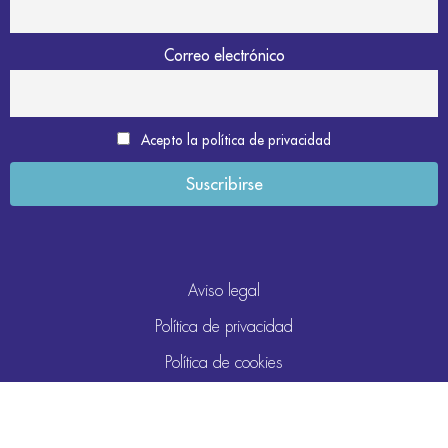
Correo electrónico
Acepto la política de privacidad
Aviso legal
Política de privacidad
Política de cookies