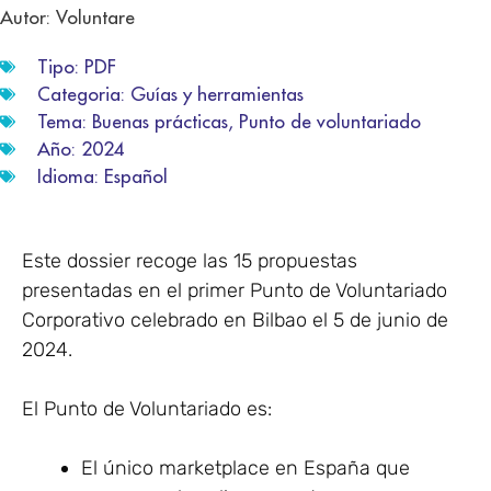
Autor: Voluntare
Tipo:
PDF
Categoria:
Guías y herramientas
Tema:
Buenas prácticas
,
Punto de voluntariado
Año:
2024
Idioma:
Español
Este dossier recoge las 15 propuestas
presentadas en el primer Punto de Voluntariado
Corporativo celebrado en Bilbao el 5 de junio de
2024.
El Punto de Voluntariado es:
El único marketplace en España que