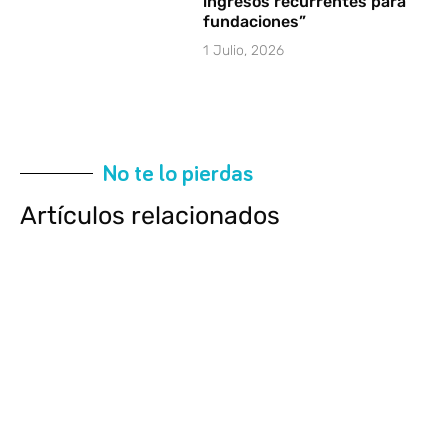
ingresos recurrentes para
fundaciones”
1 Julio, 2026
No te lo pierdas
Artículos relacionados