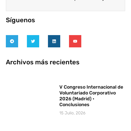
Síguenos
Archivos más recientes
V Congreso Internacional de
Voluntariado Corporativo
2026 (Madrid) ·
Conclusiones
15 Julio, 2026