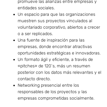
promueve las alianzas entre empresas y
entidades sociales.
Un espacio para que las organizaciones
muestren sus proyectos vinculados al
voluntariado corporativo, abiertos a crecer
o a ser replicados.
Una fuente de inspiración para las
empresas, donde encontrar atractivas
oportunidades estratégicas e innovadoras.
Un formato ágil y eficiente, a través de
«pitches» de 120´s, más un resumen
posterior con los datos más relevantes y el
contacto directo.
Networking presencial entre los
responsables de los proyectos y las
empresas comprometidas socialmente.