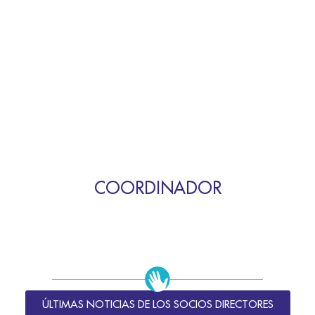
COORDINADOR
ÚLTIMAS NOTICIAS DE LOS SOCIOS DIRECTORES