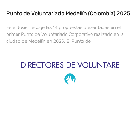
Punto de Voluntariado Medellín (Colombia) 2025
Este dosier recoge las 14 propuestas presentadas en el
primer Punto de Voluntariado Corporativo realizado en la
ciudad de Medellín en 2025. El Punto de
DIRECTORES DE VOLUNTARE