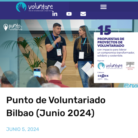
Punto de Voluntariado
Bilbao (Junio 2024)
JUNIO 5, 2024