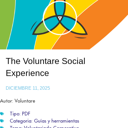
The Voluntare Social
Experience
DICIEMBRE 11, 2025
Autor: Voluntare
Tipo:
PDF
Categoria:
Guías y herramientas
Tema:
Voluntariado Corporativo