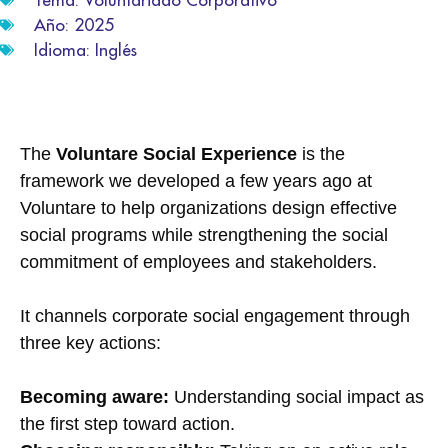
Año:
2025
Idioma:
Inglés
The
Voluntare Social Experience
is the
framework we developed a few years ago at
Voluntare to help organizations design effective
social programs while strengthening the social
commitment of employees and stakeholders.
It channels corporate social engagement through
three key actions:
Becoming aware:
Understanding social impact as
the first step toward action.