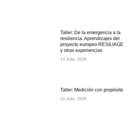
Taller: De la emergencia a la
resiliencia. Aprendizajes del
proyecto europeo RESILIAGE
y otras experiencias
14 Julio, 2026
Taller: Medición con propósito
14 Julio, 2026