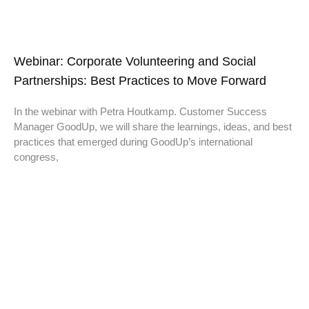
Webinar: Corporate Volunteering and Social
Partnerships: Best Practices to Move Forward
In the webinar with Petra Houtkamp. Customer Success
Manager GoodUp, we will share the learnings, ideas, and best
practices that emerged during GoodUp’s international
congress,