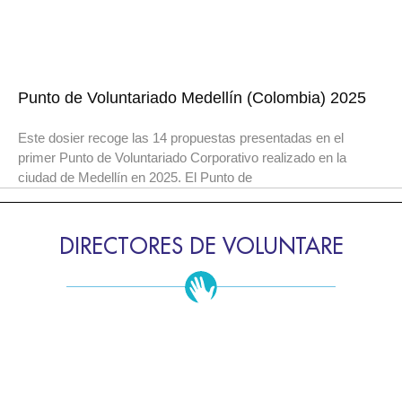
Punto de Voluntariado Medellín (Colombia) 2025
Este dosier recoge las 14 propuestas presentadas en el
primer Punto de Voluntariado Corporativo realizado en la
ciudad de Medellín en 2025. El Punto de
DIRECTORES DE VOLUNTARE