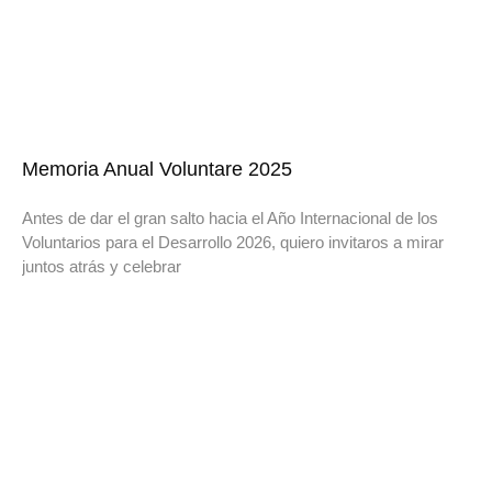
Memoria Anual Voluntare 2025
Antes de dar el gran salto hacia el Año Internacional de los
Voluntarios para el Desarrollo 2026, quiero invitaros a mirar
juntos atrás y celebrar