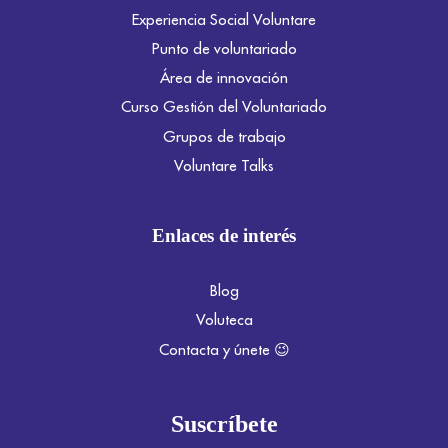
Experiencia Social Voluntare
Punto de voluntariado
Área de innovación
Curso Gestión del Voluntariado
Grupos de trabajo
Voluntare Talks
Enlaces de interés
Blog
Voluteca
Contacta y únete 😉
Suscríbete