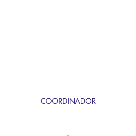
COORDINADOR