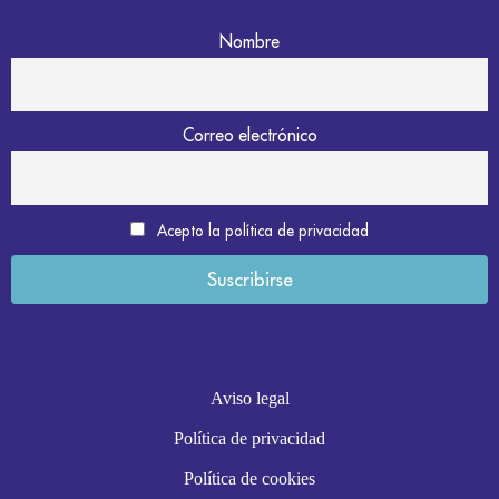
Nombre
Correo electrónico
Acepto la política de privacidad
Aviso legal
Política de privacidad
Política de cookies