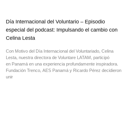
Día Internacional del Voluntario – Episodio
especial del podcast: Impulsando el cambio con
Celina Lesta
Con Motivo del Día Internacional del Voluntariado, Celina
Lesta, nuestra directora de Voluntare LATAM, participó
en Panamá en una experiencia profundamente inspiradora.
Fundación Trenco, AES Panamá y Ricardo Pérez decidieron
unir