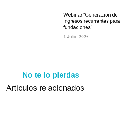
Webinar “Generación de
ingresos recurrentes para
fundaciones”
1 Julio, 2026
No te lo pierdas
Artículos relacionados