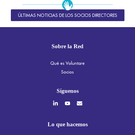
ÚLTIMAS NOTICIAS DE LOS SOCIOS DIRECTORES
Sobre la Red
Qué es Voluntare
Socios
Síguenos
Lo que hacemos