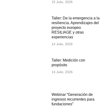
15 Julio, 2026
Taller: De la emergencia a la
resiliencia. Aprendizajes del
proyecto europeo
RESILIAGE y otras
experiencias
14 Julio, 2026
Taller: Medición con
propósito
14 Julio, 2026
Webinar “Generación de
ingresos recurrentes para
fundaciones”