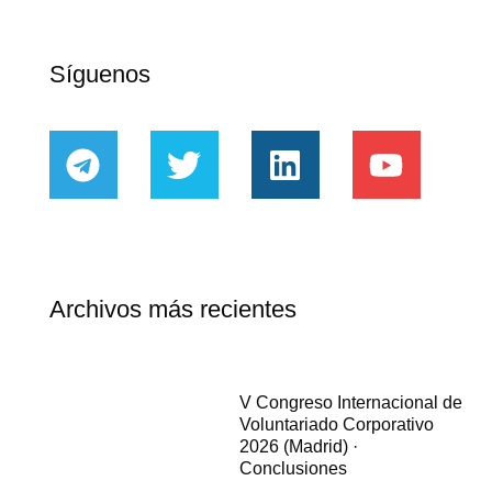
Síguenos
Archivos más recientes
V Congreso Internacional de
Voluntariado Corporativo
2026 (Madrid) ·
Conclusiones