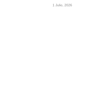
1 Julio, 2026