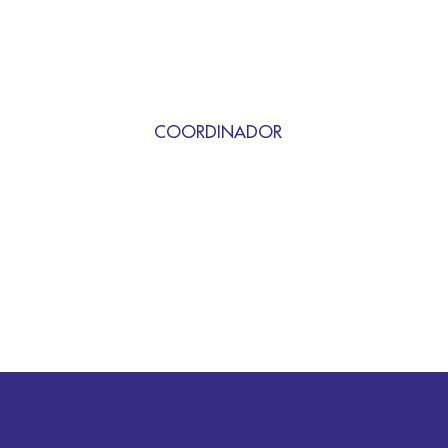
COORDINADOR