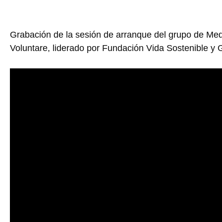
Grabación de la sesión de arranque del grupo de Me
Voluntare, liderado por Fundación Vida Sostenible y 