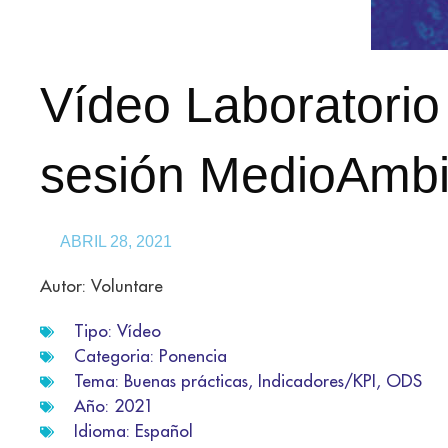
Vídeo Laboratorio
sesión MedioAmbi
ABRIL 28, 2021
Autor: Voluntare
Tipo:
Vídeo
Categoria:
Ponencia
Tema:
Buenas prácticas
,
Indicadores/KPI
,
ODS
Año:
2021
Idioma:
Español