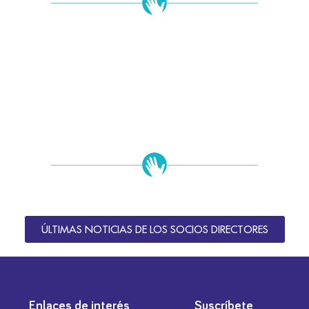
ÚLTIMAS NOTICIAS DE LOS SOCIOS DIRECTORES
Enlaces de interés
Suscríbete