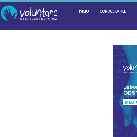
INICIO
CONOCE LA RED