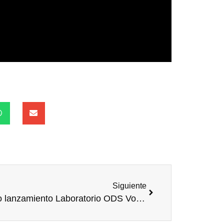
Siguiente
Vídeo lanzamiento Laboratorio ODS Voluntare