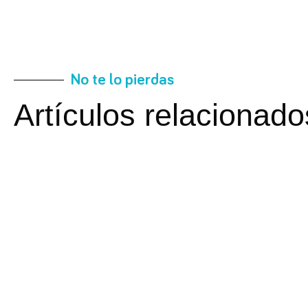
No te lo pierdas
Artículos relacionado