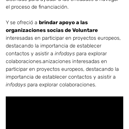
el proceso de financiación.
Y se ofreció a
brindar apoyo a las
organizaciones socias de Voluntare
interesadas en participar en proyectos europeos,
destacando la importancia de establecer
contactos y asistir a
infodays
para explorar
colaboraciones.anizaciones interesadas en
participar en proyectos europeos, destacando la
importancia de establecer contactos y asistir a
infodays
para explorar colaboraciones.