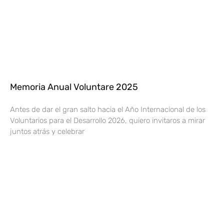
Memoria Anual Voluntare 2025
Antes de dar el gran salto hacia el Año Internacional de los
Voluntarios para el Desarrollo 2026, quiero invitaros a mirar
juntos atrás y celebrar