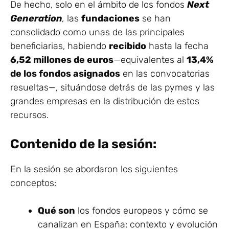
De hecho, solo en el ámbito de los fondos
Next
Generation
,
las
fundaciones
se han
consolidado como unas de las principales
beneficiarias, habiendo
recibido
hasta la fecha
6,52 millones de euros
—equivalentes al
13,4%
de los fondos asignados
en las convocatorias
resueltas—, situándose detrás de las pymes y las
grandes empresas en la distribución de estos
recursos.
Contenido de la sesión:
En la sesión se abordaron los siguientes
conceptos:
Qué son
los fondos europeos y cómo se
canalizan en España: contexto y evolución