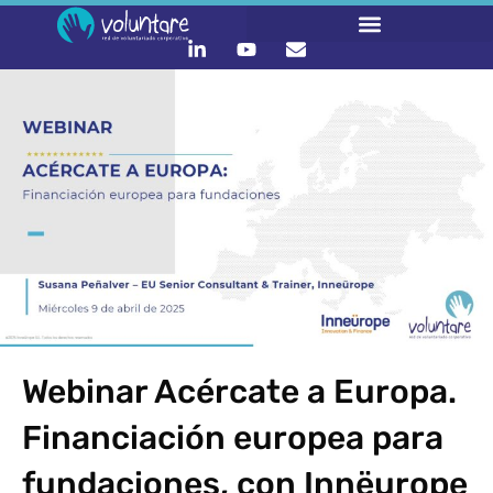
Webinar Acércate a Europa.
Financiación europea para
fundaciones, con Innëurope