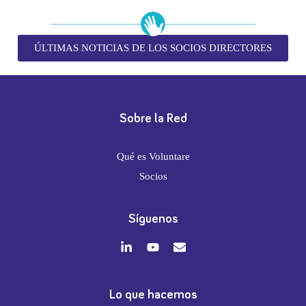
ÚLTIMAS NOTICIAS DE LOS SOCIOS DIRECTORES
Sobre la Red
Qué es Voluntare
Socios
Síguenos
Lo que hacemos