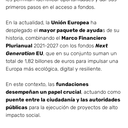
primeros pasos en el acceso a fondos.
En la actualidad, la
Unión Europea
ha
desplegado el
mayor paquete de ayuda
s de su
historia, combinando el
Marco Financiero
Plurianual
2021-2027 con los fondos
Next
Generation
EU
, que en su conjunto suman un
total de 1,82 billones de euros para impulsar una
Europa más ecológica, digital y resiliente.
En este contexto, las
fundaciones
desempeñan un papel crucial
, actuando como
puente entre la ciudadanía y las autoridades
públicas
para la ejecución de proyectos de alto
impacto social.