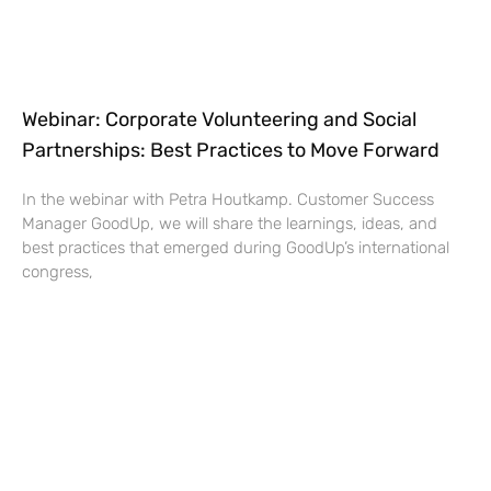
Webinar: Corporate Volunteering and Social
Partnerships: Best Practices to Move Forward
In the webinar with Petra Houtkamp. Customer Success
Manager GoodUp, we will share the learnings, ideas, and
best practices that emerged during GoodUp’s international
congress,