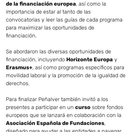
de la financiación europea
, así como la
importancia de estar al tanto de las
convocatorias y leer las guías de cada programa
para maximizar las oportunidades de
financiación.
Se abordaron las diversas oportunidades de
financiación, incluyendo
Horizonte Europa
y
Erasmus+
, así como programas específicos para
movilidad laboral y la promoción de la igualdad de
derechos.
Para finalizar Peñalver también invitó a los
presentes a participar en un
curso
sobre fondos
europeos que se lanzará en colaboración con la
Asociación Española de Fundaciones
,
diseñado para ayudar a las entidades a navegar