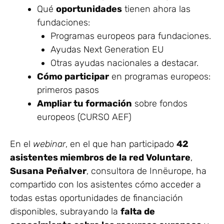
Qué
oportunidades
tienen ahora las
fundaciones:
Programas europeos para fundaciones.
Ayudas Next Generation EU
Otras ayudas nacionales a destacar.
Cómo participar
en programas europeos:
primeros pasos
Ampliar tu formación
sobre fondos
europeos (CURSO AEF)
En el
webinar
, en el que han participado
42
asistentes miembros de la red Voluntare
,
Susana Peñalver
, consultora de Innëurope, ha
compartido con los asistentes cómo acceder a
todas estas oportunidades de financiación
disponibles, subrayando la
falta de