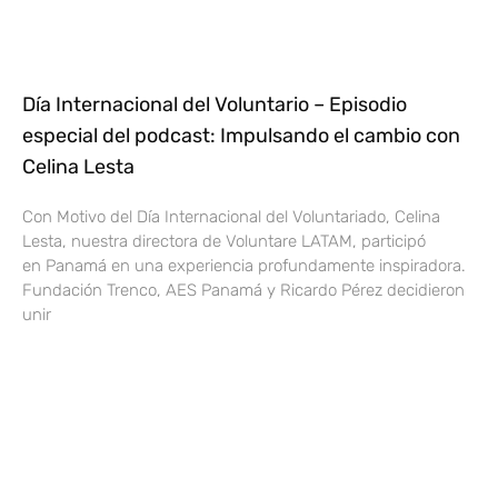
Día Internacional del Voluntario – Episodio
especial del podcast: Impulsando el cambio con
Celina Lesta
Con Motivo del Día Internacional del Voluntariado, Celina
Lesta, nuestra directora de Voluntare LATAM, participó
en Panamá en una experiencia profundamente inspiradora.
Fundación Trenco, AES Panamá y Ricardo Pérez decidieron
unir