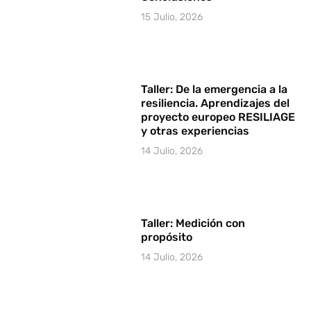
15 Julio, 2026
Taller: De la emergencia a la
resiliencia. Aprendizajes del
proyecto europeo RESILIAGE
y otras experiencias
14 Julio, 2026
Taller: Medición con
propósito
14 Julio, 2026