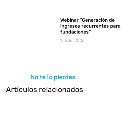
Webinar “Generación de
ingresos recurrentes para
fundaciones”
1 Julio, 2026
No te lo pierdas
Artículos relacionados