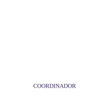
COORDINADOR