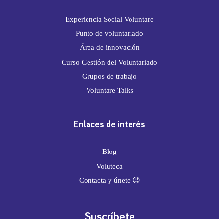
Experiencia Social Voluntare
Punto de voluntariado
Área de innovación
Curso Gestión del Voluntariado
Grupos de trabajo
Voluntare Talks
Enlaces de interés
Blog
Voluteca
Contacta y únete 😉
Suscríbete