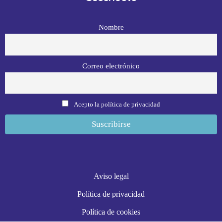
Nombre
Correo electrónico
Acepto la política de privacidad
Aviso legal
Política de privacidad
Política de cookies