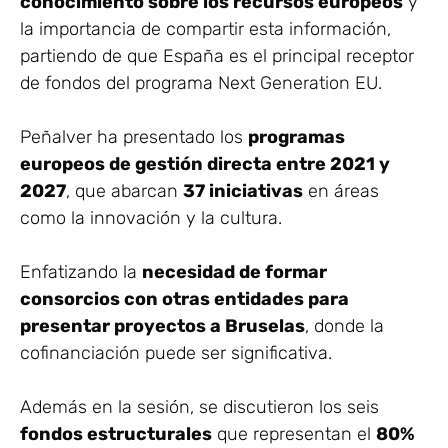
conocimiento sobre los recursos europeos
y
la importancia de compartir esta información,
partiendo de que España es el principal receptor
de fondos del programa Next Generation EU.
Peñalver ha presentado los
programas
europeos de gestión directa entre 2021 y
2027
, que abarcan
37 iniciativas
en áreas
como la innovación y la cultura.
Enfatizando la
necesidad de formar
consorcios con otras entidades para
presentar proyectos a Bruselas
, donde la
cofinanciación puede ser significativa.
Además en la sesión, se discutieron los seis
fondos estructurales
que representan el
80%