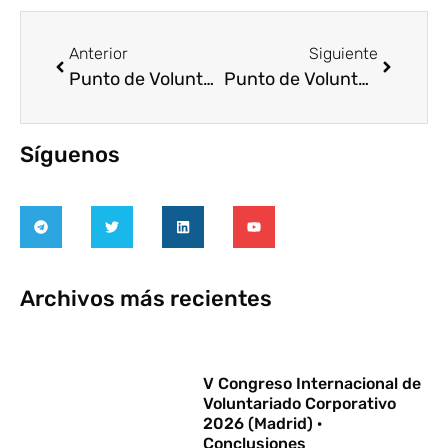
Anterior
Siguiente
Punto de Voluntariado Sevilla (Abril 2025)
Punto de Voluntariado Valencia (Abril 2025)
Síguenos
Archivos más recientes
V Congreso Internacional de
Voluntariado Corporativo
2026 (Madrid) ·
Conclusiones