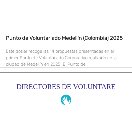
Punto de Voluntariado Medellín (Colombia) 2025
Este dosier recoge las 14 propuestas presentadas en el
primer Punto de Voluntariado Corporativo realizado en la
ciudad de Medellín en 2025. El Punto de
DIRECTORES DE VOLUNTARE