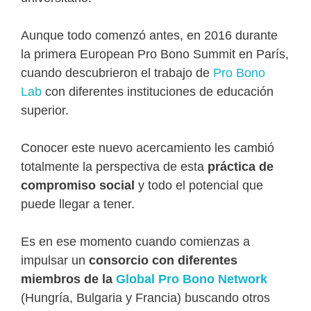
Aunque todo comenzó antes, en 2016 durante
la primera European Pro Bono Summit en París,
cuando descubrieron el trabajo de
Pro Bono
Lab
con diferentes instituciones de educación
superior.
Conocer este nuevo acercamiento les cambió
totalmente la perspectiva de esta
práctica de
compromiso social
y todo el potencial que
puede llegar a tener.
Es en ese momento cuando comienzas a
impulsar un
consorcio con diferentes
miembros de la
Global Pro Bono Network
(Hungría, Bulgaria y Francia) buscando otros