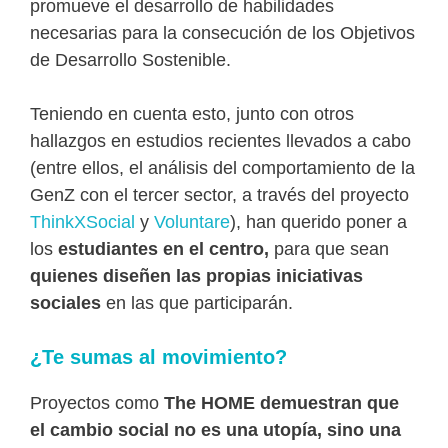
promueve el desarrollo de habilidades
necesarias para la consecución de los Objetivos
de Desarrollo Sostenible.
Teniendo en cuenta esto, junto con otros
hallazgos en estudios recientes llevados a cabo
(entre ellos, el análisis del comportamiento de la
GenZ con el tercer sector, a través del proyecto
ThinkXSocial
y
Voluntare
), han querido poner a
los
estudiantes en el centro,
para que sean
quienes diseñen las propias iniciativas
sociales
en las que participarán.
¿Te sumas al movimiento?
Proyectos como
The HOME demuestran que
el cambio social no es una utopía, sino una