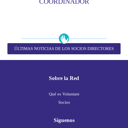
COORDINADOR
ÚLTIMAS NOTICIAS DE LOS SOCIOS DIRECTORES
Sobre la Red
Qué es Voluntare
Socios
Síguenos