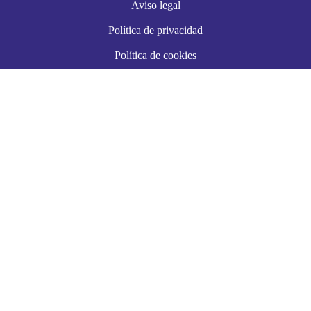
Aviso legal
Política de privacidad
Política de cookies