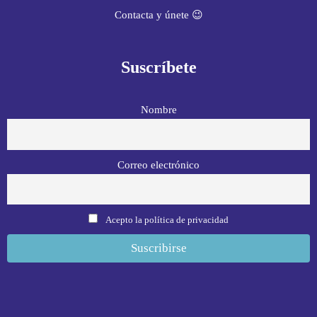
Contacta y únete 😉
Suscríbete
Nombre
Correo electrónico
Acepto la política de privacidad