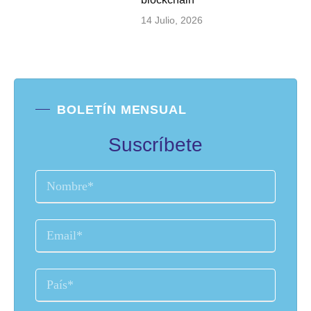
14 Julio, 2026
BOLETÍN MENSUAL
Suscríbete