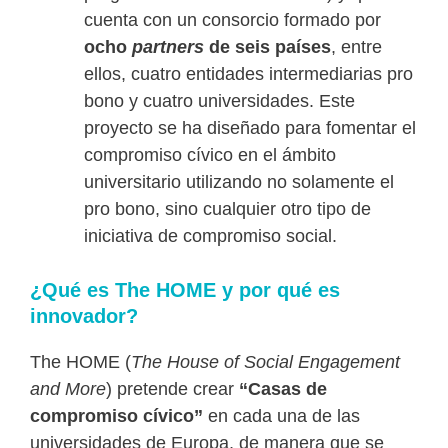
cuenta con un consorcio formado por
ocho
partners
de seis países
, entre
ellos, cuatro entidades intermediarias pro
bono y cuatro universidades. Este
proyecto se ha diseñado para fomentar el
compromiso cívico en el ámbito
universitario utilizando no solamente el
pro bono, sino cualquier otro tipo de
iniciativa de compromiso social.
¿Qué es The HOME y por qué es
innovador?
The HOME (
The House of Social Engagement
and More
) pretende crear
“Casas de
compromiso cívico”
en cada una de las
universidades de Europa, de manera que se