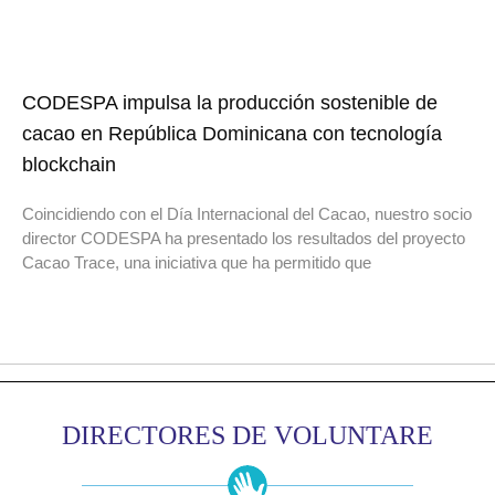
CODESPA impulsa la producción sostenible de
cacao en República Dominicana con tecnología
blockchain
Coincidiendo con el Día Internacional del Cacao, nuestro socio
director CODESPA ha presentado los resultados del proyecto
Cacao Trace, una iniciativa que ha permitido que
DIRECTORES DE VOLUNTARE