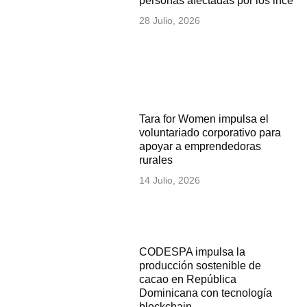
personas afectadas por los incen
28 Julio, 2026
Tara for Women impulsa el
voluntariado corporativo para
apoyar a emprendedoras
rurales
14 Julio, 2026
CODESPA impulsa la
producción sostenible de
cacao en República
Dominicana con tecnología
blockchain