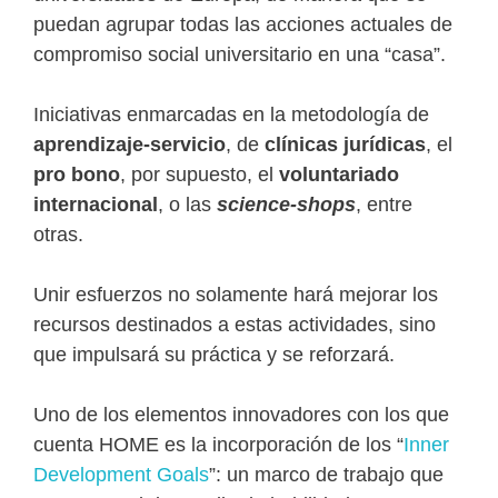
puedan agrupar todas las acciones actuales de
compromiso social universitario en una “casa”.
Iniciativas enmarcadas en la metodología de
aprendizaje-servicio
, de
clínicas jurídicas
, el
pro bono
, por supuesto, el
voluntariado
internacional
, o las
science-shops
, entre
otras.
Unir esfuerzos no solamente hará mejorar los
recursos destinados a estas actividades, sino
que impulsará su práctica y se reforzará.
Uno de los elementos innovadores con los que
cuenta HOME es la incorporación de los “
Inner
Development Goals
”: un marco de trabajo que