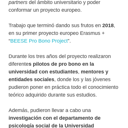
partners
del ámbito universitario y poder
conformar un proyecto europeo.
Trabajo que terminó dando sus frutos en
2018
,
en su primer proyecto europeo Erasmus +
“
BEESE Pro Bono Project
”.
Durante los tres años del proyecto realizaron
diferente
s pilotos de pro bono en la
universidad con estudiantes
,
mentores y
entidades sociales
, donde los y las jóvenes
pudieron poner en práctica todo el conocimiento
teórico adquirido durante sus estudios.
Además, pudieron llevar a cabo una
investigación con el departamento de
psicología social de la Universidad