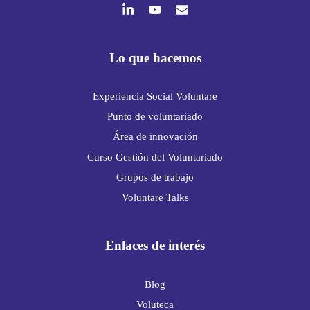
Lo que hacemos
Experiencia Social Voluntare
Punto de voluntariado
Área de innovación
Curso Gestión del Voluntariado
Grupos de trabajo
Voluntare Talks
Enlaces de interés
Blog
Voluteca