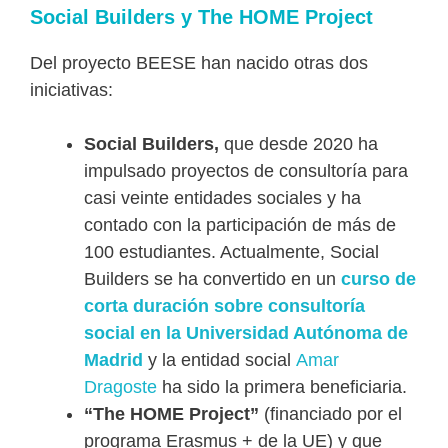
Social Builders y The HOME Project
Del proyecto BEESE han nacido otras dos
iniciativas:
Social Builders,
que desde 2020 ha
impulsado proyectos de consultoría para
casi veinte entidades sociales y ha
contado con la participación de más de
100 estudiantes. Actualmente, Social
Builders se ha convertido en un
curso de
corta duración sobre consultoría
social en la Universidad Autónoma de
Madrid
y la entidad social
Amar
Dragoste
ha sido la primera beneficiaria.
“The HOME Project”
(financiado por el
programa Erasmus + de la UE) y que