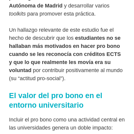
Autónoma de Madrid
y desarrollar varios
toolkits
para promover esta práctica.
Un hallazgo relevante de este estudio fue el
hecho de descubrir que los
estudiantes no se
hallaban más motivados en hacer pro bono
cuando se les reconocía con créditos ECTS
y que lo que realmente les movía era su
voluntad
por contribuir positivamente al mundo
(su “actitud pro-social”).
El valor del pro bono en el
entorno universitario
Incluir el pro bono como una actividad central en
las universidades genera un doble impacto: