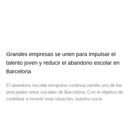
Grandes empresas se unen para impulsar el
talento joven y reducir el abandono escolar en
Barcelona
El abandono escolar temprano continúa siendo uno de los
principales retos sociales de Barcelona. Con el objetivo de
contribuir a revertir esta situación, nuestro socio