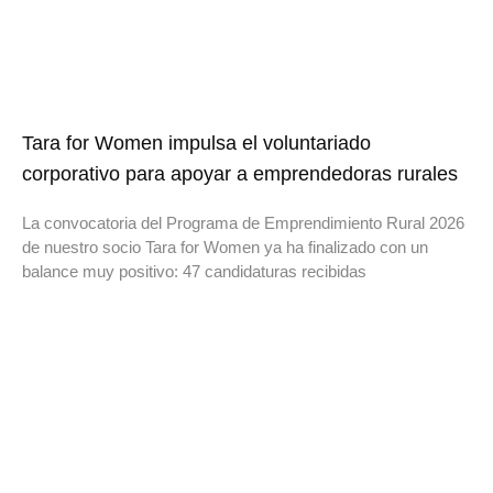
Tara for Women impulsa el voluntariado
corporativo para apoyar a emprendedoras rurales
La convocatoria del Programa de Emprendimiento Rural 2026
de nuestro socio Tara for Women ya ha finalizado con un
balance muy positivo: 47 candidaturas recibidas