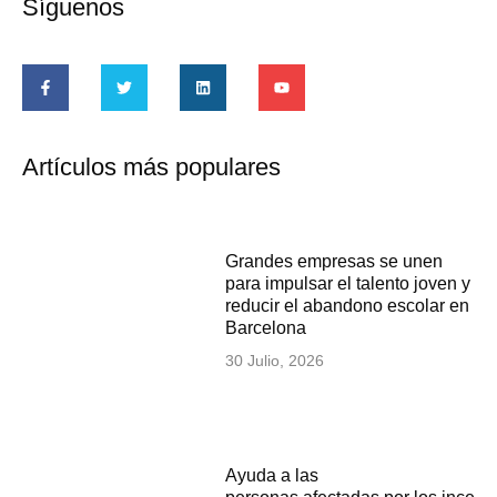
Síguenos
Artículos más populares
Grandes empresas se unen
para impulsar el talento joven y
reducir el abandono escolar en
Barcelona
30 Julio, 2026
Ayuda a las