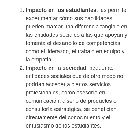
Impacto en los estudiantes
: les permite
experimentar cómo sus habilidades
pueden marcar una diferencia tangible en
las entidades sociales a las que apoyan y
fomenta el desarrollo de competencias
como el liderazgo, el trabajo en equipo y
la empatía.
Impacto en la sociedad
: pequeñas
entidades sociales que de otro modo no
podrían acceder a ciertos servicios
profesionales, como asesoría en
comunicación, diseño de productos o
consultoría estratégica, se benefician
directamente del conocimiento y el
entusiasmo de los estudiantes.