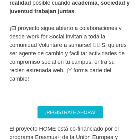
realidad
posible cuando
academia, sociedad y
juventud trabajan juntas
.
¡El proyecto sigue abierto a colaboraciones y
desde Work for Social invitan a toda la
comunidad Voluntare a sumarse! 👉🏼 Si quieres
ser agente de cambio y facilitar actividades de
compromiso social en tu campus, entra su
recién estrenada web. ¡Y forma parte del
cambio!
¡REGÍSTRATE AHORA!
El proyecto HOME está co-financiado por el
programa Erasmus+ de la Unión Europea y