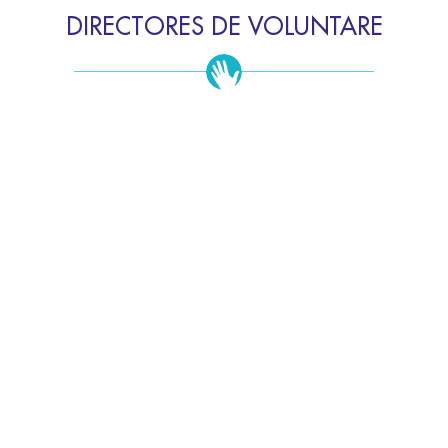
DIRECTORES DE VOLUNTARE