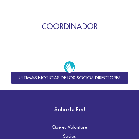
COORDINADOR
ÚLTIMAS NOTICIAS DE LOS SOCIOS DIRECTORES
Sobre la Red
Qué es Voluntare
Socios