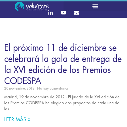
El próximo 11 de diciembre se
celebrará la gala de entrega de
la XVI edición de los Premios
CODESPA
20 noviembre, 2012
No hay comentarios
Madrid, 19 de noviembre de 2012.- El jurado de la XVI edición de
los Premios CODESPA ha elegido dos proyectos de cada una de
las
LEER MÁS »