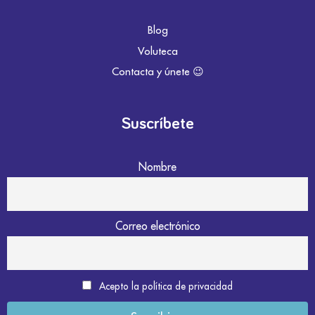
Blog
Voluteca
Contacta y únete 😉
Suscríbete
Nombre
Correo electrónico
Acepto la política de privacidad