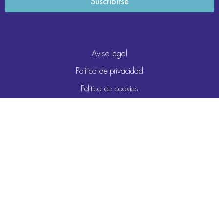
Aviso legal
Política de privacidad
Política de cookies