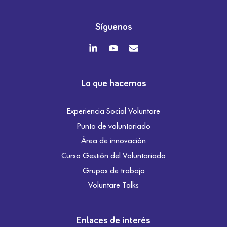
Síguenos
Lo que hacemos
Experiencia Social Voluntare
Punto de voluntariado
Área de innovación
Curso Gestión del Voluntariado
Grupos de trabajo
Voluntare Talks
Enlaces de interés