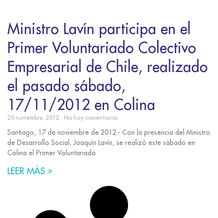
Ministro Lavín participa en el
Primer Voluntariado Colectivo
Empresarial de Chile, realizado
el pasado sábado,
17/11/2012 en Colina
20 noviembre, 2012
No hay comentarios
Santiago, 17 de noviembre de 2012.- Con la presencia del Ministro
de Desarrollo Social, Joaquín Lavín, se realizó este sábado en
Colina el Primer Voluntariado
LEER MÁS »