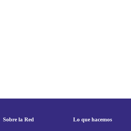
Sobre la Red
Lo que hacemos