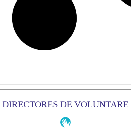
DIRECTORES DE VOLUNTARE