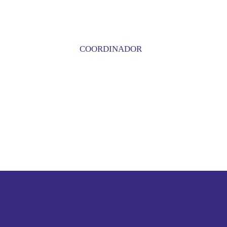
COORDINADOR