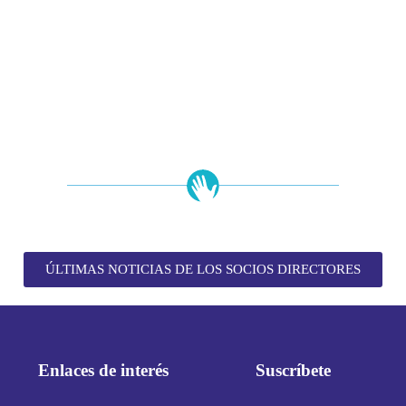
ÚLTIMAS NOTICIAS DE LOS SOCIOS DIRECTORES
Enlaces de interés
Suscríbete