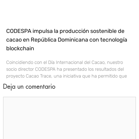
CODESPA impulsa la producción sostenible de
cacao en República Dominicana con tecnología
blockchain
Coincidiendo con el Día Internacional del Cacao, nuestro
socio director CODESPA ha presentado los resultados del
proyecto Cacao Trace, una iniciativa que ha permitido que
Deja un comentario