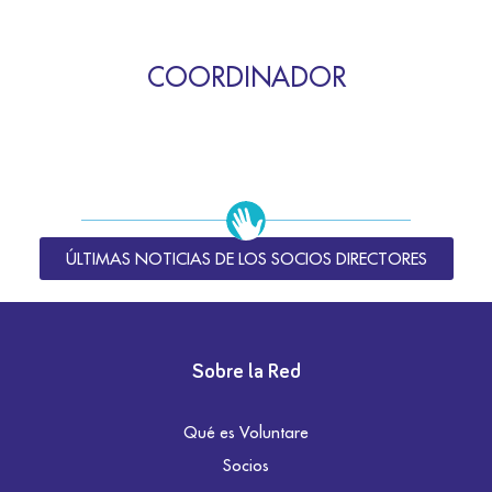
COORDINADOR
ÚLTIMAS NOTICIAS DE LOS SOCIOS DIRECTORES
Sobre la Red
Qué es Voluntare
Socios