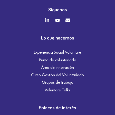
Síguenos
Lo que hacemos
Experiencia Social Voluntare
Punto de voluntariado
Área de innovación
Curso Gestión del Voluntariado
Grupos de trabajo
Voluntare Talks
Enlaces de interés