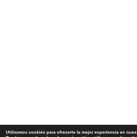
Utilizamos cookies para ofrecerte la mejor experiencia en nues