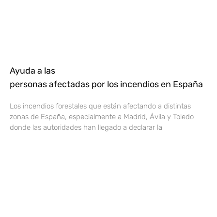
Ayuda a las
personas afectadas por los incendios en España
Los incendios forestales que están afectando a distintas
zonas de España, especialmente a Madrid, Ávila y Toledo
donde las autoridades han llegado a declarar la