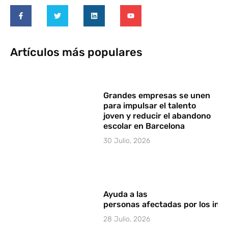
Artículos más populares
Grandes empresas se unen
para impulsar el talento
joven y reducir el abandono
escolar en Barcelona
30 Julio, 2026
Ayuda a las
personas afectadas por los in
28 Julio, 2026