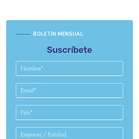
BOLETÍN MENSUAL
Suscríbete