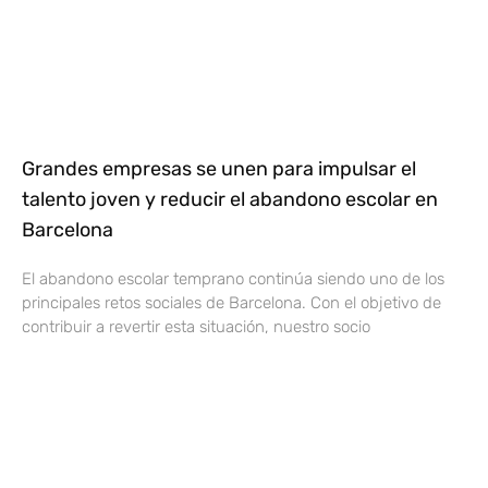
Grandes empresas se unen para impulsar el
talento joven y reducir el abandono escolar en
Barcelona
El abandono escolar temprano continúa siendo uno de los
principales retos sociales de Barcelona. Con el objetivo de
contribuir a revertir esta situación, nuestro socio