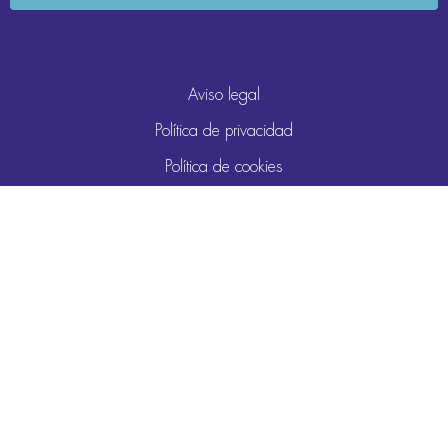
Aviso legal
Política de privacidad
Política de cookies