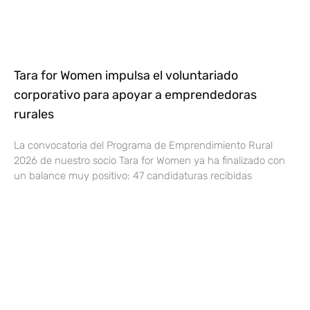
Tara for Women impulsa el voluntariado
corporativo para apoyar a emprendedoras
rurales
La convocatoria del Programa de Emprendimiento Rural
2026 de nuestro socio Tara for Women ya ha finalizado con
un balance muy positivo: 47 candidaturas recibidas