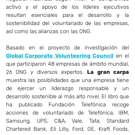
activo y el apoyo de los líderes ejecutivos
resultan esenciales para el desarrollo y la
sostenibilidad del voluntariado de las empresas,
así como las alianzas con las ONG.
Basado en el proyecto de investigación del
Global Corporate Volunteering Council
en el
que participaron 48 empresas de ámbito mundial,
26 ONG y diversos expertos,
La gran carpa
muestra las posibilidades que una empresa tiene
de ejercer un liderazgo responsable y un
desarrollo sostenible al más alto nivel. El libro que
ha publicado Fundación Telefónica recoge
acciones de voluntariado de Telefónica, IBM,
Samsung, UPS, C&A, Vale, Tata, Standard
Chartered Bank, Eli Lilly, Ford, GE, Kraft Foods,