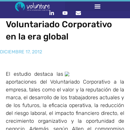
Voluntariado Corporativo
en la era global
DICIEMBRE 17, 2012
El estudio destaca las
aportaciones del Voluntariado Corporativo a la
empresa, tales como el valor y la reputación de la
marca, el desarrollo de los trabajadores actuales y
de los futuros, la eficacia operativa, la reducción
del riesgo laboral, el impacto financiero directo, el
crecimiento organizativo y la oportunidad de
negocio. Además, según Allen el compromiso