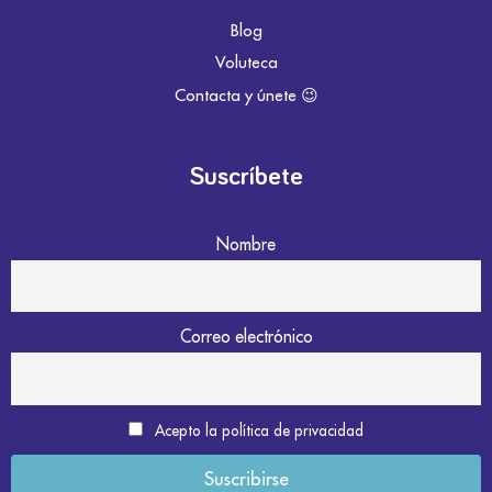
Blog
Voluteca
Contacta y únete 😉
Suscríbete
Nombre
Correo electrónico
Acepto la política de privacidad