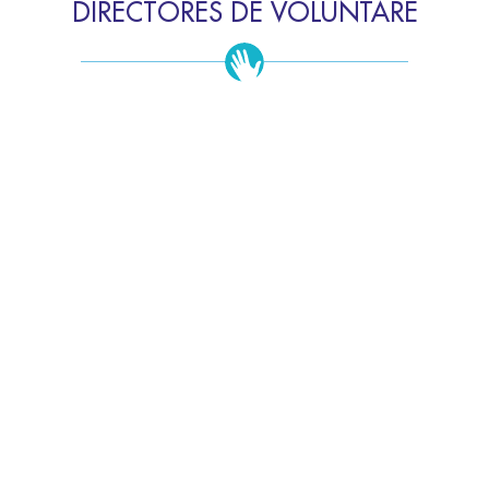
DIRECTORES DE VOLUNTARE