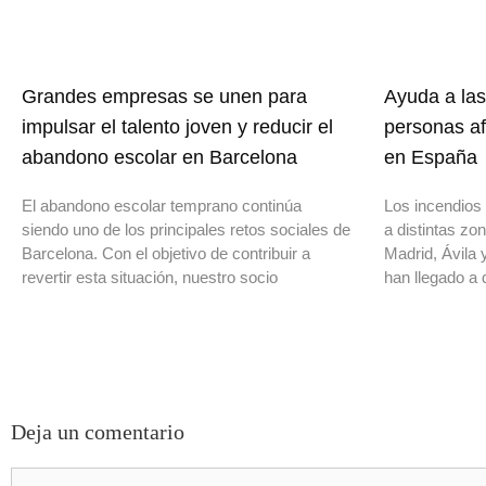
Grandes empresas se unen para
Ayuda a las
impulsar el talento joven y reducir el
personas af
abandono escolar en Barcelona
en España
El abandono escolar temprano continúa
Los incendios 
siendo uno de los principales retos sociales de
a distintas z
Barcelona. Con el objetivo de contribuir a
Madrid, Ávila 
revertir esta situación, nuestro socio
han llegado a 
Deja un comentario