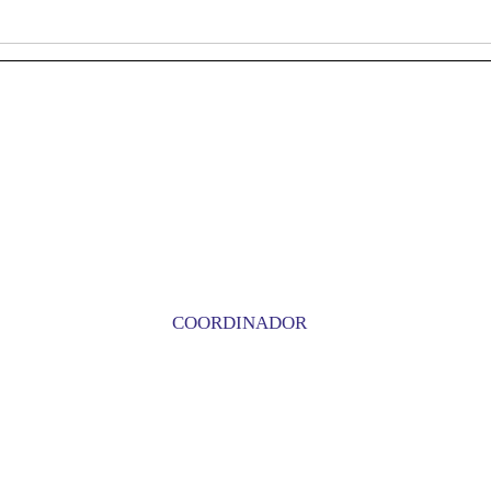
COORDINADOR