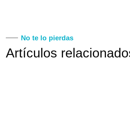
No te lo pierdas
Artículos relacionado