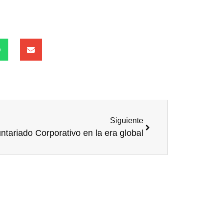
Siguiente
ntariado Corporativo en la era global