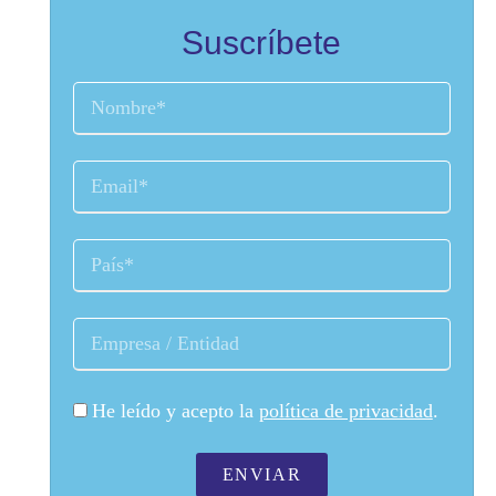
Suscríbete
He leído y acepto la
política de privacidad
.
ENVIAR