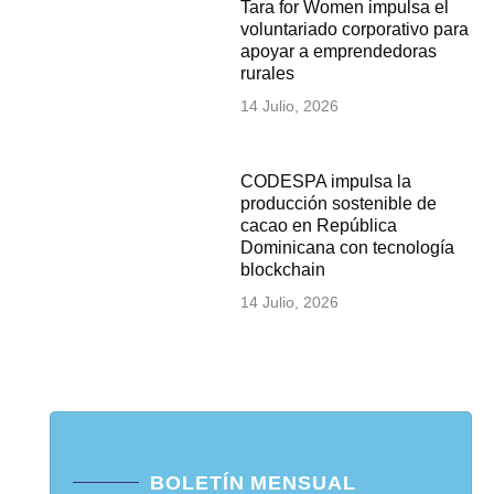
Tara for Women impulsa el
voluntariado corporativo para
apoyar a emprendedoras
rurales
14 Julio, 2026
CODESPA impulsa la
producción sostenible de
cacao en República
Dominicana con tecnología
blockchain
14 Julio, 2026
BOLETÍN MENSUAL