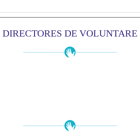
DIRECTORES DE VOLUNTARE