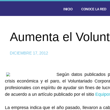
INICIO
CONOCE LA RED
Aumenta el Volunt
DICIEMBRE 17, 2012
Según datos publicados 
crisis económica y el paro, el Voluntariado Corpo
profesionales con espíritu de ayudar sin fines de lu
de acuerdo a un artículo publicado por el sitio
Equipo
La empresa indica que el año pasado, llevaron a ca