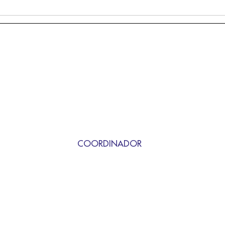
COORDINADOR