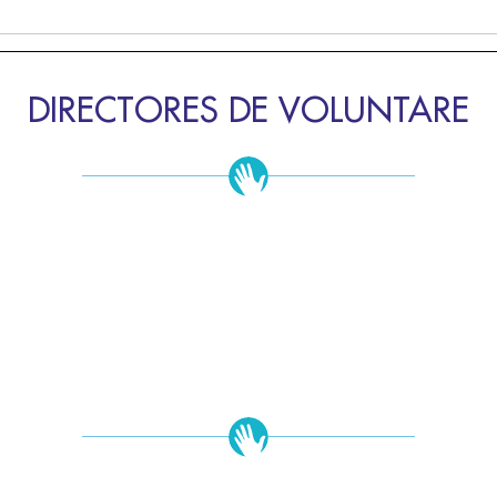
DIRECTORES DE VOLUNTARE