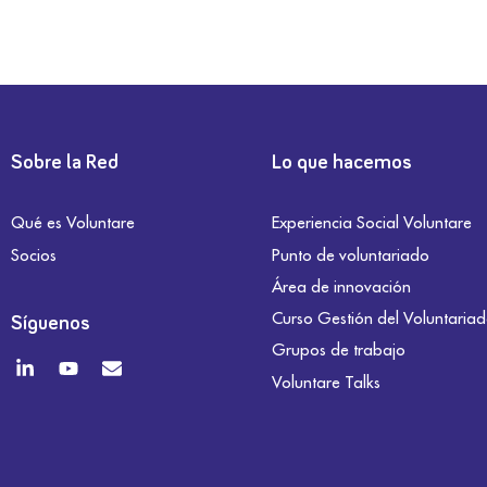
Sobre la Red
Lo que hacemos
Qué es Voluntare
Experiencia Social Voluntare
Socios
Punto de voluntariado
Área de innovación
Curso Gestión del Voluntaria
Síguenos
Grupos de trabajo
Voluntare Talks