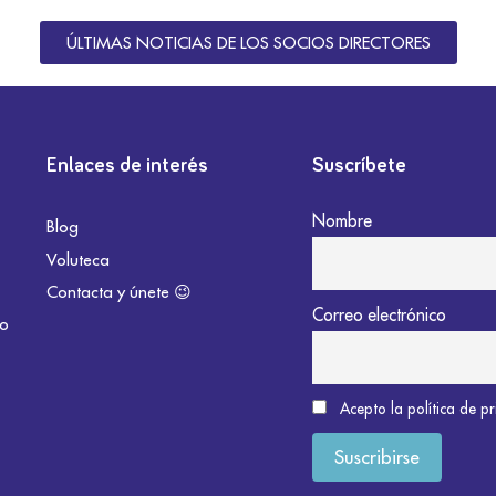
ÚLTIMAS NOTICIAS DE LOS SOCIOS DIRECTORES
Enlaces de interés
Suscríbete
Nombre
Blog
Voluteca
Contacta y únete 😉
Correo electrónico
do
Acepto la política de p