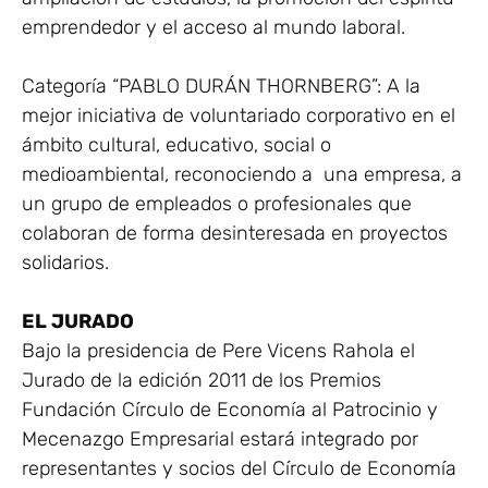
emprendedor y el acceso al mundo laboral.
Categoría “PABLO DURÁN THORNBERG”: A la
mejor iniciativa de voluntariado corporativo en el
ámbito cultural, educativo, social o
medioambiental, reconociendo a una empresa, a
un grupo de empleados o profesionales que
colaboran de forma desinteresada en proyectos
solidarios.
EL JURADO
Bajo la presidencia de Pere Vicens Rahola el
Jurado de la edición 2011 de los Premios
Fundación Círculo de Economía al Patrocinio y
Mecenazgo Empresarial estará integrado por
representantes y socios del Círculo de Economía