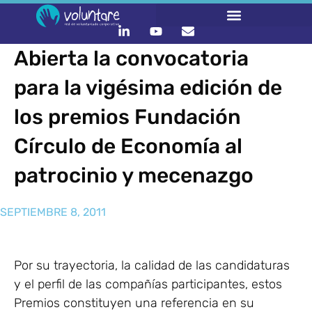
Abierta la convocatoria
para la vigésima edición de
los premios Fundación
Círculo de Economía al
patrocinio y mecenazgo
SEPTIEMBRE 8, 2011
Por su trayectoria, la calidad de las candidaturas
y el perfil de las compañías participantes, estos
Premios constituyen una referencia en su