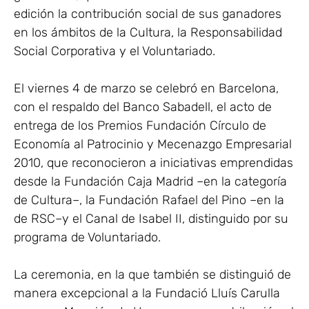
edición la contribución social de sus ganadores
en los ámbitos de la Cultura, la Responsabilidad
Social Corporativa y el Voluntariado.
El viernes 4 de marzo se celebró en Barcelona,
con el respaldo del Banco Sabadell, el acto de
entrega de los Premios Fundación Círculo de
Economía al Patrocinio y Mecenazgo Empresarial
2010, que reconocieron a iniciativas emprendidas
desde la Fundación Caja Madrid –en la categoría
de Cultura–, la Fundación Rafael del Pino –en la
de RSC–y el Canal de Isabel II, distinguido por su
programa de Voluntariado.
La ceremonia, en la que también se distinguió de
manera excepcional a la Fundació Lluís Carulla