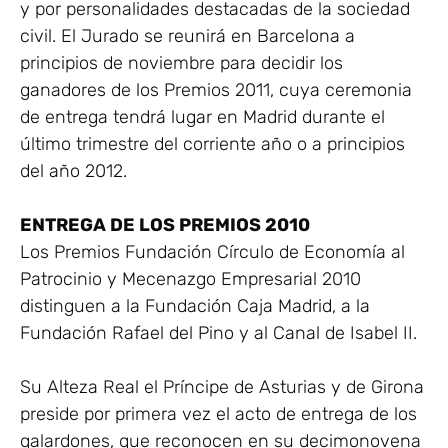
y por personalidades destacadas de la sociedad
civil. El Jurado se reunirá en Barcelona a
principios de noviembre para decidir los
ganadores de los Premios 2011, cuya ceremonia
de entrega tendrá lugar en Madrid durante el
último trimestre del corriente año o a principios
del año 2012.
ENTREGA DE LOS PREMIOS 2010
Los Premios Fundación Círculo de Economía al
Patrocinio y Mecenazgo Empresarial 2010
distinguen a la Fundación Caja Madrid, a la
Fundación Rafael del Pino y al Canal de Isabel II.
Su Alteza Real el Príncipe de Asturias y de Girona
preside por primera vez el acto de entrega de los
galardones, que reconocen en su decimonovena