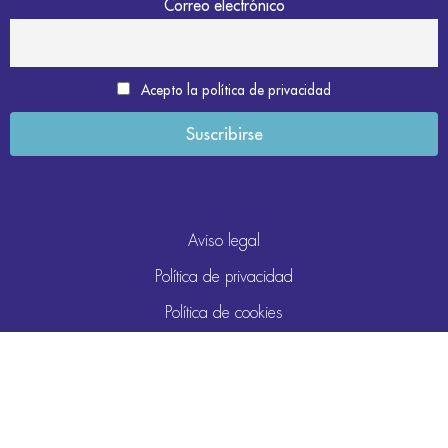
Correo electrónico
Acepto la política de privacidad
Aviso legal
Política de privacidad
Política de cookies