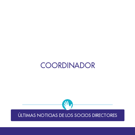
COORDINADOR
ÚLTIMAS NOTICIAS DE LOS SOCIOS DIRECTORES