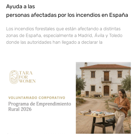
Ayuda a las
personas afectadas por los incendios en España
Los incendios forestales que están afectando a distintas
zonas de España, especialmente a Madrid, Ávila y Toledo
donde las autoridades han llegado a declarar la