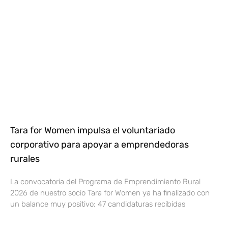
Tara for Women impulsa el voluntariado
corporativo para apoyar a emprendedoras
rurales
La convocatoria del Programa de Emprendimiento Rural
2026 de nuestro socio Tara for Women ya ha finalizado con
un balance muy positivo: 47 candidaturas recibidas