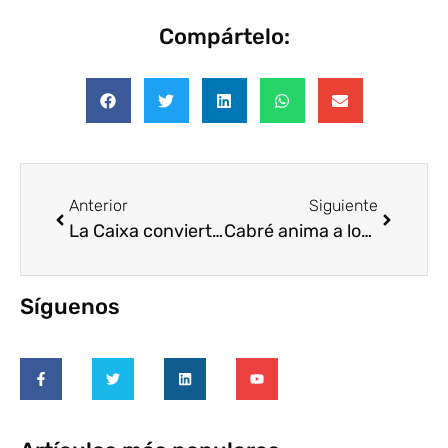
Compártelo:
Anterior
Siguiente
La Caixa convierte a sus empleados en voluntarios internacionales durante las vacaciones
Cabré anima a los abogados de la Comunitat Valenciana a implicarse en tareas de voluntariado
Síguenos