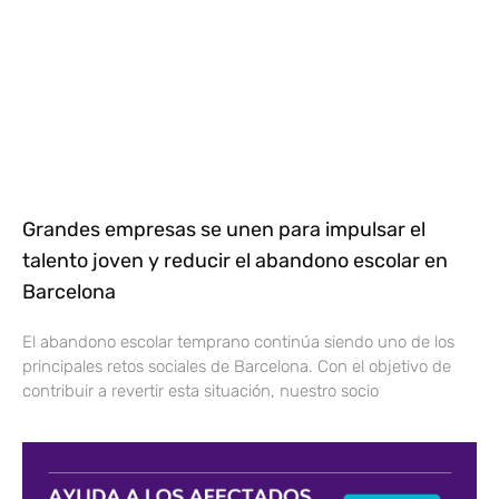
Grandes empresas se unen para impulsar el
talento joven y reducir el abandono escolar en
Barcelona
El abandono escolar temprano continúa siendo uno de los
principales retos sociales de Barcelona. Con el objetivo de
contribuir a revertir esta situación, nuestro socio