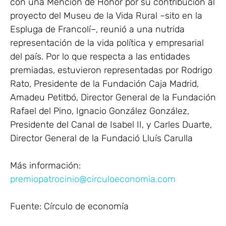
con una Mención de Honor por su contribución al
proyecto del Museu de la Vida Rural –sito en la
Espluga de Francolí–, reunió a una nutrida
representación de la vida política y empresarial
del país. Por lo que respecta a las entidades
premiadas, estuvieron representadas por Rodrigo
Rato, Presidente de la Fundación Caja Madrid,
Amadeu Petitbó, Director General de la Fundación
Rafael del Pino, Ignacio González González,
Presidente del Canal de Isabel II, y Carles Duarte,
Director General de la Fundació Lluís Carulla
Más información:
premiopatrocinio@circuloeconomia.com
Fuente: Círculo de economía