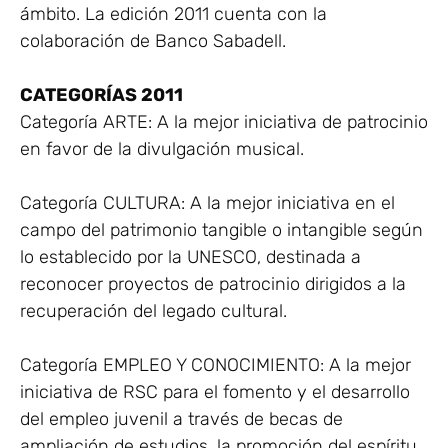
ámbito. La edición 2011 cuenta con la
colaboración de Banco Sabadell.
CATEGORÍAS 2011
Categoría ARTE: A la mejor iniciativa de patrocinio
en favor de la divulgación musical.
Categoría CULTURA: A la mejor iniciativa en el
campo del patrimonio tangible o intangible según
lo establecido por la UNESCO, destinada a
reconocer proyectos de patrocinio dirigidos a la
recuperación del legado cultural.
Categoría EMPLEO Y CONOCIMIENTO: A la mejor
iniciativa de RSC para el fomento y el desarrollo
del empleo juvenil a través de becas de
ampliación de estudios, la promoción del espíritu