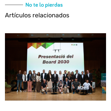
No te lo pierdas
Artículos relacionados