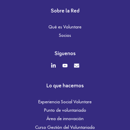
Sobre la Red
Qué es Voluntare
Socios
Síguenos
Lo que hacemos
Experiencia Social Voluntare
Punto de voluntariado
Área de innovación
Curso Gestión del Voluntariado