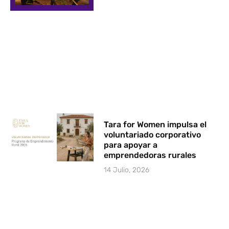
Tara for Women impulsa el
voluntariado corporativo
para apoyar a
emprendedoras rurales
14 Julio, 2026