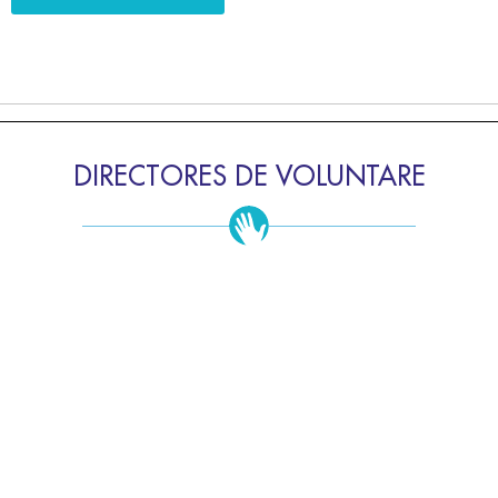
DIRECTORES DE VOLUNTARE