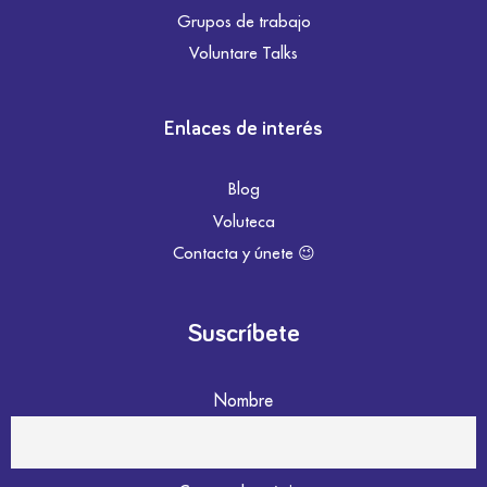
Grupos de trabajo
Voluntare Talks
Enlaces de interés
Blog
Voluteca
Contacta y únete 😉
Suscríbete
Nombre