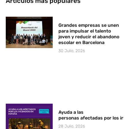
Artículos más populares
Grandes empresas se unen
para impulsar el talento
joven y reducir el abandono
escolar en Barcelona
30 Julio, 2026
Ayuda a las
personas afectadas por los in
28 Julio, 2026