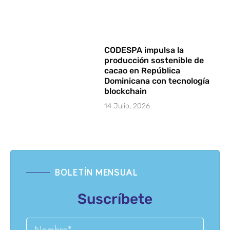
CODESPA impulsa la
producción sostenible de
cacao en República
Dominicana con tecnología
blockchain
14 Julio, 2026
BOLETÍN MENSUAL
Suscríbete