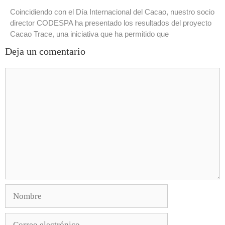
Coincidiendo con el Día Internacional del Cacao, nuestro socio
director CODESPA ha presentado los resultados del proyecto
Cacao Trace, una iniciativa que ha permitido que
Deja un comentario