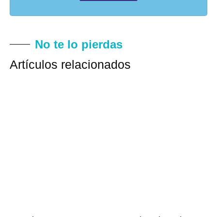
No te lo pierdas
Artículos relacionados