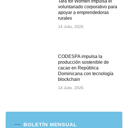
Tara for Women impulsa el
voluntariado corporativo para
apoyar a emprendedoras
rurales
14 Julio, 2026
CODESPA impulsa la
producción sostenible de
cacao en República
Dominicana con tecnología
blockchain
14 Julio, 2026
BOLETÍN MENSUAL