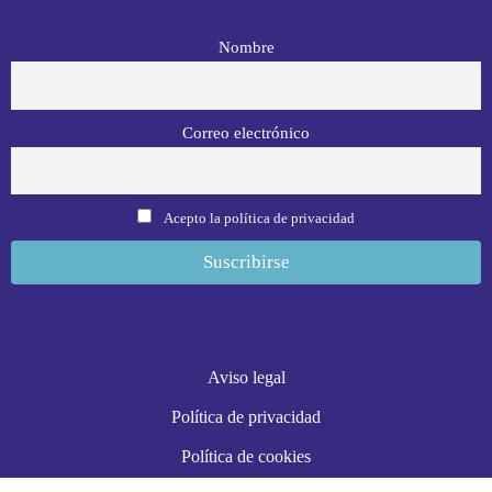
Nombre
Correo electrónico
Acepto la política de privacidad
Aviso legal
Política de privacidad
Política de cookies