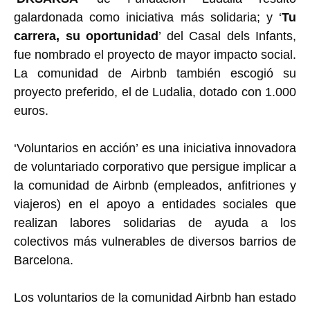
galardonada como iniciativa más solidaria; y ‘
Tu
carrera, su oportunidad
’ del Casal dels Infants,
fue nombrado el proyecto de mayor impacto social.
La comunidad de Airbnb también escogió su
proyecto preferido, el de Ludalia, dotado con 1.000
euros.
‘Voluntarios en acción’ es una iniciativa innovadora
de voluntariado corporativo que persigue implicar a
la comunidad de Airbnb (empleados, anfitriones y
viajeros) en el apoyo a entidades sociales que
realizan labores solidarias de ayuda a los
colectivos más vulnerables de diversos barrios de
Barcelona.
Los voluntarios de la comunidad Airbnb han estado