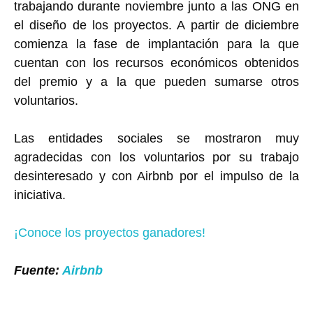
trabajando durante noviembre junto a las ONG en
el diseño de los proyectos. A partir de diciembre
comienza la fase de implantación para la que
cuentan con los recursos económicos obtenidos
del premio y a la que pueden sumarse otros
voluntarios.
Las entidades sociales se mostraron muy
agradecidas con los voluntarios por su trabajo
desinteresado y con Airbnb por el impulso de la
iniciativa.
¡Conoce los proyectos ganadores!
Fuente:
Airbnb