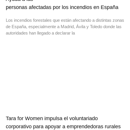
personas afectadas por los incendios en España
Los incendios forestales que están afectando a distintas zonas
de España, especialmente a Madrid, Ávila y Toledo donde las
autoridades han llegado a declarar la
Tara for Women impulsa el voluntariado
corporativo para apoyar a emprendedoras rurales