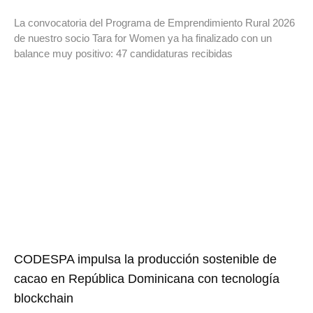
La convocatoria del Programa de Emprendimiento Rural 2026
de nuestro socio Tara for Women ya ha finalizado con un
balance muy positivo: 47 candidaturas recibidas
CODESPA impulsa la producción sostenible de
cacao en República Dominicana con tecnología
blockchain