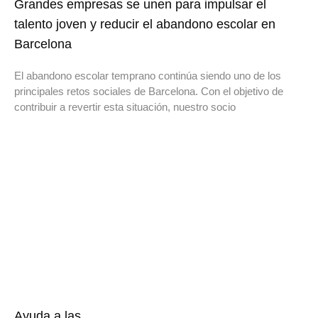
Grandes empresas se unen para impulsar el
talento joven y reducir el abandono escolar en
Barcelona
El abandono escolar temprano continúa siendo uno de los
principales retos sociales de Barcelona. Con el objetivo de
contribuir a revertir esta situación, nuestro socio
Ayuda a las