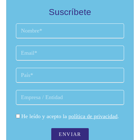
Suscríbete
He leído y acepto la
política de privacidad
.
ENVIAR