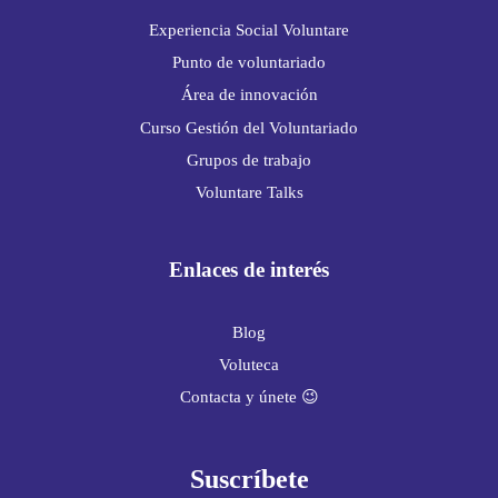
Experiencia Social Voluntare
Punto de voluntariado
Área de innovación
Curso Gestión del Voluntariado
Grupos de trabajo
Voluntare Talks
Enlaces de interés
Blog
Voluteca
Contacta y únete 😉
Suscríbete