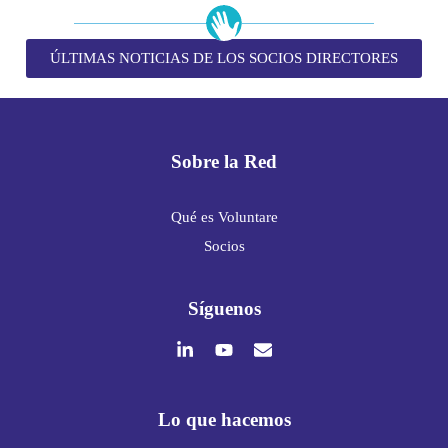
ÚLTIMAS NOTICIAS DE LOS SOCIOS DIRECTORES
Sobre la Red
Qué es Voluntare
Socios
Síguenos
Lo que hacemos