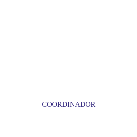
COORDINADOR