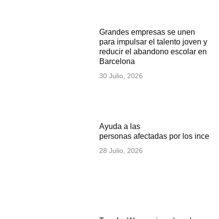
Grandes empresas se unen
para impulsar el talento joven y
reducir el abandono escolar en
Barcelona
30 Julio, 2026
Ayuda a las
personas afectadas por los incen
28 Julio, 2026