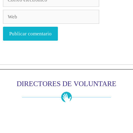
DIRECTORES DE VOLUNTARE