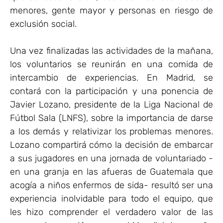
menores, gente mayor y personas en riesgo de
exclusión social.
Una vez finalizadas las actividades de la mañana,
los voluntarios se reunirán en una comida de
intercambio de experiencias. En Madrid, se
contará con la participación y una ponencia de
Javier Lozano, presidente de la Liga Nacional de
Fútbol Sala (LNFS), sobre la importancia de darse
a los demás y relativizar los problemas menores.
Lozano compartirá cómo la decisión de embarcar
a sus jugadores en una jornada de voluntariado -
en una granja en las afueras de Guatemala que
acogía a niños enfermos de sida- resultó ser una
experiencia inolvidable para todo el equipo, que
les hizo comprender el verdadero valor de las