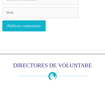
DIRECTORES DE VOLUNTARE