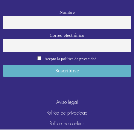
Nombre
Correo electrónico
Acepto la política de privacidad
Aviso legal
Política de privacidad
Política de cookies