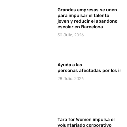
Grandes empresas se unen
para impulsar el talento
joven y reducir el abandono
escolar en Barcelona
30 Julio, 2026
Ayuda a las
personas afectadas por los in
28 Julio, 2026
Tara for Women impulsa el
voluntariado corporativo