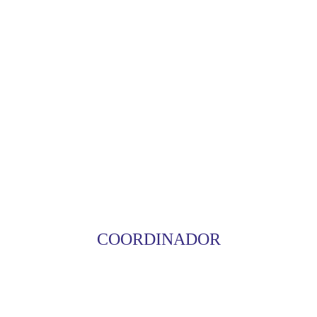
COORDINADOR