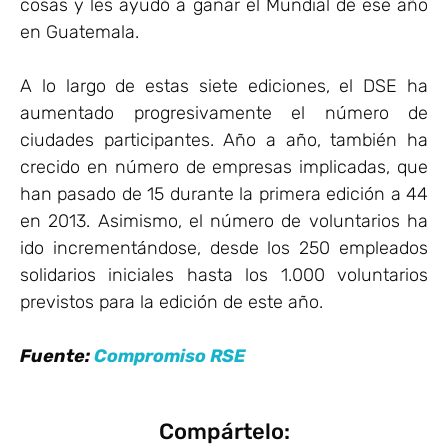
cosas y les ayudó a ganar el Mundial de ese año
en Guatemala.
A lo largo de estas siete ediciones, el DSE ha
aumentado progresivamente el número de
ciudades participantes. Año a año, también ha
crecido en número de empresas implicadas, que
han pasado de 15 durante la primera edición a 44
en 2013. Asimismo, el número de voluntarios ha
ido incrementándose, desde los 250 empleados
solidarios iniciales hasta los 1.000 voluntarios
previstos para la edición de este año.
Fuente:
Compromiso RSE
Compártelo: