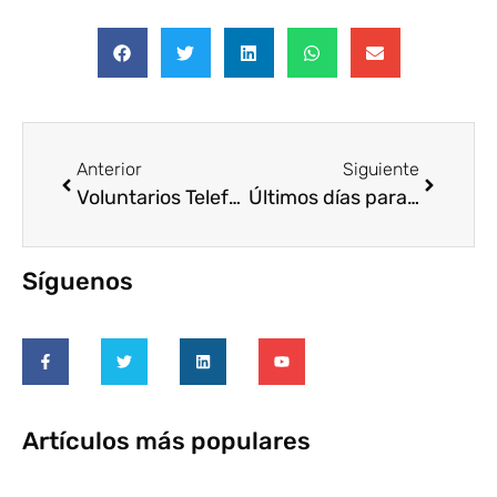
Anterior
Siguiente
Voluntarios Telefónica logra un récord de participación y de espíritu solidario
Últimos días para votar por la iniciativa de cocinas eficientes que Fundación CODESPA desarrolla en Vietnam
Síguenos
Artículos más populares