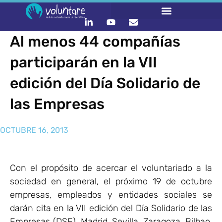
Al menos 44 compañías
participarán en la VII
edición del Día Solidario de
las Empresas
OCTUBRE 16, 2013
Con el propósito de acercar el voluntariado a la
sociedad en general, el próximo 19 de octubre
empresas, empleados y entidades sociales se
darán cita en la VII edición del Día Solidario de las
Empresas (DSE). Madrid, Sevilla, Zaragoza, Bilbao,