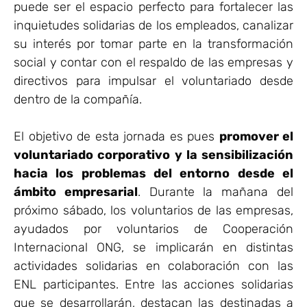
puede ser el espacio perfecto para fortalecer las
inquietudes solidarias de los empleados, canalizar
su interés por tomar parte en la transformación
social y contar con el respaldo de las empresas y
directivos para impulsar el voluntariado desde
dentro de la compañía.
El objetivo de esta jornada es pues
promover el
voluntariado corporativo y la sensibilización
hacia los problemas del entorno desde el
ámbito empresarial
. Durante la mañana del
próximo sábado, los voluntarios de las empresas,
ayudados por voluntarios de Cooperación
Internacional ONG, se implicarán en distintas
actividades solidarias en colaboración con las
ENL participantes. Entre las acciones solidarias
que se desarrollarán, destacan las destinadas a