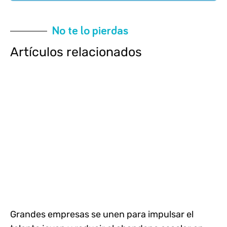
No te lo pierdas
Artículos relacionados
Grandes empresas se unen para impulsar el