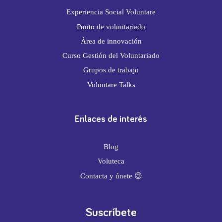
Experiencia Social Voluntare
Punto de voluntariado
Área de innovación
Curso Gestión del Voluntariado
Grupos de trabajo
Voluntare Talks
Enlaces de interés
Blog
Voluteca
Contacta y únete 😉
Suscríbete