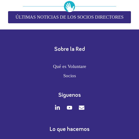
ÚLTIMAS NOTICIAS DE LOS SOCIOS DIRECTORES
Sobre la Red
Qué es Voluntare
Socios
Síguenos
Lo que hacemos