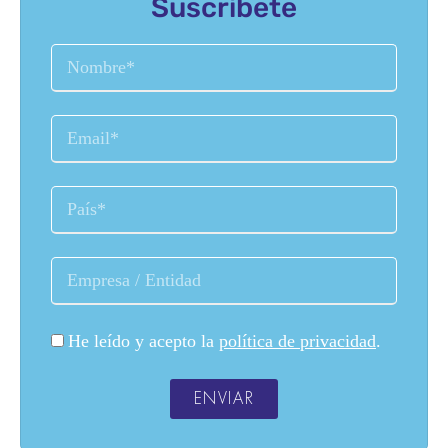
Suscríbete
He leído y acepto la
política de privacidad
.
ENVIAR