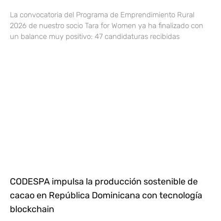
La convocatoria del Programa de Emprendimiento Rural
2026 de nuestro socio Tara for Women ya ha finalizado con
un balance muy positivo: 47 candidaturas recibidas
CODESPA impulsa la producción sostenible de
cacao en República Dominicana con tecnología
blockchain