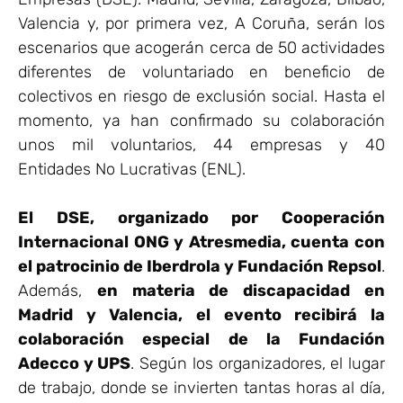
Valencia y, por primera vez, A Coruña, serán los
escenarios que acogerán cerca de 50 actividades
diferentes de voluntariado en beneficio de
colectivos en riesgo de exclusión social. Hasta el
momento, ya han confirmado su colaboración
unos mil voluntarios, 44 empresas y 40
Entidades No Lucrativas (ENL).
El DSE, organizado por Cooperación
Internacional ONG y Atresmedia, cuenta con
el patrocinio de Iberdrola y Fundación Repsol
.
Además,
en materia de discapacidad en
Madrid y Valencia, el evento recibirá la
colaboración especial de la Fundación
Adecco y UPS
. Según los organizadores, el lugar
de trabajo, donde se invierten tantas horas al día,