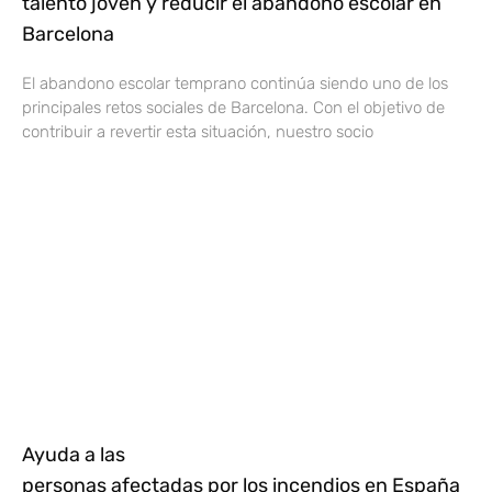
talento joven y reducir el abandono escolar en
Barcelona
El abandono escolar temprano continúa siendo uno de los
principales retos sociales de Barcelona. Con el objetivo de
contribuir a revertir esta situación, nuestro socio
Ayuda a las
personas afectadas por los incendios en España