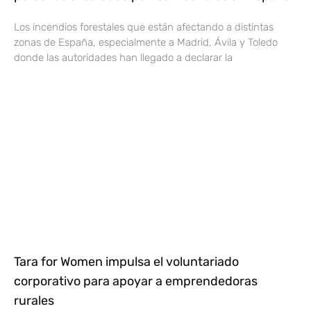
Los incendios forestales que están afectando a distintas
zonas de España, especialmente a Madrid, Ávila y Toledo
donde las autoridades han llegado a declarar la
Tara for Women impulsa el voluntariado
corporativo para apoyar a emprendedoras
rurales