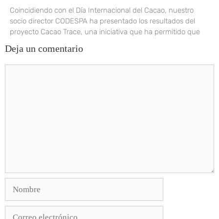
Coincidiendo con el Día Internacional del Cacao, nuestro
socio director CODESPA ha presentado los resultados del
proyecto Cacao Trace, una iniciativa que ha permitido que
Deja un comentario