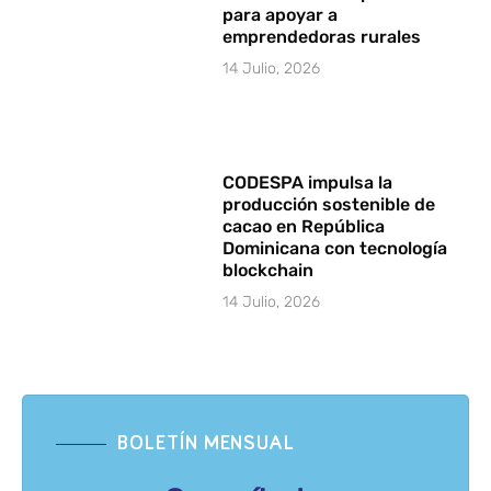
para apoyar a
emprendedoras rurales
14 Julio, 2026
CODESPA impulsa la
producción sostenible de
cacao en República
Dominicana con tecnología
blockchain
14 Julio, 2026
BOLETÍN MENSUAL