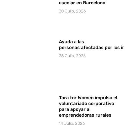
escolar en Barcelona
30 Julio, 2026
Ayuda a las
personas afectadas por los in
28 Julio, 2026
Tara for Women impulsa el
voluntariado corporativo
para apoyar a
emprendedoras rurales
14 Julio, 2026