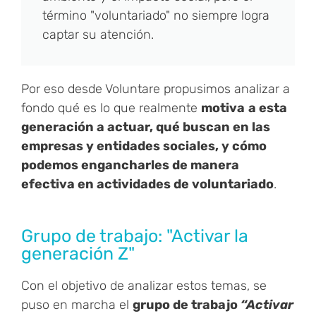
término "voluntariado" no siempre logra
captar su atención.​
Por eso desde Voluntare propusimos analizar a
fondo qué es lo que realmente
motiva
a esta
generación a actuar, qué buscan en las
empresas y entidades sociales, y cómo
podemos engancharles de manera
efectiva en actividades de voluntariado
.
Grupo de trabajo: "Activar la
generación Z"​
Con el objetivo de analizar estos temas, se
puso en marcha el
grupo de trabajo
“Activar