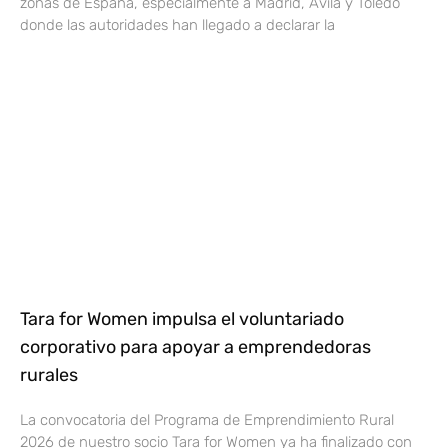
zonas de España, especialmente a Madrid, Ávila y Toledo
donde las autoridades han llegado a declarar la
Tara for Women impulsa el voluntariado
corporativo para apoyar a emprendedoras
rurales
La convocatoria del Programa de Emprendimiento Rural
2026 de nuestro socio Tara for Women ya ha finalizado con