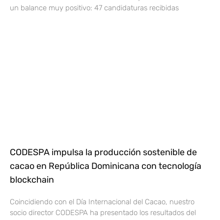
un balance muy positivo: 47 candidaturas recibidas
CODESPA impulsa la producción sostenible de
cacao en República Dominicana con tecnología
blockchain
Coincidiendo con el Día Internacional del Cacao, nuestro
socio director CODESPA ha presentado los resultados del