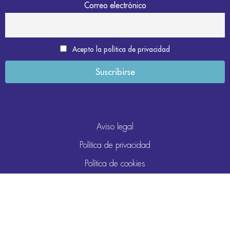
Correo electrónico
Acepto la política de privacidad
Aviso legal
Política de privacidad
Política de cookies