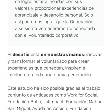
de logro, estar alineadas con sus
valores y proporcionar experiencias de
aprendizaje y desarrollo personal. Solo
así podremos lograr que la Generación
Z se sienta verdaderamente conectada
con el voluntariado corporativo.
El
desafío
está
en nuestras manos
: innovar
y transformar el voluntariado para crear
experiencias que conecten, inspiren e
involucren a toda una nueva generación.
Este estudio ha sido posible gracias al trabajo
conjunto de entidades como Work for Social,
Fundación Botín, U4Impact, Fundación Mahou
San Miguel, Ayuda en Acción, Fundación