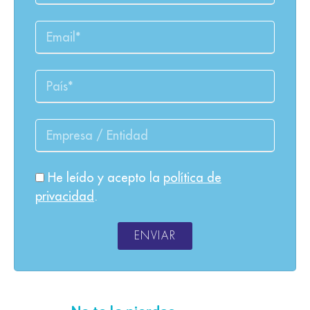
He leído y acepto la
política de
privacidad
.
ENVIAR