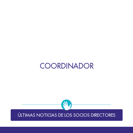
COORDINADOR
ÚLTIMAS NOTICIAS DE LOS SOCIOS DIRECTORES