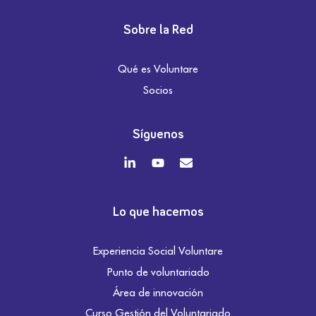
Sobre la Red
Qué es Voluntare
Socios
Síguenos
Lo que hacemos
Experiencia Social Voluntare
Punto de voluntariado
Área de innovación
Curso Gestión del Voluntariado