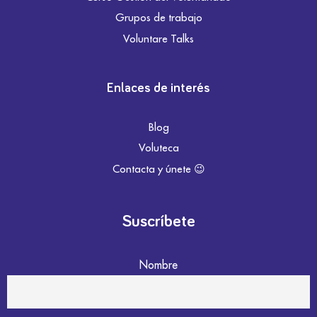
Grupos de trabajo
Voluntare Talks
Enlaces de interés
Blog
Voluteca
Contacta y únete 😉
Suscríbete
Nombre