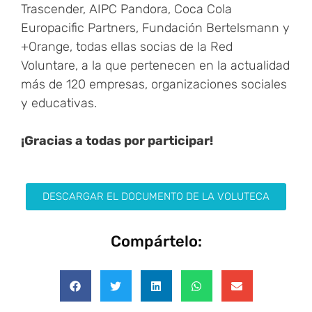
Trascender, AIPC Pandora, Coca Cola
Europacific Partners, Fundación Bertelsmann y
+Orange, todas ellas socias de la Red
Voluntare, a la que pertenecen en la actualidad
más de 120 empresas, organizaciones sociales
y educativas.
¡
Gracias a todas por participar!
DESCARGAR EL DOCUMENTO DE LA VOLUTECA
Compártelo: