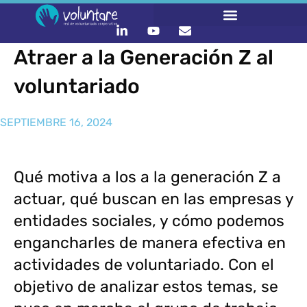
Atraer a la Generación Z al
voluntariado
SEPTIEMBRE 16, 2024
Qué motiva a los a la generación Z a
actuar, qué buscan en las empresas y
entidades sociales, y cómo podemos
engancharles de manera efectiva en
actividades de voluntariado. Con el
objetivo de analizar estos temas, se