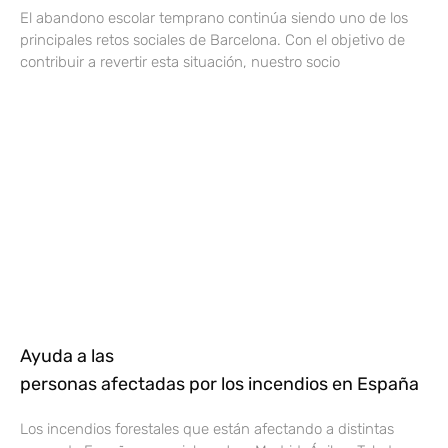
El abandono escolar temprano continúa siendo uno de los
principales retos sociales de Barcelona. Con el objetivo de
contribuir a revertir esta situación, nuestro socio
Ayuda a las
personas afectadas por los incendios en España
Los incendios forestales que están afectando a distintas