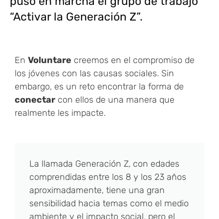
puso en marcha el grupo de trabajo
“Activar la Generación Z”.
En
Voluntare
creemos en el compromiso de
los jóvenes con las causas sociales. Sin
embargo, es un reto encontrar la forma de
conectar
con ellos de una manera que
realmente les impacte.
La llamada Generación Z, con edades
comprendidas entre los 8 y los 23 años
aproximadamente, tiene una gran
sensibilidad hacia temas como el medio
ambiente y el impacto social, pero el