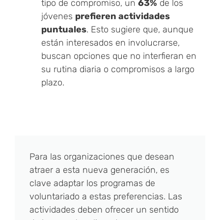
tipo de compromiso, un
63%
de los
jóvenes
prefieren actividades
puntuales
. Esto sugiere que, aunque
están interesados en involucrarse,
buscan opciones que no interfieran en
su rutina diaria o compromisos a largo
plazo.
Para las organizaciones que desean
atraer a esta nueva generación, es
clave adaptar los programas de
voluntariado a estas preferencias. Las
actividades deben ofrecer un sentido