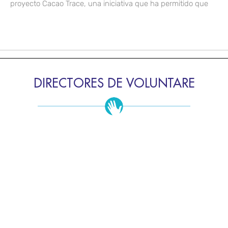
proyecto Cacao Trace, una iniciativa que ha permitido que
DIRECTORES DE VOLUNTARE