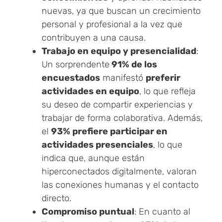
nuevas, ya que buscan un crecimiento
personal y profesional a la vez que
contribuyen a una causa.
Trabajo en equipo y presencialidad
:
Un sorprendente
91% de los
encuestados
manifestó
preferir
actividades en equipo
, lo que refleja
su deseo de compartir experiencias y
trabajar de forma colaborativa. Además,
el
93% prefiere participar en
actividades presenciales
, lo que
indica que, aunque están
hiperconectados digitalmente, valoran
las conexiones humanas y el contacto
directo.
Compromiso puntual
: En cuanto al