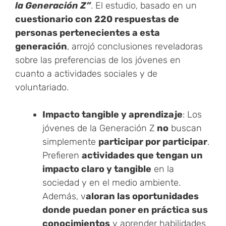
la Generación Z”
. El estudio, basado en un
cuestionario con 220 respuestas de
personas pertenecientes a esta
generación
, arrojó conclusiones reveladoras
sobre las preferencias de los jóvenes en
cuanto a actividades sociales y de
voluntariado.
Impacto tangible y aprendizaje
: Los
jóvenes de la Generación Z
no
buscan
simplemente
participar por participar
.
Prefieren
actividades que tengan un
impacto claro y tangible
en la
sociedad y en el medio ambiente.
Además, v
aloran las oportunidades
donde puedan poner en práctica sus
conocimientos
y aprender habilidades