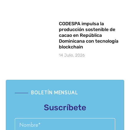
CODESPA impulsa la
producción sostenible de
cacao en República
Dominicana con tecnología
blockchain
14 Julio, 2026
BOLETÍN MENSUAL
Suscríbete