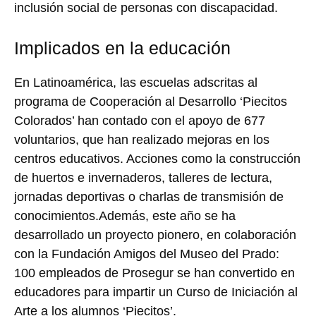
inclusión social de personas con discapacidad.
Implicados en la educación
En Latinoamérica, las escuelas adscritas al
programa de Cooperación al Desarrollo ‘Piecitos
Colorados’ han contado con el apoyo de 677
voluntarios, que han realizado mejoras en los
centros educativos. Acciones como la construcción
de huertos e invernaderos, talleres de lectura,
jornadas deportivas o charlas de transmisión de
conocimientos.Además, este año se ha
desarrollado un proyecto pionero, en colaboración
con la Fundación Amigos del Museo del Prado:
100 empleados de Prosegur se han convertido en
educadores para impartir un Curso de Iniciación al
Arte a los alumnos ‘Piecitos’.