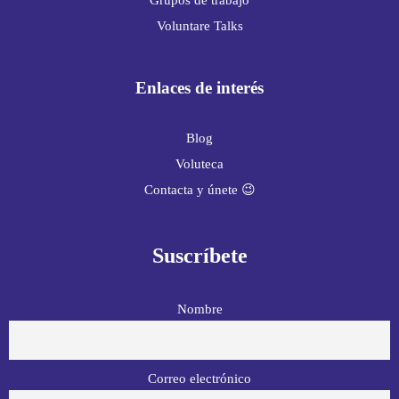
Voluntare Talks
Enlaces de interés
Blog
Voluteca
Contacta y únete 😉
Suscríbete
Nombre
Correo electrónico