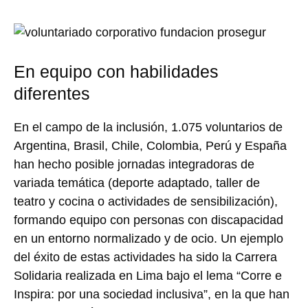
En equipo con habilidades
diferentes
En el campo de la inclusión, 1.075 voluntarios de
Argentina, Brasil, Chile, Colombia, Perú y España
han hecho posible jornadas integradoras de
variada temática (deporte adaptado, taller de
teatro y cocina o actividades de sensibilización),
formando equipo con personas con discapacidad
en un entorno normalizado y de ocio. Un ejemplo
del éxito de estas actividades ha sido la Carrera
Solidaria realizada en Lima bajo el lema “Corre e
Inspira: por una sociedad inclusiva”, en la que han