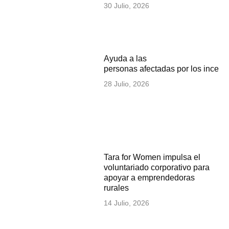
30 Julio, 2026
Ayuda a las
personas afectadas por los incen
28 Julio, 2026
Tara for Women impulsa el
voluntariado corporativo para
apoyar a emprendedoras
rurales
14 Julio, 2026