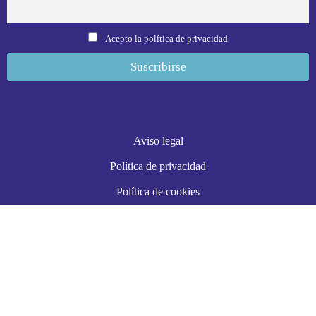
Acepto la política de privacidad
Aviso legal
Política de privacidad
Política de cookies