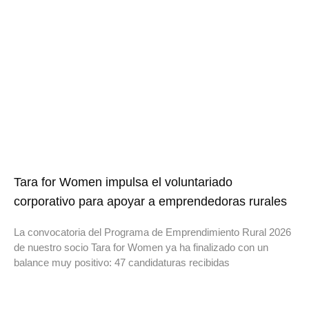
Tara for Women impulsa el voluntariado
corporativo para apoyar a emprendedoras rurales
La convocatoria del Programa de Emprendimiento Rural 2026
de nuestro socio Tara for Women ya ha finalizado con un
balance muy positivo: 47 candidaturas recibidas