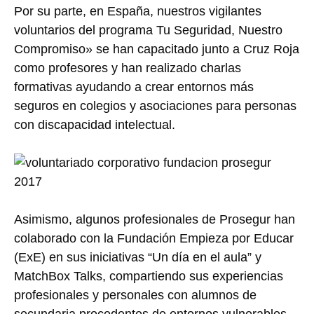
Por su parte, en España, nuestros vigilantes
voluntarios del programa Tu Seguridad, Nuestro
Compromiso» se han capacitado junto a Cruz Roja
como profesores y han realizado charlas
formativas ayudando a crear entornos más
seguros en colegios y asociaciones para personas
con discapacidad intelectual.
Asimismo, algunos profesionales de Prosegur han
colaborado con la Fundación Empieza por Educar
(ExE) en sus iniciativas “Un día en el aula” y
MatchBox Talks, compartiendo sus experiencias
profesionales y personales con alumnos de