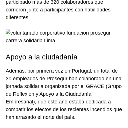
participado más de 320 colaboradores que
corrieron junto a participantes con habilidades
diferentes.
Apoyo a la ciudadanía
Además, por primera vez en Portugal, un total de
30 empleados de Prosegur han colaborado en una
jornada solidaria organizada por el GRACE (Grupo
de Reflexión y Apoyo a la Ciudadanía
Empresarial), que este año estaba dedicada a
combatir los efectos de los recientes incendios que
han arrasado el norte del país.