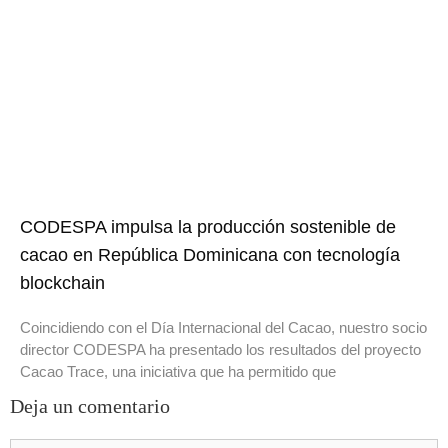
CODESPA impulsa la producción sostenible de
cacao en República Dominicana con tecnología
blockchain
Coincidiendo con el Día Internacional del Cacao, nuestro socio
director CODESPA ha presentado los resultados del proyecto
Cacao Trace, una iniciativa que ha permitido que
Deja un comentario