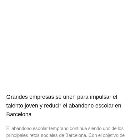
Grandes empresas se unen para impulsar el
talento joven y reducir el abandono escolar en
Barcelona
El abandono escolar temprano continúa siendo uno de los
principales retos sociales de Barcelona. Con el objetivo de