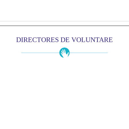
DIRECTORES DE VOLUNTARE