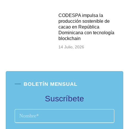
CODESPA impulsa la
producción sostenible de
cacao en República
Dominicana con tecnología
blockchain
14 Julio, 2026
BOLETÍN MENSUAL
Suscríbete