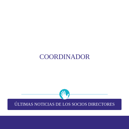
COORDINADOR
ÚLTIMAS NOTICIAS DE LOS SOCIOS DIRECTORES