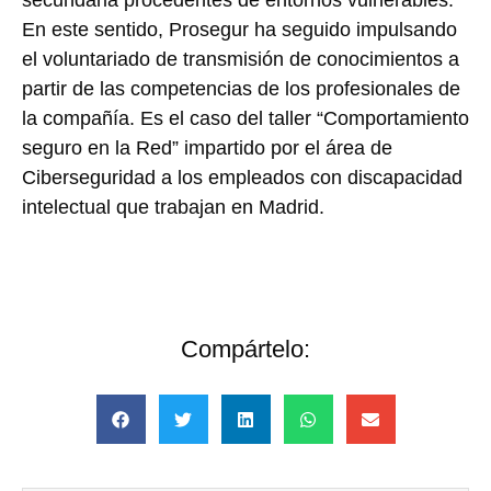
secundaria procedentes de entornos vulnerables.
En este sentido, Prosegur ha seguido impulsando
el voluntariado de transmisión de conocimientos a
partir de las competencias de los profesionales de
la compañía. Es el caso del taller “Comportamiento
seguro en la Red” impartido por el área de
Ciberseguridad a los empleados con discapacidad
intelectual que trabajan en Madrid.
Compártelo: