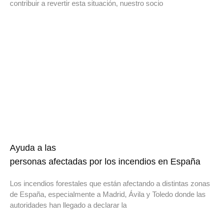
contribuir a revertir esta situación, nuestro socio
Ayuda a las
personas afectadas por los incendios en España
Los incendios forestales que están afectando a distintas zonas
de España, especialmente a Madrid, Ávila y Toledo donde las
autoridades han llegado a declarar la