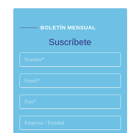
BOLETÍN MENSUAL
Suscríbete