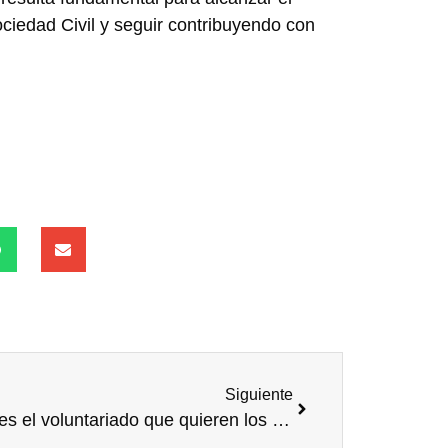
Sociedad Civil y seguir contribuyendo con
Siguiente
Este es el voluntariado que quieren los departamentos de Recursos Humanos