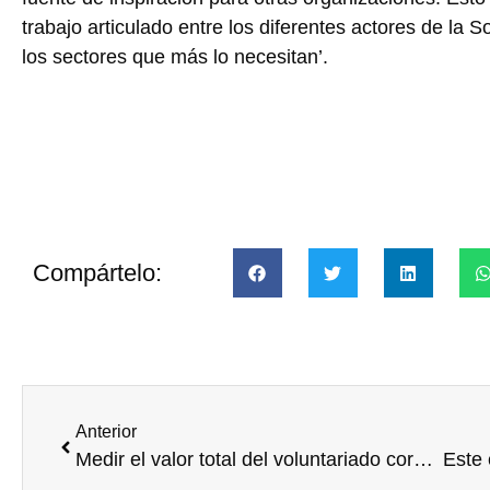
trabajo articulado entre los diferentes actores de la 
los sectores que más lo necesitan’.
Compártelo:
Anterior
Medir el valor total del voluntariado corporativo, también económico