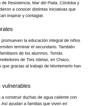
 de Resistencia, Mar del Plata, Córdoba y
eron a conocer distintas iniciativas que
an inspirar y contagiar.
rales
 promueven la educación integral de niños
ermiten terminar el secundario. También
 familiares de los alumnos. Tomás
alrededores de Tres Isletas, en Chaco,
 que gracias al trabajo de Montemerlo han
s vulnerables
 a construir duchas de agua caliente con
. Así ayudan a familias que viven en