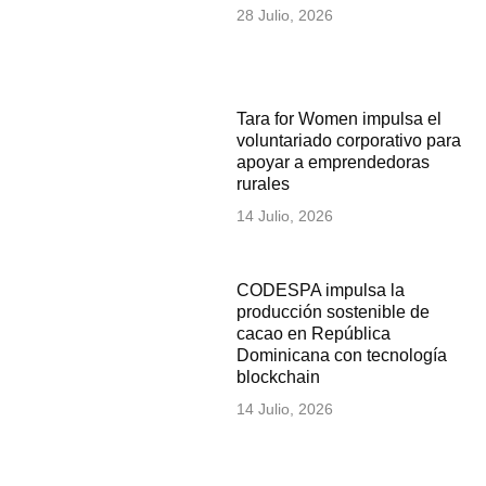
28 Julio, 2026
Tara for Women impulsa el
voluntariado corporativo para
apoyar a emprendedoras
rurales
14 Julio, 2026
CODESPA impulsa la
producción sostenible de
cacao en República
Dominicana con tecnología
blockchain
14 Julio, 2026