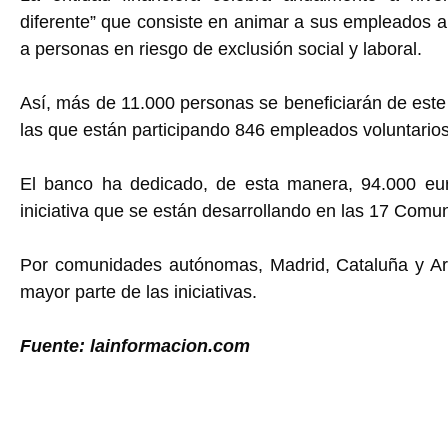
diferente” que consiste en animar a sus empleados a
a personas en riesgo de exclusión social y laboral.
Así, más de 11.000 personas se beneficiarán de este
las que están participando 846 empleados voluntarios
El banco ha dedicado, de esta manera, 94.000 euro
iniciativa que se están desarrollando en las 17 Com
Por comunidades autónomas, Madrid, Cataluña y Ar
mayor parte de las iniciativas.
Fuente: lainformacion.com