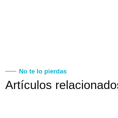
No te lo pierdas
Artículos relacionado