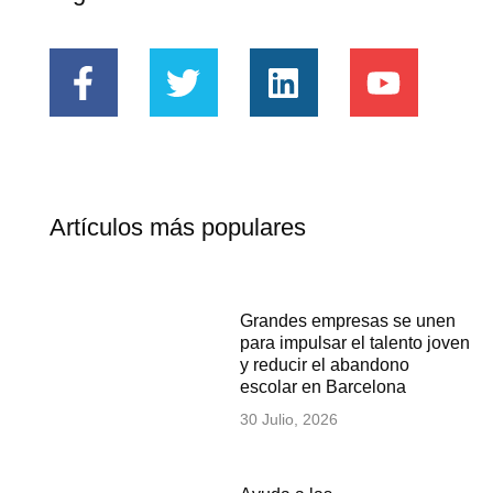
Artículos más populares
Grandes empresas se unen
para impulsar el talento joven
y reducir el abandono
escolar en Barcelona
30 Julio, 2026