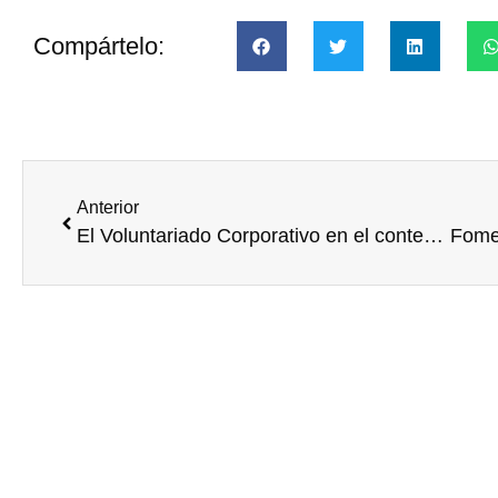
Compártelo:
Anterior
El Voluntariado Corporativo en el contexto de las Instituciones Europeas