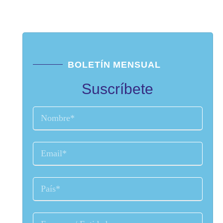
BOLETÍN MENSUAL
Suscríbete