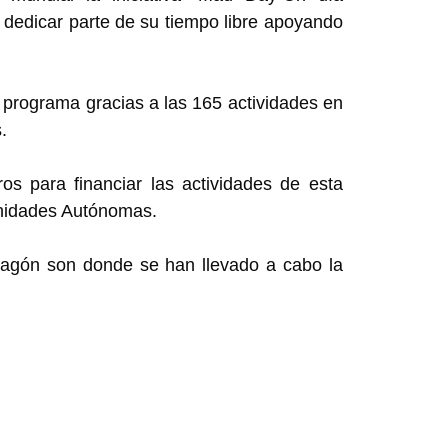
 dedicar parte de su tiempo libre apoyando
 programa gracias a las 165 actividades en
.
s para financiar las actividades de esta
unidades Autónomas.
agón son donde se han llevado a cabo la