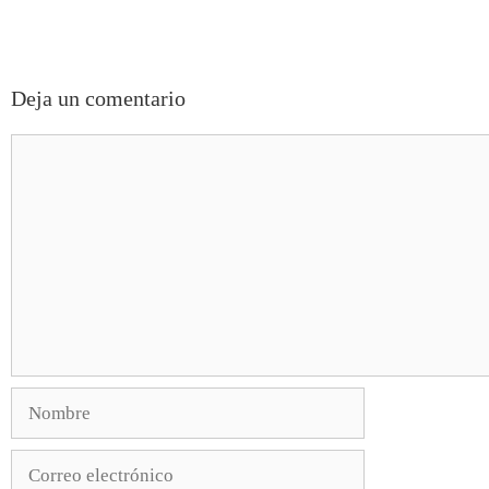
Deja un comentario