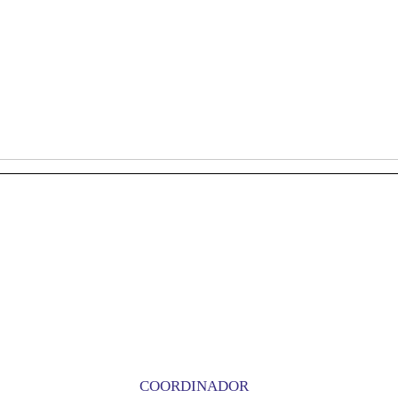
COORDINADOR