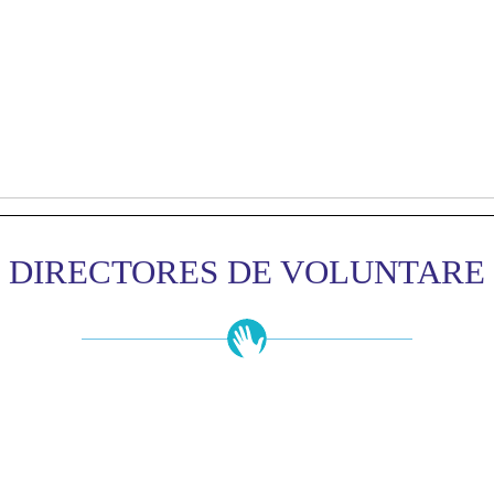
DIRECTORES DE VOLUNTARE