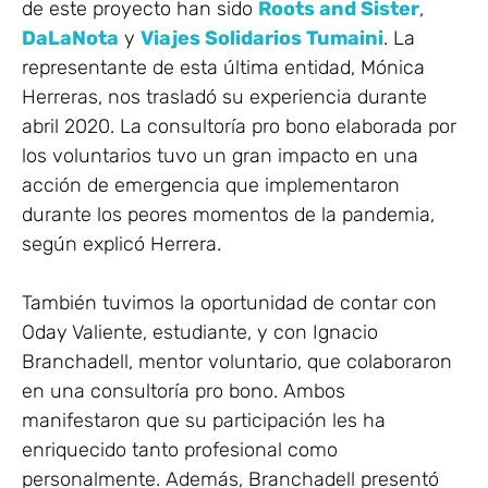
de este proyecto han sido
Roots and Sister
,
DaLaNota
y
Viajes Solidarios Tumaini
. La
representante de esta última entidad, Mónica
Herreras, nos trasladó su experiencia durante
abril 2020. La consultoría pro bono elaborada por
los voluntarios tuvo un gran impacto en una
acción de emergencia que implementaron
durante los peores momentos de la pandemia,
según explicó Herrera.
También tuvimos la oportunidad de contar con
Oday Valiente, estudiante, y con Ignacio
Branchadell, mentor voluntario, que colaboraron
en una consultoría pro bono. Ambos
manifestaron que su participación les ha
enriquecido tanto profesional como
personalmente. Además, Branchadell presentó