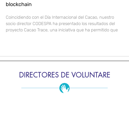
blockchain
Coincidiendo con el Día Internacional del Cacao, nuestro
socio director CODESPA ha presentado los resultados del
proyecto Cacao Trace, una iniciativa que ha permitido que
DIRECTORES DE VOLUNTARE