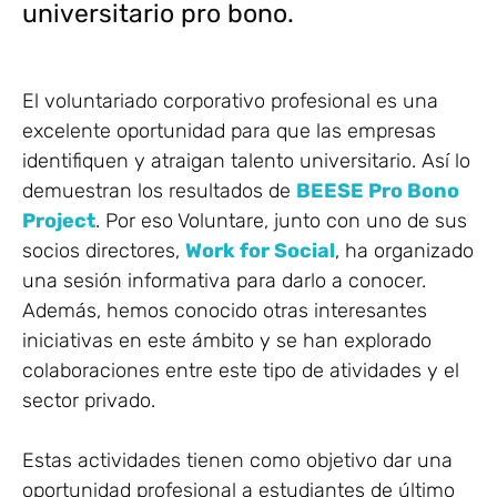
universitario pro bono.
El voluntariado corporativo profesional es una
excelente oportunidad para que las empresas
identifiquen y atraigan talento universitario. Así lo
demuestran los resultados de
BEESE Pro Bono
Project
. Por eso Voluntare, junto con uno de sus
socios directores,
Work for Social
, ha organizado
una sesión informativa para darlo a conocer.
Además, hemos conocido otras interesantes
iniciativas en este ámbito y se han explorado
colaboraciones entre este tipo de atividades y el
sector privado.
Estas actividades tienen como objetivo dar una
oportunidad profesional a estudiantes de último