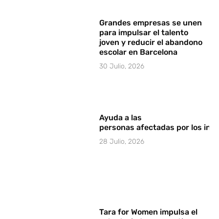
Grandes empresas se unen
para impulsar el talento
joven y reducir el abandono
escolar en Barcelona
30 Julio, 2026
Ayuda a las
personas afectadas por los in
28 Julio, 2026
Tara for Women impulsa el