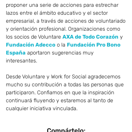
proponer una serie de acciones para estrechar
lazos entre el ámbito educativo y el sector
empresarial, a través de acciones de voluntariado
y orientación profesional. Organizaciones como
los socios de Voluntare
AXA de Todo Corazón
y
Fundación Adecco
o la
Fundación Pro Bono
España
aportaron sugerencias muy
interesantes.
Desde Voluntare y Work for Social agradecemos
mucho su contribución a todas las personas que
participaron. Confiamos en que la inspiración
continuará fluyendo y estaremos al tanto de
cualquier iniciativa vinculada.
Compártelo: