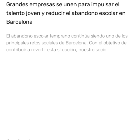
Grandes empresas se unen para impulsar el
talento joven y reducir el abandono escolar en
Barcelona
El abandono escolar temprano continúa siendo uno de los
principales retos sociales de Barcelona. Con el objetivo de
contribuir a revertir esta situación, nuestro socio