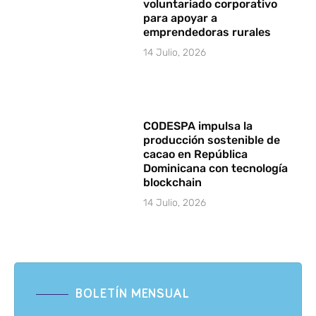
voluntariado corporativo
para apoyar a
emprendedoras rurales
14 Julio, 2026
CODESPA impulsa la
producción sostenible de
cacao en República
Dominicana con tecnología
blockchain
14 Julio, 2026
BOLETÍN MENSUAL