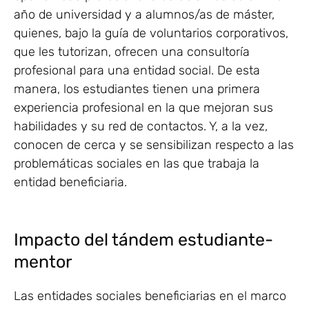
año de universidad y a alumnos/as de máster,
quienes, bajo la guía de voluntarios corporativos,
que les tutorizan, ofrecen una consultoría
profesional para una entidad social. De esta
manera, los estudiantes tienen una primera
experiencia profesional en la que mejoran sus
habilidades y su red de contactos. Y, a la vez,
conocen de cerca y se sensibilizan respecto a las
problemáticas sociales en las que trabaja la
entidad beneficiaria.
Impacto del tándem estudiante-
mentor
Las entidades sociales beneficiarias en el marco