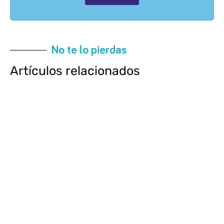
No te lo pierdas
Artículos relacionados