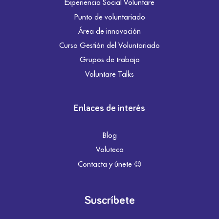
Experiencia Social Voluntare
Punto de voluntariado
Área de innovación
Curso Gestión del Voluntariado
Grupos de trabajo
Voluntare Talks
Enlaces de interés
Blog
Voluteca
Contacta y únete 😉
Suscríbete