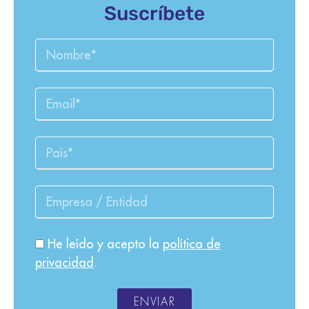
Suscríbete
He leído y acepto la
política de
privacidad
.
ENVIAR