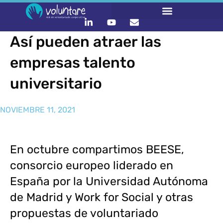
Así pueden atraer las
empresas talento
universitario
NOVIEMBRE 11, 2021
En octubre compartimos BEESE,
consorcio europeo liderado en
España por la Universidad Autónoma
de Madrid y Work for Social y otras
propuestas de voluntariado