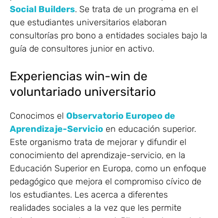
Social Builders
. Se trata de un programa en el
que estudiantes universitarios elaboran
consultorías pro bono a entidades sociales bajo la
guía de consultores junior en activo.
Experiencias win-win de
voluntariado universitario
Conocimos el
Observatorio Europeo de
Aprendizaje-Servicio
en educación superior.
Este organismo trata de mejorar y difundir el
conocimiento del aprendizaje-servicio, en la
Educación Superior en Europa, como un enfoque
pedagógico que mejora el compromiso cívico de
los estudiantes. Les acerca a diferentes
realidades sociales a la vez que les permite