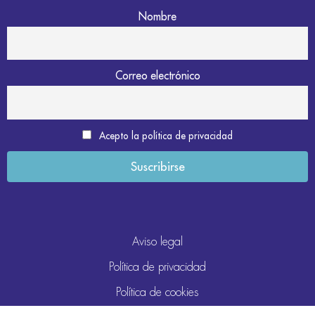
Nombre
Correo electrónico
Acepto la política de privacidad
Aviso legal
Política de privacidad
Política de cookies