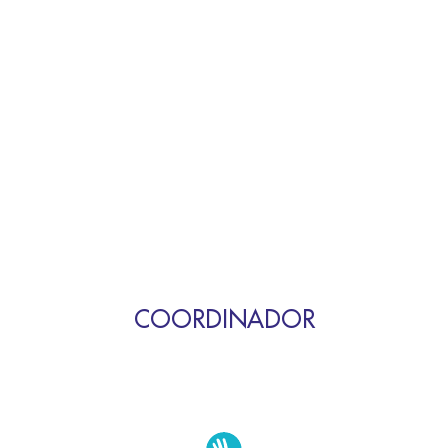
COORDINADOR