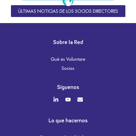
ÚLTIMAS NOTICIAS DE LOS SOCIOS DIRECTORES
Sobre la Red
Qué es Voluntare
Socios
Síguenos
Lo que hacemos