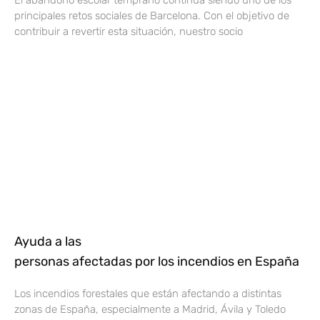
El abandono escolar temprano continúa siendo uno de los
principales retos sociales de Barcelona. Con el objetivo de
contribuir a revertir esta situación, nuestro socio
Ayuda a las
personas afectadas por los incendios en España
Los incendios forestales que están afectando a distintas
zonas de España, especialmente a Madrid, Ávila y Toledo