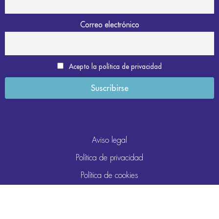
Correo electrónico
Acepto la política de privacidad
Aviso legal
Política de privacidad
Política de cookies