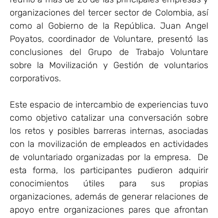
organizaciones del tercer sector de Colombia, así
como al Gobierno de la República. Juan Angel
Poyatos, coordinador de Voluntare, presentó las
conclusiones del Grupo de Trabajo Voluntare
sobre la Movilización y Gestión de voluntarios
corporativos.
Este espacio de intercambio de experiencias tuvo
como objetivo catalizar una conversación sobre
los retos y posibles barreras internas, asociadas
con la movilización de empleados en actividades
de voluntariado organizadas por la empresa. De
esta forma, los participantes pudieron adquirir
conocimientos útiles para sus propias
organizaciones, además de generar relaciones de
apoyo entre organizaciones pares que afrontan