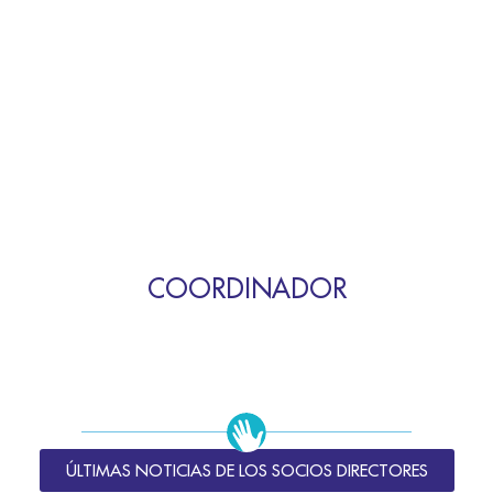
COORDINADOR
ÚLTIMAS NOTICIAS DE LOS SOCIOS DIRECTORES