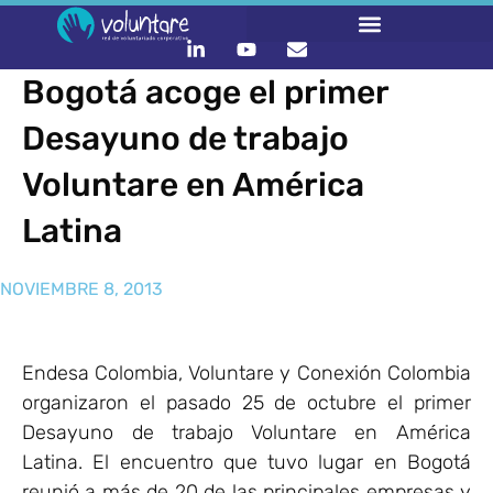
Bogotá acoge el primer
Desayuno de trabajo
Voluntare en América
Latina
NOVIEMBRE 8, 2013
Endesa Colombia, Voluntare y Conexión Colombia
organizaron el pasado 25 de octubre el primer
Desayuno de trabajo Voluntare en América
Latina. El encuentro que tuvo lugar en Bogotá
reunió a más de 20 de las principales empresas y