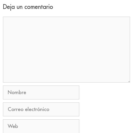
Deja un comentario