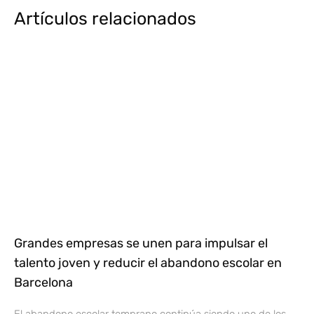
Artículos relacionados
Grandes empresas se unen para impulsar el
talento joven y reducir el abandono escolar en
Barcelona