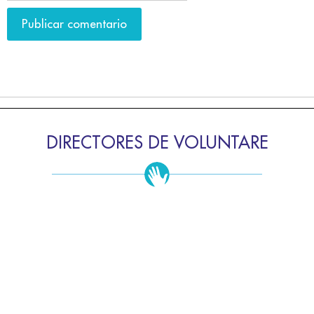
DIRECTORES DE VOLUNTARE