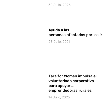
30 Julio, 2026
Ayuda a las
personas afectadas por los in
28 Julio, 2026
Tara for Women impulsa el
voluntariado corporativo
para apoyar a
emprendedoras rurales
14 Julio, 2026