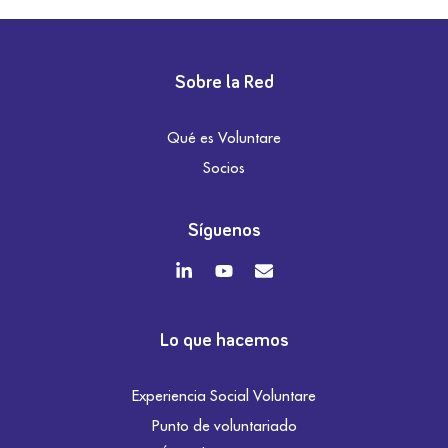
Sobre la Red
Qué es Voluntare
Socios
Síguenos
Lo que hacemos
Experiencia Social Voluntare
Punto de voluntariado