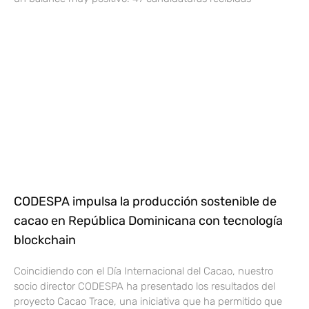
CODESPA impulsa la producción sostenible de
cacao en República Dominicana con tecnología
blockchain
Coincidiendo con el Día Internacional del Cacao, nuestro
socio director CODESPA ha presentado los resultados del
proyecto Cacao Trace, una iniciativa que ha permitido que