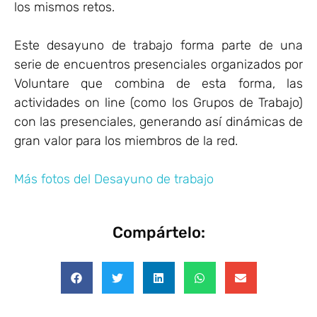
los mismos retos.
Este desayuno de trabajo forma parte de una
serie de encuentros presenciales organizados por
Voluntare que combina de esta forma, las
actividades on line (como los Grupos de Trabajo)
con las presenciales, generando así dinámicas de
gran valor para los miembros de la red.
Más fotos del Desayuno de trabajo
Compártelo: