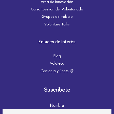
Área de innovación
Curso Gestión del Voluntariado
Grupos de trabajo
Voluntare Talks
Enlaces de interés
Blog
Voluteca
Contacta y únete 😉
Suscríbete
Nombre