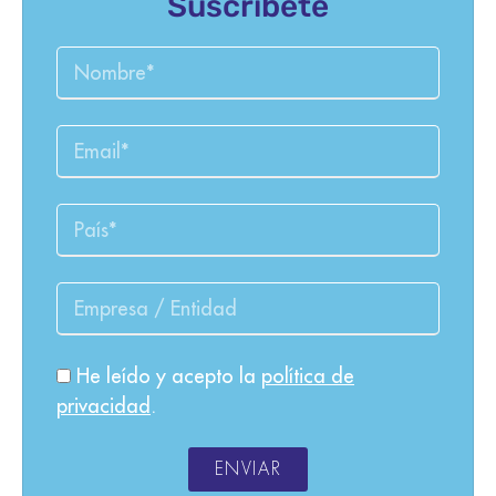
Suscríbete
He leído y acepto la
política de
privacidad
.
ENVIAR