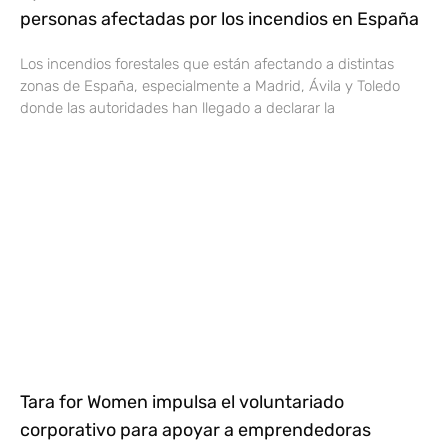
personas afectadas por los incendios en España
Los incendios forestales que están afectando a distintas
zonas de España, especialmente a Madrid, Ávila y Toledo
donde las autoridades han llegado a declarar la
Tara for Women impulsa el voluntariado
corporativo para apoyar a emprendedoras