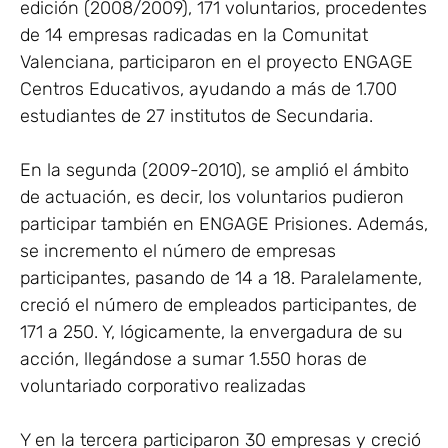
edición (2008/2009), 171 voluntarios, procedentes
de 14 empresas radicadas en la Comunitat
Valenciana, participaron en el proyecto ENGAGE
Centros Educativos, ayudando a más de 1.700
estudiantes de 27 institutos de Secundaria.
En la segunda (2009-2010), se amplió el ámbito
de actuación, es decir, los voluntarios pudieron
participar también en ENGAGE Prisiones. Además,
se incremento el número de empresas
participantes, pasando de 14 a 18. Paralelamente,
creció el número de empleados participantes, de
171 a 250. Y, lógicamente, la envergadura de su
acción, llegándose a sumar 1.550 horas de
voluntariado corporativo realizadas
Y en la tercera participaron 30 empresas y creció