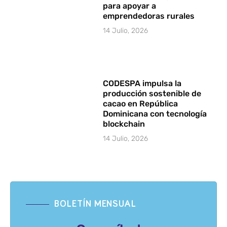
para apoyar a
emprendedoras rurales
14 Julio, 2026
CODESPA impulsa la
producción sostenible de
cacao en República
Dominicana con tecnología
blockchain
14 Julio, 2026
BOLETÍN MENSUAL