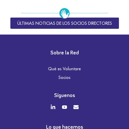
ÚLTIMAS NOTICIAS DE LOS SOCIOS DIRECTORES
Sobre la Red
Qué es Voluntare
Socios
Síguenos
Lo que hacemos