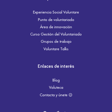
Experiencia Social Voluntare
Punto de voluntariado
Área de innovación
Curso Gestión del Voluntariado
Grupos de trabajo
Voluntare Talks
Enlaces de interés
Blog
Voluteca
Contacta y únete 😉