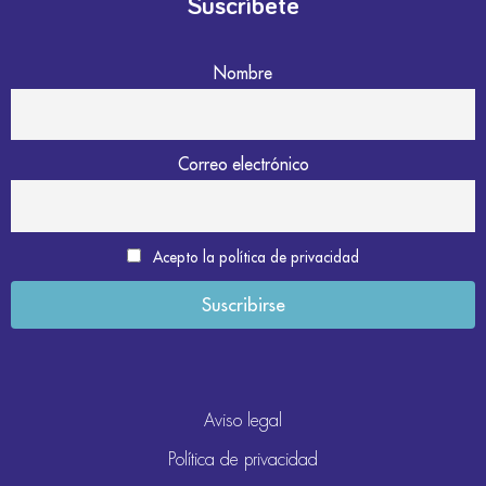
Suscríbete
Nombre
Correo electrónico
Acepto la política de privacidad
Aviso legal
Política de privacidad