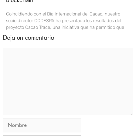
blockchain
Coincidiendo con el Día Internacional del Cacao, nuestro
socio director CODESPA ha presentado los resultados del
proyecto Cacao Trace, una iniciativa que ha permitido que
Deja un comentario