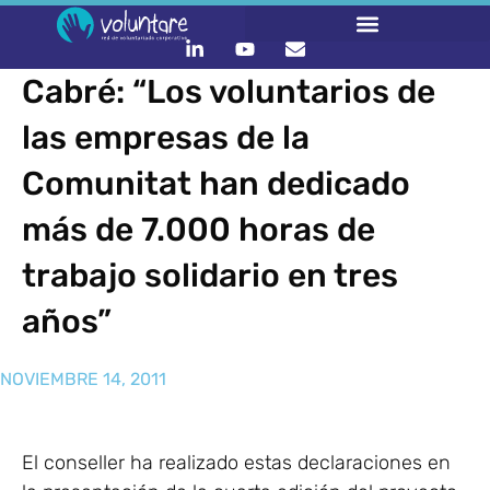
Cabré: “Los voluntarios de
las empresas de la
Comunitat han dedicado
más de 7.000 horas de
trabajo solidario en tres
años”
NOVIEMBRE 14, 2011
El conseller ha realizado estas declaraciones en