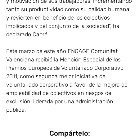
y motivación de sus trabajadores, incrementando
tanto su productividad como su calidad humana,
y revierten en beneficio de los colectivos
implicados y del conjunto de la sociedad”, ha
declarado Cabré.
Este marzo de este año ENGAGE Comunitat
Valenciana recibió la Mención Especial de los
Premios Europeos de Voluntariado Corporativo
2011, como segunda mejor iniciativa de
voluntariado corporativo a favor de la mejora de
empleabilidad de colectivos en riesgos de
exclusión, liderada por una administración
pública.
Compártelo: