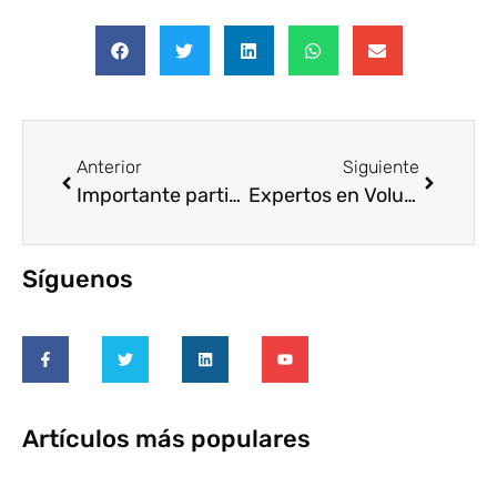
Anterior
Siguiente
Importante participación en la convivencia en torno al ajedrez en el Centro Peniteciario de Cáceres
Expertos en Voluntariado Corporativo para el Desarrollo compartirán lecciones aprendidas
Síguenos
Artículos más populares