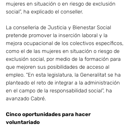
mujeres en situación o en riesgo de exclusión
social”, ha explicado el conseller.
La conselleria de Justicia y Bienestar Social
pretende promover la inserción laboral y la
mejora ocupacional de los colectivos específicos,
como el de las mujeres en situación o riesgo de
exclusión social, por medio de la formación para
que mejoren sus posibilidades de acceso al
empleo. “En esta legislatura, la Generalitat se ha
planteado el reto de integrar a la administración
en el campo de la responsabilidad social”, ha
avanzado Cabré.
Cinco oportunidades para hacer
voluntariado