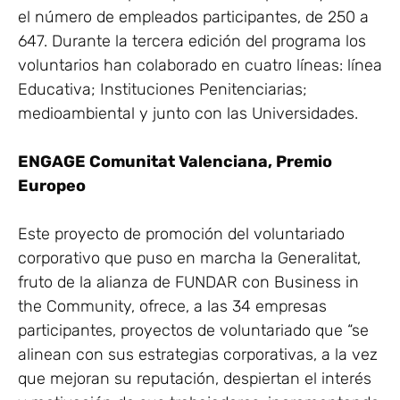
el número de empleados participantes, de 250 a
647. Durante la tercera edición del programa los
voluntarios han colaborado en cuatro líneas: línea
Educativa; Instituciones Penitenciarias;
medioambiental y junto con las Universidades.
ENGAGE Comunitat Valenciana, Premio
Europeo
Este proyecto de promoción del voluntariado
corporativo que puso en marcha la Generalitat,
fruto de la alianza de FUNDAR con Business in
the Community, ofrece, a las 34 empresas
participantes, proyectos de voluntariado que “se
alinean con sus estrategias corporativas, a la vez
que mejoran su reputación, despiertan el interés