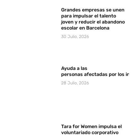
Grandes empresas se unen
para impulsar el talento
joven y reducir el abandono
escolar en Barcelona
30 Julio, 2026
Ayuda a las
personas afectadas por los in
28 Julio, 2026
Tara for Women impulsa el
voluntariado corporativo