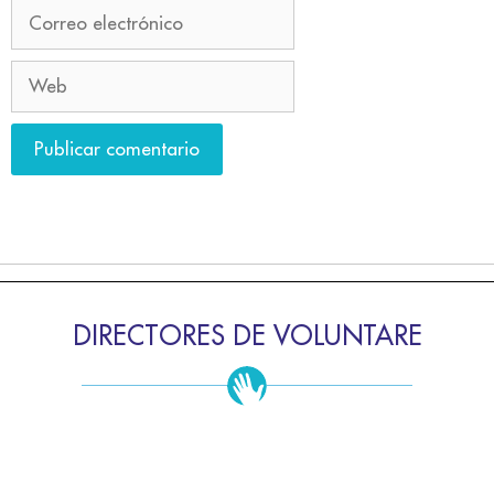
DIRECTORES DE VOLUNTARE