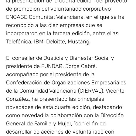
la presentación de la cuarta edición del proyecto
de promoción del voluntariado corporativo
ENGAGE Comunitat Valenciana, en el que se ha
reconocido a las diez empresas que se
incorporaron en la tercera edición, entre ellas
Telefónica, IBM, Deloitte, Mustang.
El conseller de Justicia y Bienestar Social y
presidente de FUNDAR, Jorge Cabré,
acompañado por el presidente de la
Confederación de Organizaciones Empresariales
de la Comunidad Valenciana (CIERVAL), Vicente
González, ha presentado las principales
novedades de esta cuarta edición, destacando
como novedad la colaboración con la Dirección
General de Familia y Mujer, “con el fin de
desarrollar de acciones de voluntariado con