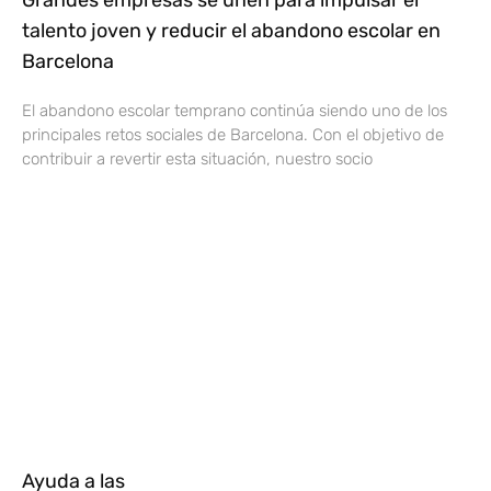
Grandes empresas se unen para impulsar el
talento joven y reducir el abandono escolar en
Barcelona
El abandono escolar temprano continúa siendo uno de los
principales retos sociales de Barcelona. Con el objetivo de
contribuir a revertir esta situación, nuestro socio
Ayuda a las