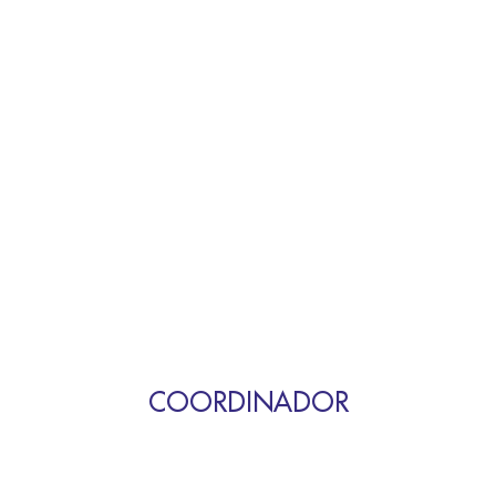
COORDINADOR