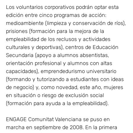
Los voluntarios corporativos podrán optar esta
edición entre cinco programas de acción:
medioambiente (limpieza y conservación de ríos),
prisiones (formación para la mejora de la
empleabilidad de los reclusos y actividades
culturales y deportivas), centros de Educación
Secundaria (apoyo a alumnos absentistas,
orientación profesional y alumnos con altas
capacidades), emprendedurismo universitario
(formando y tutorizando a estudiantes con ideas
de negocio) y, como novedad, este año, mujeres
en situación o riesgo de exclusión social
(formación para ayuda a la empleabilidad).
ENGAGE Comunitat Valenciana se puso en
marcha en septiembre de 2008. En la primera