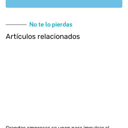
No te lo pierdas
Artículos relacionados