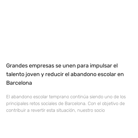
Grandes empresas se unen para impulsar el
talento joven y reducir el abandono escolar en
Barcelona
El abandono escolar temprano continúa siendo uno de los
principales retos sociales de Barcelona. Con el objetivo de
contribuir a revertir esta situación, nuestro socio