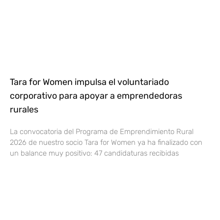
Tara for Women impulsa el voluntariado
corporativo para apoyar a emprendedoras
rurales
La convocatoria del Programa de Emprendimiento Rural
2026 de nuestro socio Tara for Women ya ha finalizado con
un balance muy positivo: 47 candidaturas recibidas