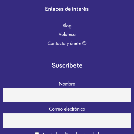
Enlaces de interés
Blog
Voluteca
Contacta y únete 😉
Suscríbete
Nombre
Correo electrónico