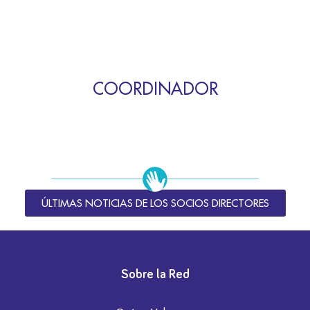
COORDINADOR
ÚLTIMAS NOTICIAS DE LOS SOCIOS DIRECTORES
Sobre la Red