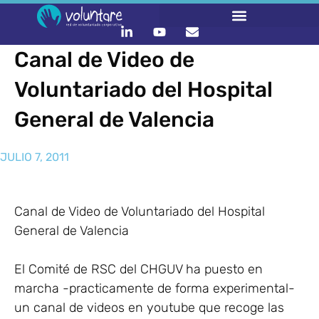
Canal de Video de
Voluntariado del Hospital
General de Valencia
JULIO 7, 2011
Canal de Video de Voluntariado del Hospital
General de Valencia
El Comité de RSC del CHGUV ha puesto en
marcha -practicamente de forma experimental-
un canal de videos en youtube que recoge las