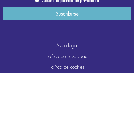
Acepto la política de privacidad
Aviso legal
Política de privacidad
Política de cookies