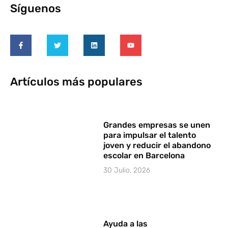
Síguenos
Artículos más populares
Grandes empresas se unen
para impulsar el talento
joven y reducir el abandono
escolar en Barcelona
30 Julio, 2026
Ayuda a las