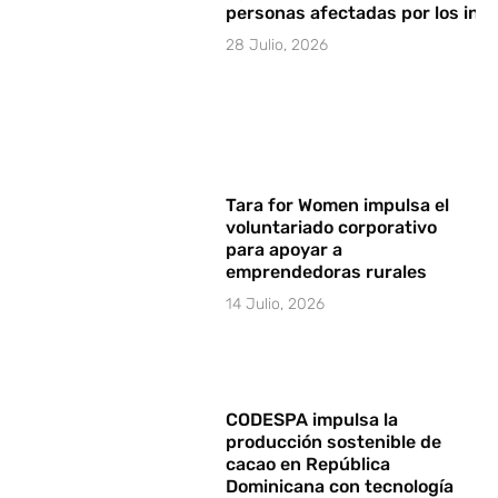
personas afectadas por los in
28 Julio, 2026
Tara for Women impulsa el
voluntariado corporativo
para apoyar a
emprendedoras rurales
14 Julio, 2026
CODESPA impulsa la
producción sostenible de
cacao en República
Dominicana con tecnología