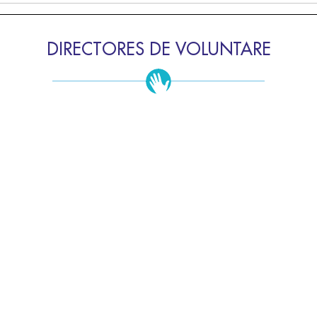
DIRECTORES DE VOLUNTARE