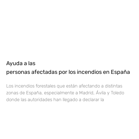
Ayuda a las
personas afectadas por los incendios en España
Los incendios forestales que están afectando a distintas
zonas de España, especialmente a Madrid, Ávila y Toledo
donde las autoridades han llegado a declarar la