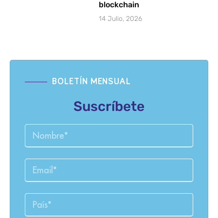
blockchain
14 Julio, 2026
BOLETÍN MENSUAL
Suscríbete