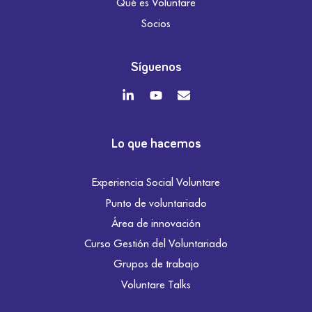
Qué es Voluntare
Socios
Síguenos
Lo que hacemos
Experiencia Social Voluntare
Punto de voluntariado
Área de innovación
Curso Gestión del Voluntariado
Grupos de trabajo
Voluntare Talks