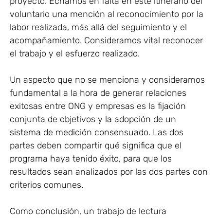
proyecto. Echamos en falta en este itinerario del
voluntario una mención al reconocimiento por la
labor realizada, más allá del seguimiento y el
acompañamiento. Consideramos vital reconocer
el trabajo y el esfuerzo realizado.
Un aspecto que no se menciona y consideramos
fundamental a la hora de generar relaciones
exitosas entre ONG y empresas es la fijación
conjunta de objetivos y la adopción de un
sistema de medición consensuado. Las dos
partes deben compartir qué significa que el
programa haya tenido éxito, para que los
resultados sean analizados por las dos partes con
criterios comunes.
Como conclusión, un trabajo de lectura