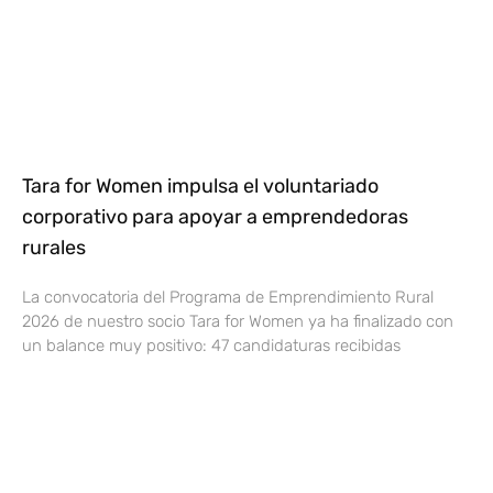
Tara for Women impulsa el voluntariado
corporativo para apoyar a emprendedoras
rurales
La convocatoria del Programa de Emprendimiento Rural
2026 de nuestro socio Tara for Women ya ha finalizado con
un balance muy positivo: 47 candidaturas recibidas