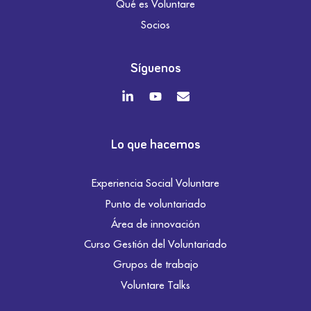
Qué es Voluntare
Socios
Síguenos
Lo que hacemos
Experiencia Social Voluntare
Punto de voluntariado
Área de innovación
Curso Gestión del Voluntariado
Grupos de trabajo
Voluntare Talks