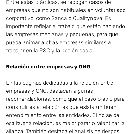
Entre estas prácticas, se recogen casos de
empresas que no son habituales en voluntariado
corporativo, como Sanca o Qualitynova. Es
importante reflejar el trabajo que están haciendo
las empresas medianas y pequeñas, para que
pueda animar a otras empresas similares a
trabajar en la RSC y la acción social.
Relación entre empresas y ONG
En las páginas dedicadas a la relación entre
empresas y ONG, destacan algunas
recomendaciones, como que el paso previo para
construir esta relación es que exista un buen
entendimiento entre las entidades. Si no se da
esa buena relación, es mejor parar o ralentizar la
alianza. También destaca el análisis de riesgos