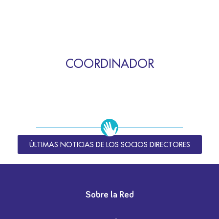
COORDINADOR
ÚLTIMAS NOTICIAS DE LOS SOCIOS DIRECTORES
Sobre la Red