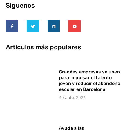
Síguenos
Artículos más populares
Grandes empresas se unen
para impulsar el talento
joven y reducir el abandono
escolar en Barcelona
30 Julio, 2026
Ayuda a las