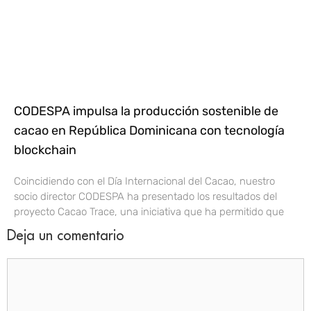
CODESPA impulsa la producción sostenible de
cacao en República Dominicana con tecnología
blockchain
Coincidiendo con el Día Internacional del Cacao, nuestro
socio director CODESPA ha presentado los resultados del
proyecto Cacao Trace, una iniciativa que ha permitido que
Deja un comentario