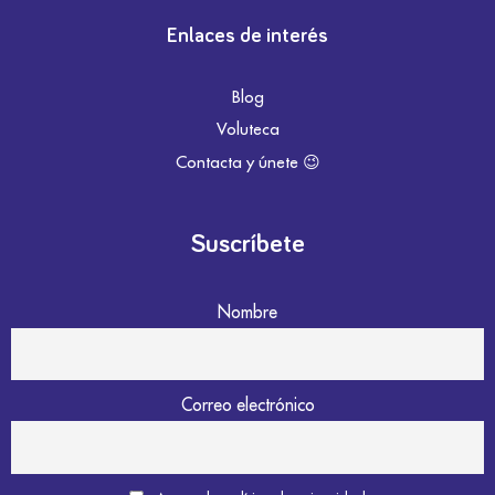
Enlaces de interés
Blog
Voluteca
Contacta y únete 😉
Suscríbete
Nombre
Correo electrónico