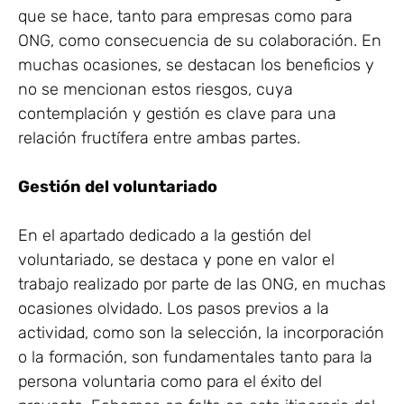
que se hace, tanto para empresas como para
ONG, como consecuencia de su colaboración. En
muchas ocasiones, se destacan los beneficios y
no se mencionan estos riesgos, cuya
contemplación y gestión es clave para una
relación fructífera entre ambas partes.
Gestión del voluntariado
En el apartado dedicado a la gestión del
voluntariado, se destaca y pone en valor el
trabajo realizado por parte de las ONG, en muchas
ocasiones olvidado. Los pasos previos a la
actividad, como son la selección, la incorporación
o la formación, son fundamentales tanto para la
persona voluntaria como para el éxito del