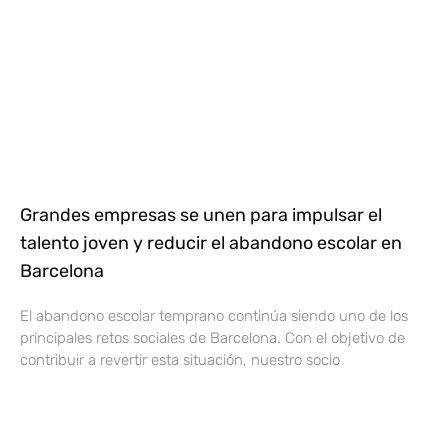
Grandes empresas se unen para impulsar el
talento joven y reducir el abandono escolar en
Barcelona
El abandono escolar temprano continúa siendo uno de los
principales retos sociales de Barcelona. Con el objetivo de
contribuir a revertir esta situación, nuestro socio