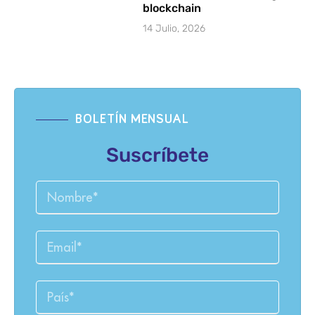
blockchain
14 Julio, 2026
BOLETÍN MENSUAL
Suscríbete