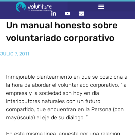
Un manual honesto sobre
voluntariado corporativo
JULIO 7, 2011
Inmejorable planteamiento en que se posiciona a
la hora de abordar el voluntariado corporativo, “la
empresa y la sociedad son hoy en día
interlocutores naturales con un futuro
compartido, que encuentran en la Persona (con
mayúscula) el eje de su diálogo…”.
En esta misma línea, apuesta por una relación