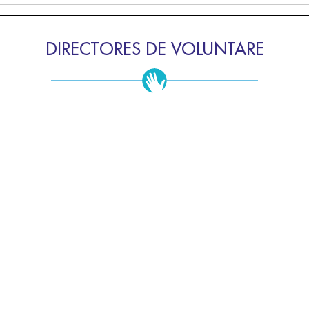
DIRECTORES DE VOLUNTARE