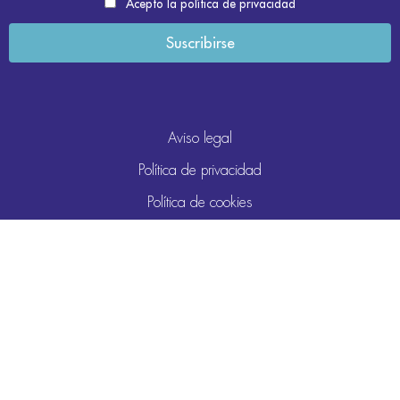
Acepto la política de privacidad
Aviso legal
Política de privacidad
Política de cookies