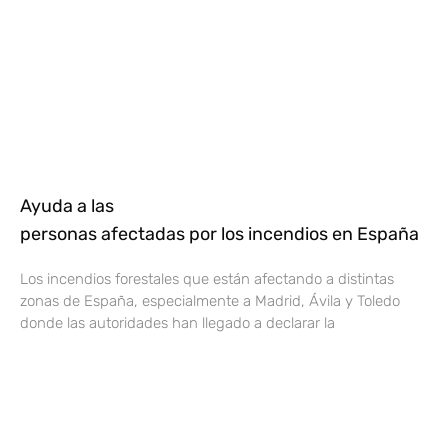
Ayuda a las
personas afectadas por los incendios en España
Los incendios forestales que están afectando a distintas
zonas de España, especialmente a Madrid, Ávila y Toledo
donde las autoridades han llegado a declarar la