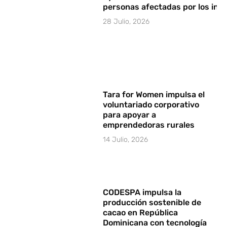
personas afectadas por los in
28 Julio, 2026
Tara for Women impulsa el
voluntariado corporativo
para apoyar a
emprendedoras rurales
14 Julio, 2026
CODESPA impulsa la
producción sostenible de
cacao en República
Dominicana con tecnología