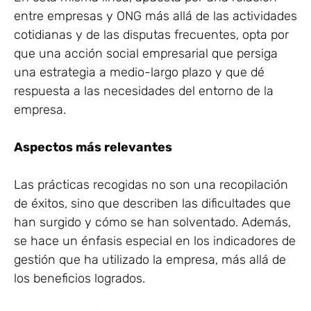
entre empresas y ONG más allá de las actividades
cotidianas y de las disputas frecuentes, opta por
que una acción social empresarial que persiga
una estrategia a medio-largo plazo y que dé
respuesta a las necesidades del entorno de la
empresa.
Aspectos más relevantes
Las prácticas recogidas no son una recopilación
de éxitos, sino que describen las dificultades que
han surgido y cómo se han solventado. Además,
se hace un énfasis especial en los indicadores de
gestión que ha utilizado la empresa, más allá de
los beneficios logrados.