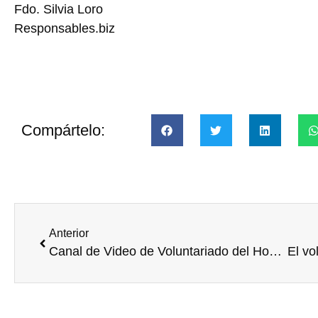
Fdo. Silvia Loro
Responsables.biz
Compártelo:
Anterior
Canal de Video de Voluntariado del Hospital General de Valencia