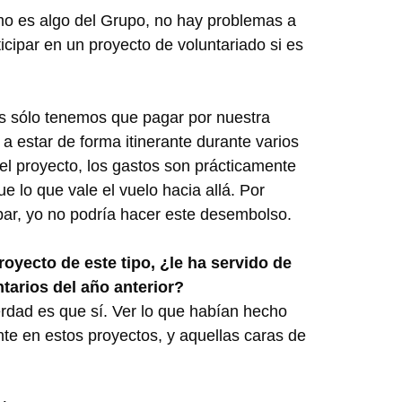
mo es algo del Grupo, no hay problemas a
ticipar en un proyecto de voluntariado si es
s sólo tenemos que pagar por nuestra
 estar de forma itinerante durante varios
el proyecto, los gastos son prácticamente
e lo que vale el vuelo hacia allá. Por
ipar, yo no podría hacer este desembolso.
yecto de este tipo, ¿le ha servido de
tarios del año anterior?
rdad es que sí. Ver lo que habían hecho
nte en estos proyectos, y aquellas caras de