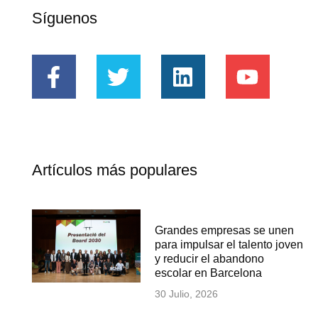
Síguenos
Artículos más populares
Grandes empresas se unen
para impulsar el talento joven
y reducir el abandono
escolar en Barcelona
30 Julio, 2026