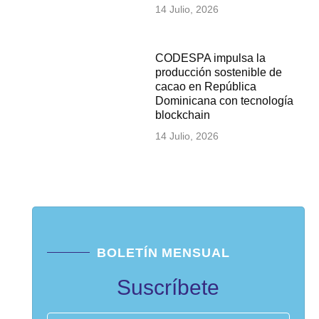
14 Julio, 2026
CODESPA impulsa la
producción sostenible de
cacao en República
Dominicana con tecnología
blockchain
14 Julio, 2026
BOLETÍN MENSUAL
Suscríbete