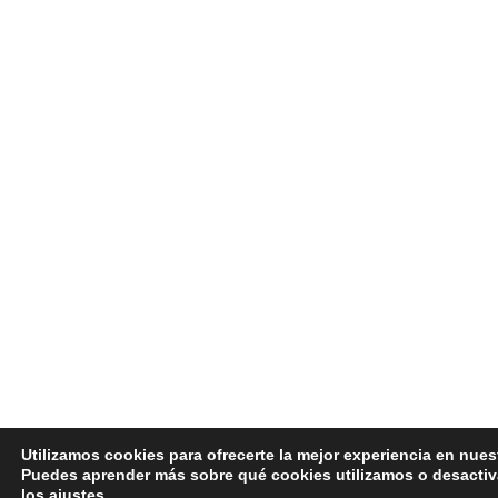
Utilizamos cookies para ofrecerte la mejor experiencia en nues
Puedes aprender más sobre qué cookies utilizamos o desactiv
los
ajustes
.