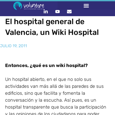
El hospital general de
Valencia, un Wiki Hospital
JULIO 19, 2011
Entonces, ¿qué es un wiki hospital?
Un hospital abierto, en el que no solo sus
actividades van más allá de las paredes de sus
edificios, sino que facilita y fomenta la
conversación y la escucha. Así pues, es un
hospital transparente que busca la participación
y las opiniones de los ciudadanos para poder