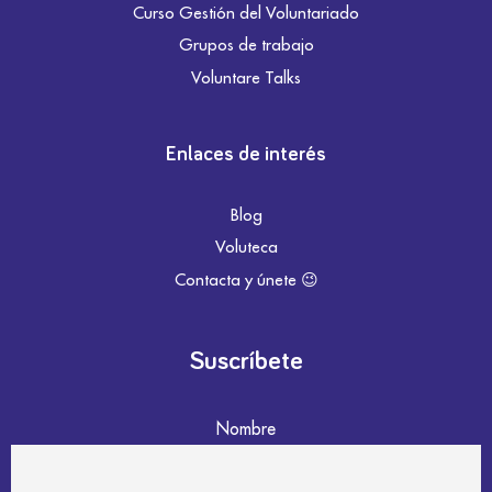
Curso Gestión del Voluntariado
Grupos de trabajo
Voluntare Talks
Enlaces de interés
Blog
Voluteca
Contacta y únete 😉
Suscríbete
Nombre