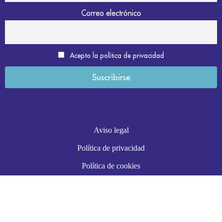
Correo electrónico
Acepto la política de privacidad
Aviso legal
Política de privacidad
Política de cookies