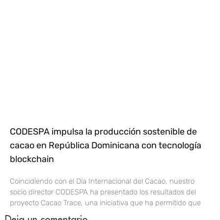
CODESPA impulsa la producción sostenible de
cacao en República Dominicana con tecnología
blockchain
Coincidiendo con el Día Internacional del Cacao, nuestro
socio director CODESPA ha presentado los resultados del
proyecto Cacao Trace, una iniciativa que ha permitido que
Deja un comentario