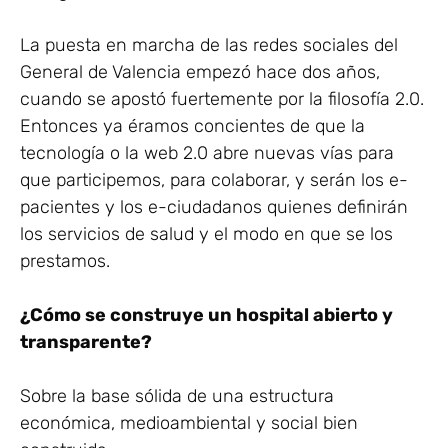
La puesta en marcha de las redes sociales del
General de Valencia empezó hace dos años,
cuando se apostó fuertemente por la filosofía 2.0.
Entonces ya éramos concientes de que la
tecnología o la web 2.0 abre nuevas vías para
que participemos, para colaborar, y serán los e-
pacientes y los e-ciudadanos quienes definirán
los servicios de salud y el modo en que se los
prestamos.
¿Cómo se construye un hospital abierto y
transparente?
Sobre la base sólida de una estructura
económica, medioambiental y social bien