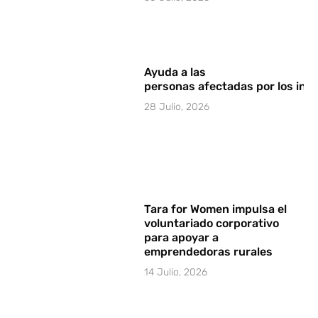
Ayuda a las
personas afectadas por los in
28 Julio, 2026
Tara for Women impulsa el
voluntariado corporativo
para apoyar a
emprendedoras rurales
14 Julio, 2026