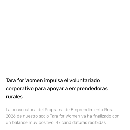
Tara for Women impulsa el voluntariado
corporativo para apoyar a emprendedoras
rurales
La convocatoria del Programa de Emprendimiento Rural
2026 de nuestro socio Tara for Women ya ha finalizado con
un balance muy positivo: 47 candidaturas recibidas