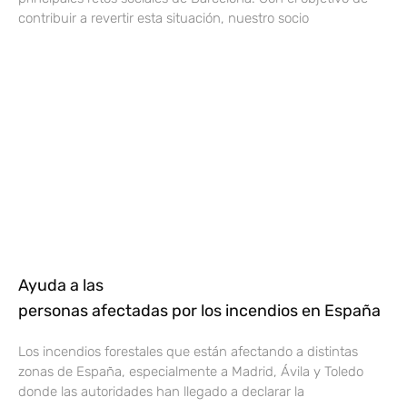
contribuir a revertir esta situación, nuestro socio
Ayuda a las
personas afectadas por los incendios en España
Los incendios forestales que están afectando a distintas
zonas de España, especialmente a Madrid, Ávila y Toledo
donde las autoridades han llegado a declarar la