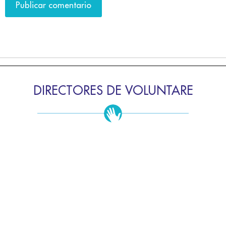
DIRECTORES DE VOLUNTARE