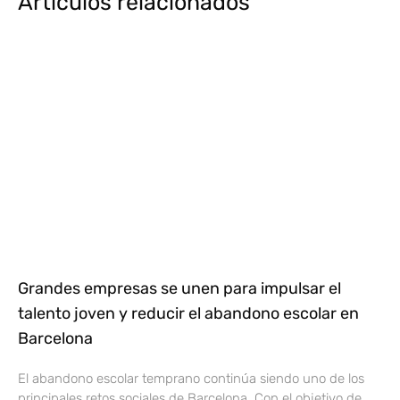
Artículos relacionados
Grandes empresas se unen para impulsar el
talento joven y reducir el abandono escolar en
Barcelona
El abandono escolar temprano continúa siendo uno de los
principales retos sociales de Barcelona. Con el objetivo de