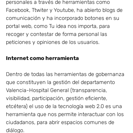
personales a través de herramientas como
Facebook, Ttwi­ter y Youtube, ha abierto blogs de
comunicación y ha incorporado botones en su
portal web, como Tu idea nos importa, para
recoger y contestar de forma personal las
peticiones y opiniones de los usuarios.
Internet como herramienta
Dentro de todas las herramientas de gobernanza
que constituyen la gestión del departamento
Valen­cia-Hospital General (transparencia,
visibilidad, participación, gestión eficiente,
etcétera) el uso de la tecnología web 2.0 es una
herramienta que nos permite interactuar con los
ciudadanos, para abrir espacios comunes de
diálogo.