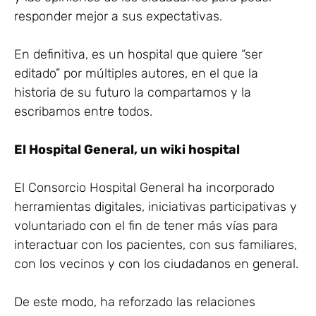
responder mejor a sus expectativas.
En definitiva, es un hospital que quiere “ser
editado” por múltiples autores, en el que la
historia de su futuro la compartamos y la
escribamos entre todos.
El Hospital General, un wiki hospital
El Consorcio Hospital General ha incorporado
herramientas digitales, iniciativas participativas y
vo­luntariado con el fin de tener más vías para
interactuar con los pacientes, con sus familiares,
con los vecinos y con los ciudadanos en general.
De este modo, ha reforzado las relaciones