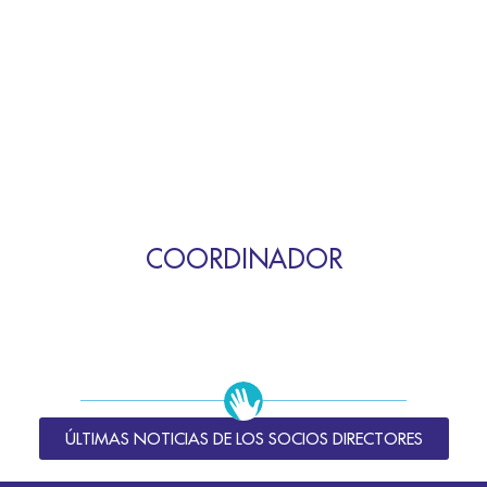
COORDINADOR
ÚLTIMAS NOTICIAS DE LOS SOCIOS DIRECTORES