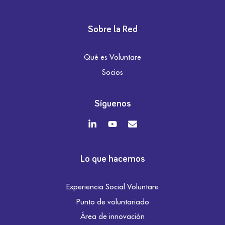
Sobre la Red
Qué es Voluntare
Socios
Síguenos
Lo que hacemos
Experiencia Social Voluntare
Punto de voluntariado
Área de innovación