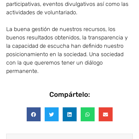
participativas, eventos divulgativos así como las
actividades de voluntariado.
La buena gestión de nuestros recursos, los
buenos resultados obtenidos, la transparencia y
la capaci­dad de escucha han definido nuestro
posicionamiento en la sociedad. Una sociedad
con la que quere­mos tener un diálogo
permanente.
Compártelo: