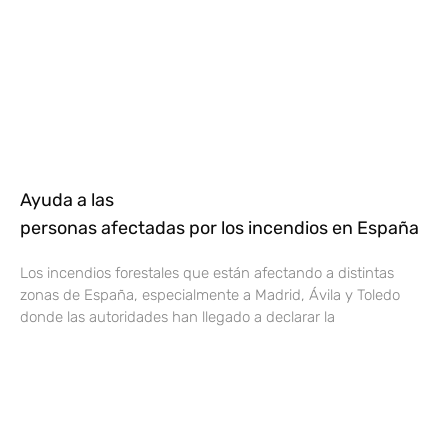
Ayuda a las
personas afectadas por los incendios en España
Los incendios forestales que están afectando a distintas
zonas de España, especialmente a Madrid, Ávila y Toledo
donde las autoridades han llegado a declarar la