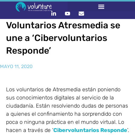
Voluntarios Atresmedia se
une a ‘Cibervoluntarios
Responde’
MAYO 11, 2020
Los voluntarios de Atresmedia están poniendo
sus conocimientos digitales al servicio de la
ciudadanía. Están resolviendo dudas de personas
a quienes el confinamiento ha sorprendido con
poca o ninguna práctica en el mundo virtual. Lo
hacen a través de ‘
Cibervoluntarios Responde
’.