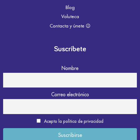
Blog
Voluteca
Contacta y únete 😉
Suscríbete
Nombre
Correo electrónico
Acepto la política de privacidad