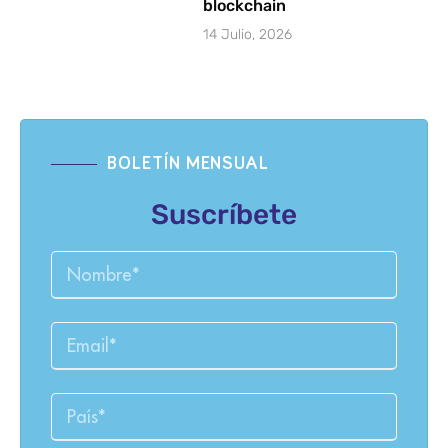
blockchain
14 Julio, 2026
BOLETÍN MENSUAL
Suscríbete