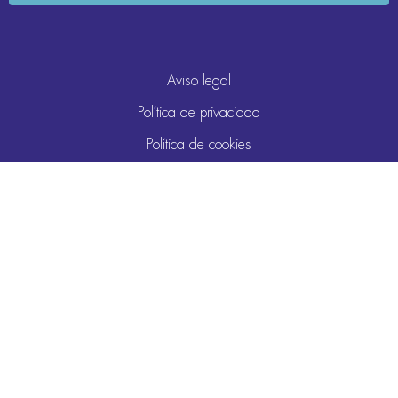
Aviso legal
Política de privacidad
Política de cookies