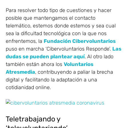
Para resolver todo tipo de cuestiones y hacer
posible que mantengamos el contacto
telemático, estemos donde estemos y sea cual
sea la dificultad tecnológica con la que nos
enfrentemos, la
Fundación Cibervoluntarios
puso en marcha ‘Cibervoluntarios Responde’.
Las
dudas se pueden plantear aquí
. Al otro lado
también están ahora los
Voluntarios
Atresmedia
, contribuyendo a paliar la brecha
digital y facilitando la adaptación a una
cotidianidad online.
Teletrabajando y