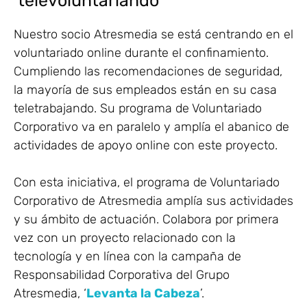
‘televoluntariando’
Nuestro socio Atresmedia se está centrando en el
voluntariado online durante el confinamiento.
Cumpliendo las recomendaciones de seguridad,
la mayoría de sus empleados están en su casa
teletrabajando. Su programa de Voluntariado
Corporativo va en paralelo y amplía el abanico de
actividades de apoyo online con este proyecto.
Con esta iniciativa, el programa de Voluntariado
Corporativo de Atresmedia amplía sus actividades
y su ámbito de actuación. Colabora por primera
vez con un proyecto relacionado con la
tecnología y en línea con la campaña de
Responsabilidad Corporativa del Grupo
Atresmedia, ‘
Levanta la Cabeza
’.