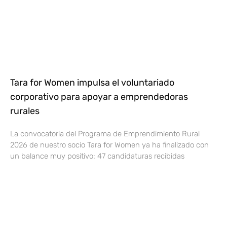
Tara for Women impulsa el voluntariado
corporativo para apoyar a emprendedoras
rurales
La convocatoria del Programa de Emprendimiento Rural
2026 de nuestro socio Tara for Women ya ha finalizado con
un balance muy positivo: 47 candidaturas recibidas