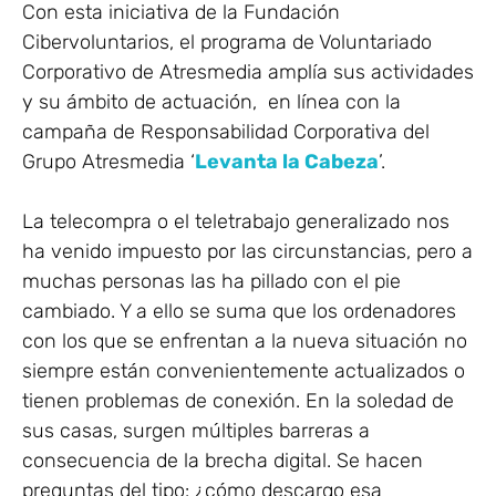
Con esta iniciativa de la Fundación
Cibervoluntarios, el programa de Voluntariado
Corporativo de Atresmedia amplía sus actividades
y su ámbito de actuación, en línea con la
campaña de Responsabilidad Corporativa del
Grupo Atresmedia ‘
Levanta la Cabeza
’.
La telecompra o el teletrabajo generalizado nos
ha venido impuesto por las circunstancias, pero a
muchas personas las ha pillado con el pie
cambiado. Y a ello se suma que los ordenadores
con los que se enfrentan a la nueva situación no
siempre están convenientemente actualizados o
tienen problemas de conexión. En la soledad de
sus casas, surgen múltiples barreras a
consecuencia de la brecha digital. Se hacen
preguntas del tipo: ¿cómo descargo esa