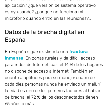
aplicación? ¿qué versión de sistema operativo
estoy usando? ¿por qué no funciona mi
micrófono cuando entro en las reuniones?…
Datos de la brecha digital en
España
En España sigue existiendo una
fractura
inmensa
. En zonas rurales y de difícil acceso
para redes de Internet, casi el 14 % de los hogares
no dispone de acceso a Internet. También en
cuanto a aptitudes para su manejo: cuatro de
cada diez personas nunca ha enviado un mail. Y
la edad es uno de los primeros factores al hablar
de brecha, el 72 % de los desconectados tienen
65 años o más.