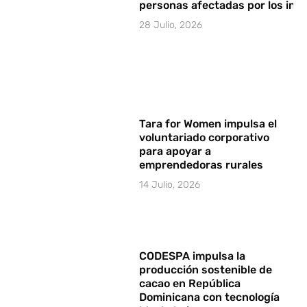
personas afectadas por los in
28 Julio, 2026
Tara for Women impulsa el
voluntariado corporativo
para apoyar a
emprendedoras rurales
14 Julio, 2026
CODESPA impulsa la
producción sostenible de
cacao en República
Dominicana con tecnología