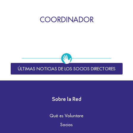
COORDINADOR
ÚLTIMAS NOTICIAS DE LOS SOCIOS DIRECTORES
Sobre la Red
Qué es Voluntare
Socios