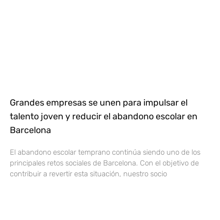
Grandes empresas se unen para impulsar el
talento joven y reducir el abandono escolar en
Barcelona
El abandono escolar temprano continúa siendo uno de los
principales retos sociales de Barcelona. Con el objetivo de
contribuir a revertir esta situación, nuestro socio