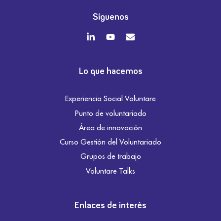
Síguenos
Lo que hacemos
Experiencia Social Voluntare
Punto de voluntariado
Área de innovación
Curso Gestión del Voluntariado
Grupos de trabajo
Voluntare Talks
Enlaces de interés