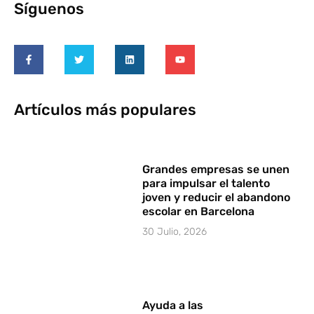
Síguenos
Artículos más populares
Grandes empresas se unen
para impulsar el talento
joven y reducir el abandono
escolar en Barcelona
30 Julio, 2026
Ayuda a las