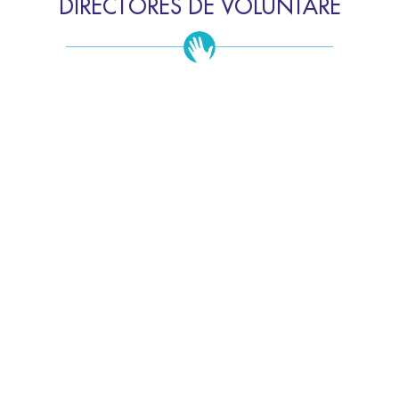
DIRECTORES DE VOLUNTARE