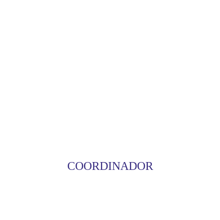
COORDINADOR