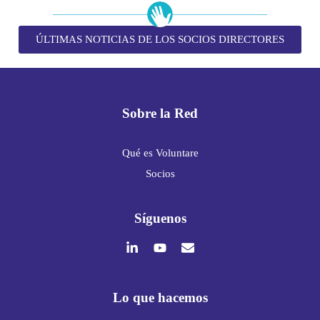
ÚLTIMAS NOTICIAS DE LOS SOCIOS DIRECTORES
Sobre la Red
Qué es Voluntare
Socios
Síguenos
Lo que hacemos