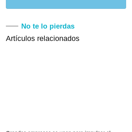
No te lo pierdas
Artículos relacionados