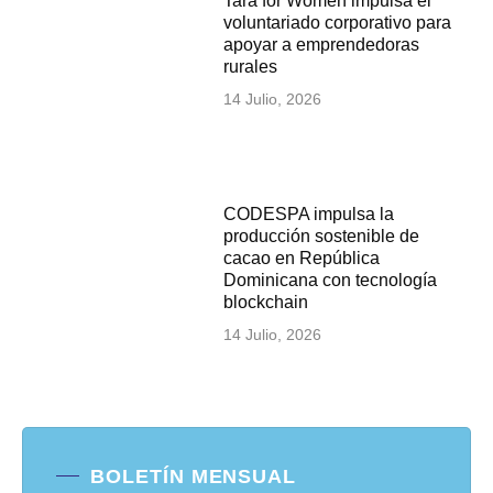
Tara for Women impulsa el
voluntariado corporativo para
apoyar a emprendedoras
rurales
14 Julio, 2026
CODESPA impulsa la
producción sostenible de
cacao en República
Dominicana con tecnología
blockchain
14 Julio, 2026
BOLETÍN MENSUAL