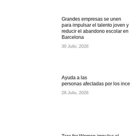
Grandes empresas se unen
para impulsar el talento joven y
reducir el abandono escolar en
Barcelona
30 Julio, 2026
Ayuda a las
personas afectadas por los incen
28 Julio, 2026