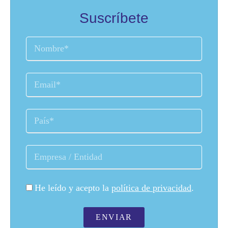
Suscríbete
He leído y acepto la
política de privacidad
.
ENVIAR