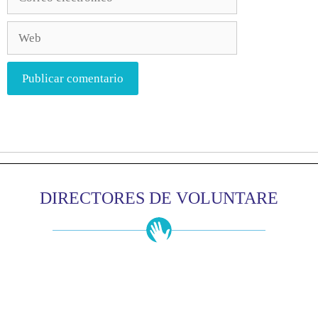
DIRECTORES DE VOLUNTARE