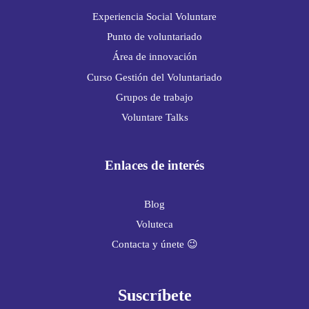
Experiencia Social Voluntare
Punto de voluntariado
Área de innovación
Curso Gestión del Voluntariado
Grupos de trabajo
Voluntare Talks
Enlaces de interés
Blog
Voluteca
Contacta y únete 😉
Suscríbete