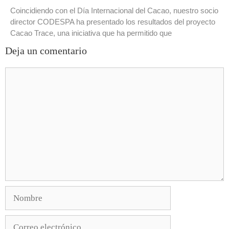
Coincidiendo con el Día Internacional del Cacao, nuestro socio
director CODESPA ha presentado los resultados del proyecto
Cacao Trace, una iniciativa que ha permitido que
Deja un comentario