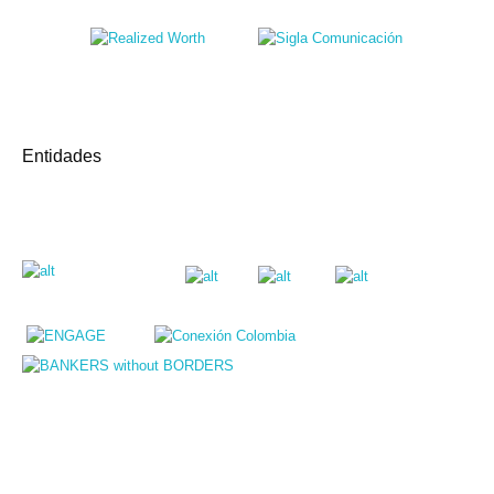
Entidades