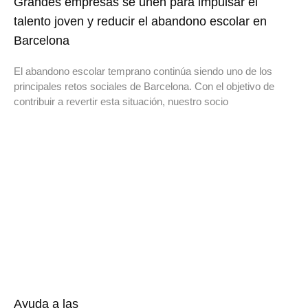
Grandes empresas se unen para impulsar el
talento joven y reducir el abandono escolar en
Barcelona
El abandono escolar temprano continúa siendo uno de los
principales retos sociales de Barcelona. Con el objetivo de
contribuir a revertir esta situación, nuestro socio
Ayuda a las