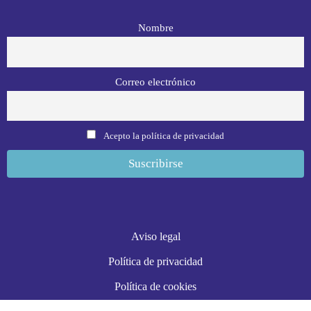
Nombre
Correo electrónico
Acepto la política de privacidad
Aviso legal
Política de privacidad
Política de cookies