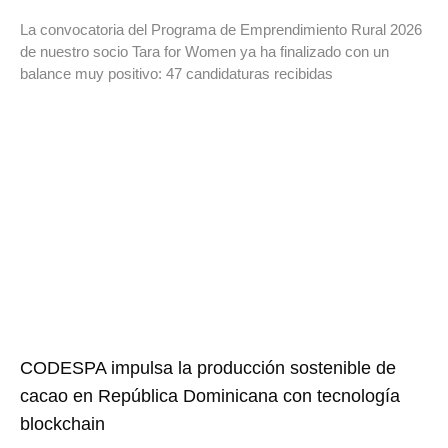
La convocatoria del Programa de Emprendimiento Rural 2026
de nuestro socio Tara for Women ya ha finalizado con un
balance muy positivo: 47 candidaturas recibidas
CODESPA impulsa la producción sostenible de
cacao en República Dominicana con tecnología
blockchain