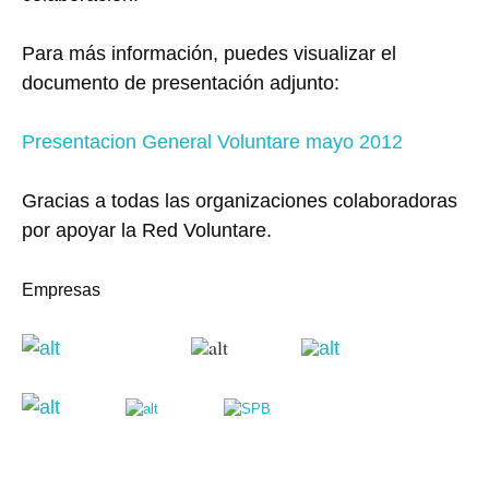
Para más información, puedes visualizar el
documento de presentación adjunto:
Presentacion General Voluntare mayo 2012
Gracias a todas las organizaciones colaboradoras
por apoyar la Red Voluntare.
Empresas