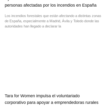
personas afectadas por los incendios en España
Los incendios forestales que están afectando a distintas zonas
de España, especialmente a Madrid, Ávila y Toledo donde las
autoridades han llegado a declarar la
Tara for Women impulsa el voluntariado
corporativo para apoyar a emprendedoras rurales