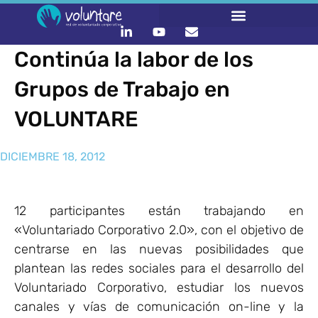
Continúa la labor de los
Grupos de Trabajo en
VOLUNTARE
DICIEMBRE 18, 2012
12 participantes están trabajando en
«Voluntariado Corporativo 2.0», con el objetivo de
centrarse en las nuevas posibilidades que
plantean las redes sociales para el desarrollo del
Voluntariado Corporativo, estudiar los nuevos
canales y vías de comunicación on-line y la