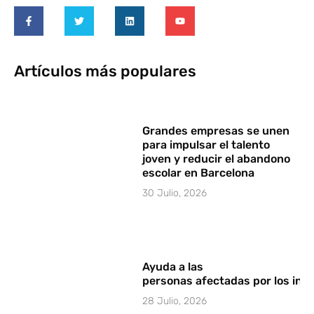
Artículos más populares
Grandes empresas se unen
para impulsar el talento
joven y reducir el abandono
escolar en Barcelona
30 Julio, 2026
Ayuda a las
personas afectadas por los in
28 Julio, 2026