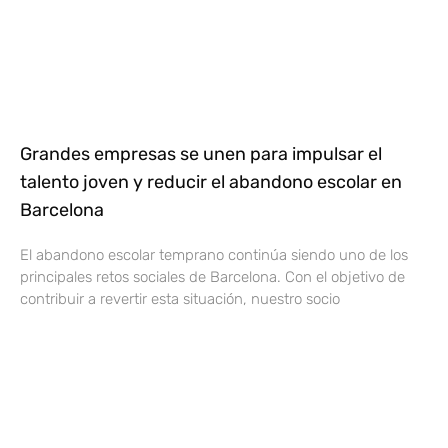
Grandes empresas se unen para impulsar el
talento joven y reducir el abandono escolar en
Barcelona
El abandono escolar temprano continúa siendo uno de los
principales retos sociales de Barcelona. Con el objetivo de
contribuir a revertir esta situación, nuestro socio