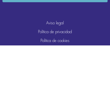
Aviso legal
Política de privacidad
Política de cookies