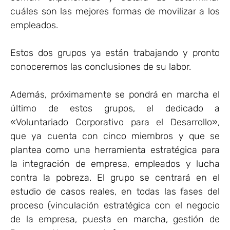
cuáles son las mejores formas de movilizar a los
empleados.
Estos dos grupos ya están trabajando y pronto
conoceremos las conclusiones de su labor.
Además, próximamente se pondrá en marcha el
último de estos grupos, el dedicado a
«Voluntariado Corporativo para el Desarrollo»,
que ya cuenta con cinco miembros y que se
plantea como una herramienta estratégica para
la integración de empresa, empleados y lucha
contra la pobreza. El grupo se centrará en el
estudio de casos reales, en todas las fases del
proceso (vinculación estratégica con el negocio
de la empresa, puesta en marcha, gestión de