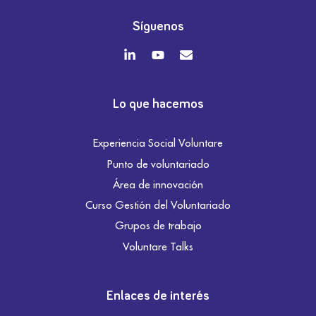
Síguenos
Lo que hacemos
Experiencia Social Voluntare
Punto de voluntariado
Área de innovación
Curso Gestión del Voluntariado
Grupos de trabajo
Voluntare Talks
Enlaces de interés