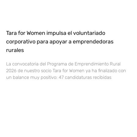
Tara for Women impulsa el voluntariado
corporativo para apoyar a emprendedoras
rurales
La convocatoria del Programa de Emprendimiento Rural
2026 de nuestro socio Tara for Women ya ha finalizado con
un balance muy positivo: 47 candidaturas recibidas