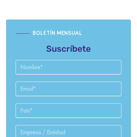
BOLETÍN MENSUAL
Suscríbete