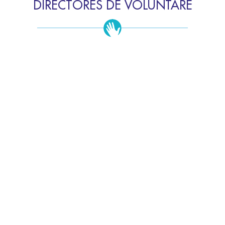
DIRECTORES DE VOLUNTARE