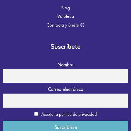
Blog
Voluteca
Contacta y únete 😉
Suscríbete
Nombre
Correo electrónico
Acepto la política de privacidad