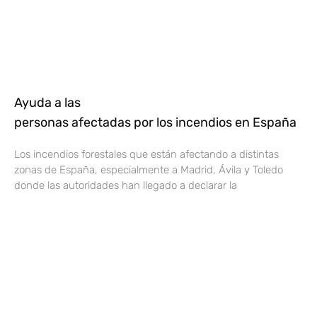
Ayuda a las
personas afectadas por los incendios en España
Los incendios forestales que están afectando a distintas
zonas de España, especialmente a Madrid, Ávila y Toledo
donde las autoridades han llegado a declarar la