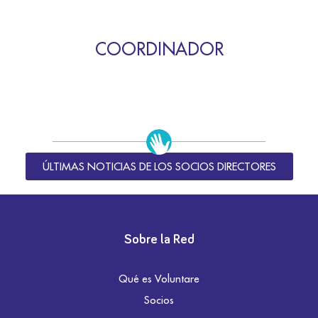
COORDINADOR
ÚLTIMAS NOTICIAS DE LOS SOCIOS DIRECTORES
Sobre la Red
Qué es Voluntare
Socios