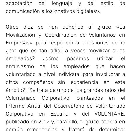
adaptación del lenguaje y del estilo de
comunicación a los «nativos digitales».
Otros diez se han adherido al grupo «La
Movilización y Coordinación de Voluntarios en
Empresas» para responder a cuestiones como
¿por qué es tan difícil a veces movilizar a los
empleados? ¿cómo podemos utilizar el
entusiasmo de los empleados que hacen
voluntariado a nivel individual para involucrar a
otros compañeros sin experiencia en este
ámbito? . Se trata de uno de los grandes retos del
Voluntariado Corporativo, planteados en el
Informe Anual del Observatorio de Voluntariado
Corporativo en España y del VOLUNTARE,
publicado en 2012 y, para ello, el grupo pondrá en
común experiencias y tratará de determinar