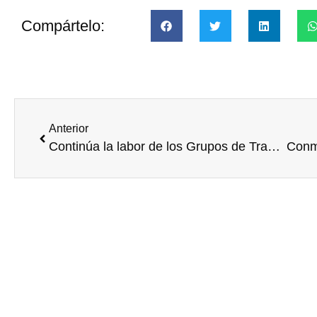
Compártelo:
Anterior
Continúa la labor de los Grupos de Trabajo en VOLUNTARE