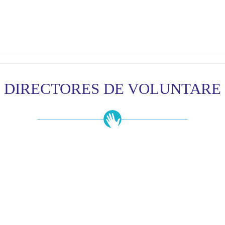
DIRECTORES DE VOLUNTARE