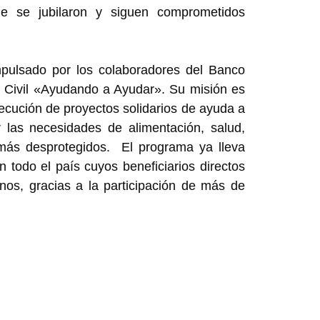
e se jubilaron y siguen comprometidos
mpulsado por los colaboradores del Banco
n Civil «Ayudando a Ayudar». Su misión es
jecución de proyectos solidarios de ayuda a
r las necesidades de alimentación, salud,
más desprotegidos. El programa ya lleva
 todo el país cuyos beneficiarios directos
nos, gracias a la participación de más de