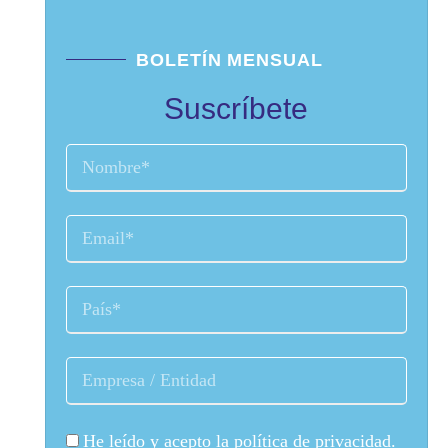
BOLETÍN MENSUAL
Suscríbete
He leído y acepto la
política de privacidad
.