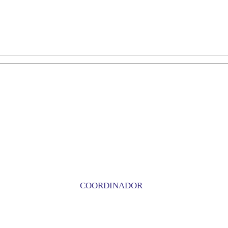
COORDINADOR