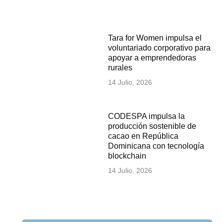
Tara for Women impulsa el
voluntariado corporativo para
apoyar a emprendedoras
rurales
14 Julio, 2026
CODESPA impulsa la
producción sostenible de
cacao en República
Dominicana con tecnología
blockchain
14 Julio, 2026