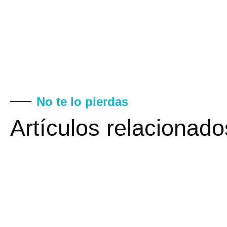
No te lo pierdas
Artículos relacionado