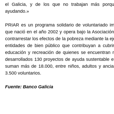
el Galicia, y de los que no trabajan más porqu
ayudando.»
PRIAR es un programa solidario de voluntariado i
que nació en el año 2002 y opera bajo la Asociació
contrarrestar los efectos de la pobreza mediante la e
entidades de bien público que contribuyan a cubri
educación y recreación de quienes se encuentran 
desarrollados 130 proyectos de ayuda sustentable en
suman más de 18.000, entre niños, adultos y ancia
3.500 voluntarios.
Fuente: Banco Galicia