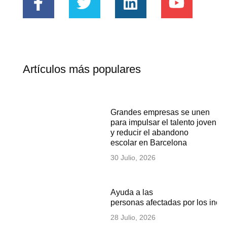
Artículos más populares
Grandes empresas se unen
para impulsar el talento joven
y reducir el abandono
escolar en Barcelona
30 Julio, 2026
Ayuda a las
personas afectadas por los inc
28 Julio, 2026