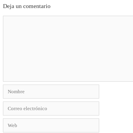
Deja un comentario