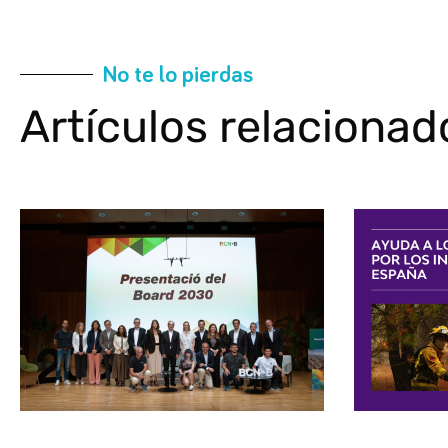
No te lo pierdas
Artículos relacionad