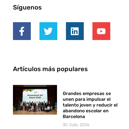
Síguenos
Artículos más populares
Grandes empresas se
unen para impulsar el
talento joven y reducir el
abandono escolar en
Barcelona
30 Julio, 2026