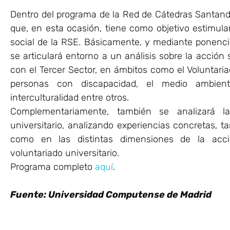
Dentro del programa de la Red de Cátedras Santand
que, en esta ocasión, tiene como objetivo estimular
social de la RSE. Básicamente, y mediante ponenc
se articulará entorno a un análisis sobre la acción 
con el Tercer Sector, en ámbitos como el Voluntaria
personas con discapacidad, el medio ambient
interculturalidad entre otros.
Complementariamente, también se analizará la
universitario, analizando experiencias concretas, 
como en las distintas dimensiones de la acció
voluntariado universitario.
Programa completo
aquí
.
Fuente: Universidad Computense de Madrid