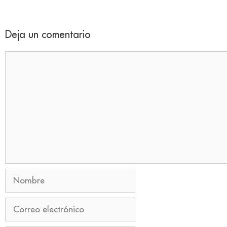
Deja un comentario