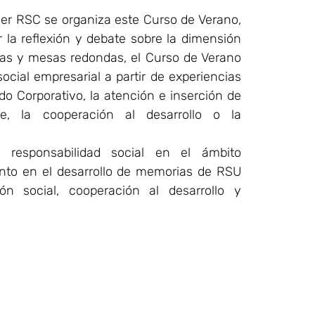
er RSC se organiza este Curso de Verano,
 la reflexión y debate sobre la dimensión
ias y mesas redondas, el Curso de Verano
social empresarial a partir de experiencias
do Corporativo, la atención e inserción de
e, la cooperación al desarrollo o la
 responsabilidad social en el ámbito
tanto en el desarrollo de memorias de RSU
n social, cooperación al desarrollo y