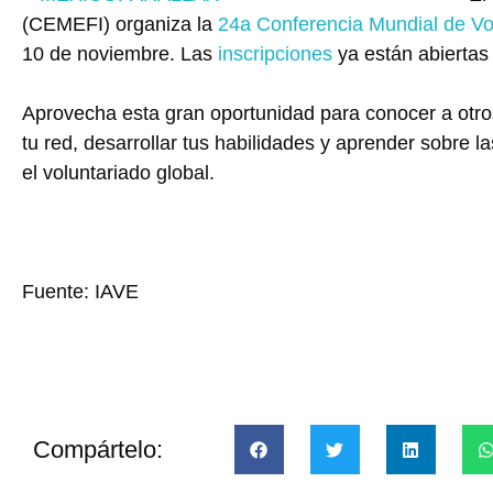
(CEMEFI) organiza la
24a Conferencia Mundial de Vo
10 de noviembre. Las
inscripciones
ya están abiertas
Aprovecha esta gran oportunidad para conocer a otros
tu red, desarrollar tus habilidades y aprender sobre l
el voluntariado global.
Fuente: IAVE
Compártelo: