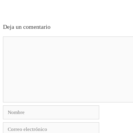
Deja un comentario