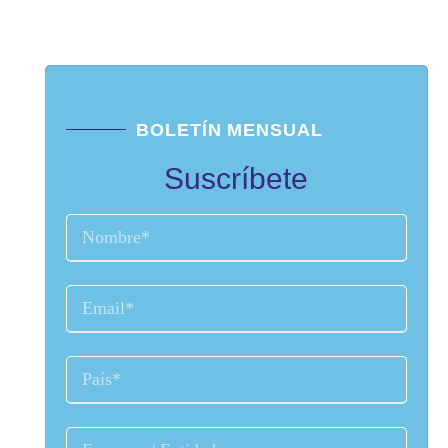
BOLETÍN MENSUAL
Suscríbete