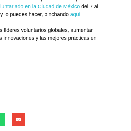
luntariado en la Ciudad de México
del 7 al
 y lo puedes hacer, pinchando
aquí
 líderes voluntarios globales, aumentar
as innovaciones y las mejores prácticas en