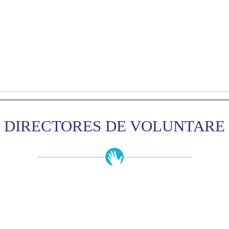
DIRECTORES DE VOLUNTARE