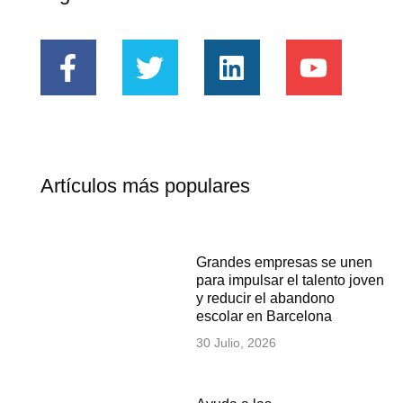
Artículos más populares
Grandes empresas se unen
para impulsar el talento joven
y reducir el abandono
escolar en Barcelona
30 Julio, 2026