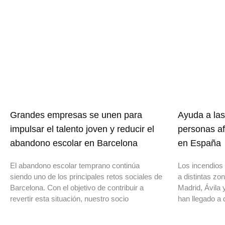
Grandes empresas se unen para
Ayuda a las
impulsar el talento joven y reducir el
personas af
abandono escolar en Barcelona
en España
El abandono escolar temprano continúa
Los incendios 
siendo uno de los principales retos sociales de
a distintas z
Barcelona. Con el objetivo de contribuir a
Madrid, Ávila 
revertir esta situación, nuestro socio
han llegado a 