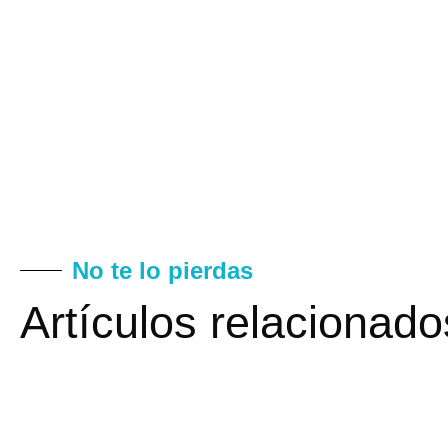
No te lo pierdas
Artículos relacionado