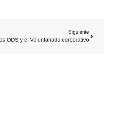
Siguiente
os ODS y el Voluntariado corporativo