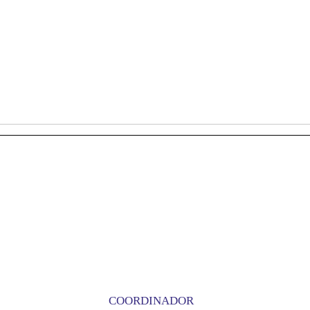
COORDINADOR